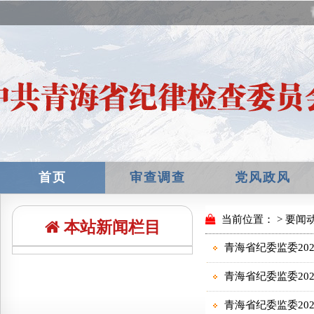
首页
审查调查
党风政风
本站新闻栏目