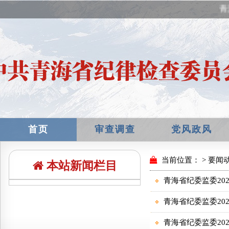
青
首页
审查调查
党风政风
本站新闻栏目