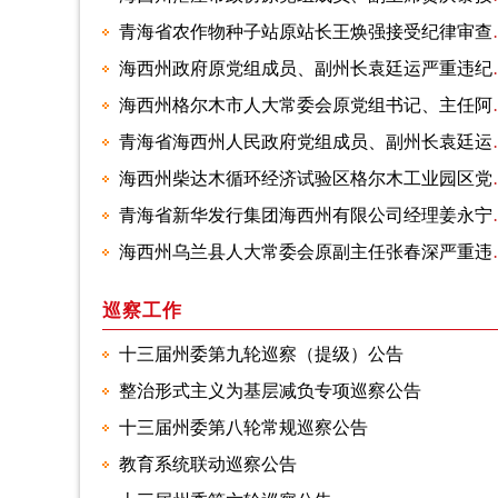
青海省农作物种子
海西州政府原党组成
海西州格尔木市人大常委
青海省海西州人民政府
海西州柴达木循环经济试验区格尔木工业园
青海省新华发行
海西州乌兰县人大常委
巡察工作
十三届州委第九轮巡察（提级）公告
整治形式主义为基层减负专项巡察公告
十三届州委第八轮常规巡察公告
教育系统联动巡察公告