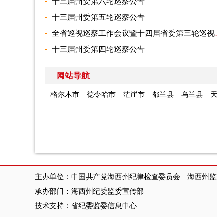
十三届州委第六轮巡察公告
十三届州委第五轮巡察公告
​全省巡视巡察工作
​十三届州委第四轮巡察公告
网站导航
格尔木市
德令哈市
茫崖市
都兰县
乌兰县
主办单位：中国共产党海西州纪律检查委员会 海西州监
承办部门：海西州纪委监委宣传部
技术支持：省纪委监委信息中心