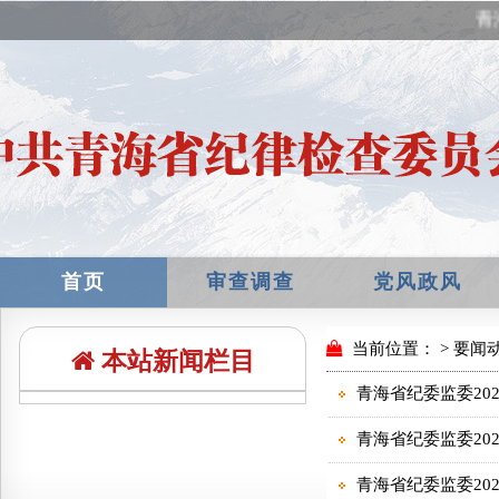
青
首页
审查调查
党风政风
本站新闻栏目