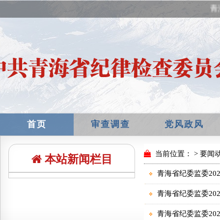
青
首页
审查调查
党风政风
本站新闻栏目