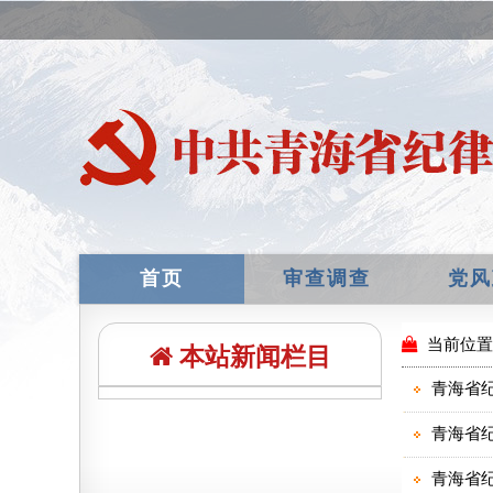
首页
审查调查
党风
本站新闻栏目