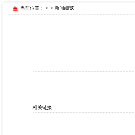
当前位置：
>
> 新闻细览
相关链接