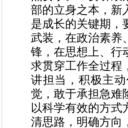
部的立身之本，新
是成长的关键期，
武装，在政治素养
锋，在思想上、行
求贯穿工作全过程
讲担当，积极主动
觉，敢于承担急难
以科学有效的方式
清思路，明确方向