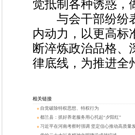
觉抵制各种诱惑，
与会干部纷纷表
内动力，以更高标
断淬炼政治品格、
律底线，为推进全
相关链接
自觉破除特权思想、特权行为
都兰县：抓好养老服务用心托起“夕阳红”
习近平在河南考察时强调 坚定信心推动高质量