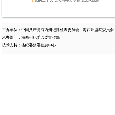
党的二十大以来精神文明建设成就综述
主办单位：中国共产党海西州纪律检查委员会 海西州监察委员会
承办部门：海西州纪委监委宣传部
技术支持：省纪委监委信息中心