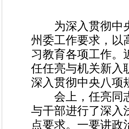
为深入贯彻中央
州委工作要求，以
习教育各项工作。
任任亮与机关新入
深入贯彻中央八项
会上，任亮同志
与干部进行了深入
点要求。一要讲政