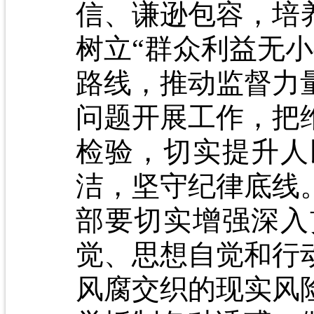
信、谦逊包容，培
树立“群众利益无
路线，推动监督力
问题开展工作，把
检验，切实提升人
洁，坚守纪律底线
部要切实增强深入
觉、思想自觉和行
风腐交织的现实风