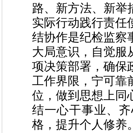
路、新方法、新举
实际行动践行责任
结协作是纪检监察
大局意识，自觉服
项决策部署，确保
工作界限，宁可靠
位，做到思想上同
结一心干事业、齐
格，提升个人修养