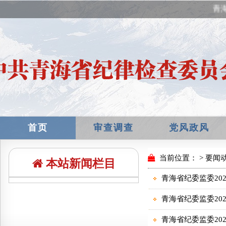
青海
首页
审查调查
党风政风
本站新闻栏目