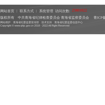
网站首页
︱
联系方式
︱
系统管理
访问次数:
版权所有 中共青海省纪律检查委员会 青海省监察委员会
青ICP备
网站维护 青海省纪委监委宣传部 技术支持 青海省纪委监委信息中心
Copyright © www.qhjc.gov.cn 2018 - 2022 All Right Reserved