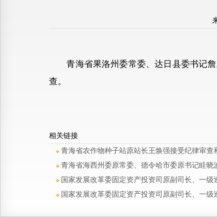
青海省果洛州委常委、达日县委书记詹玉
查。
相关链接
青海省农作物种子站原站长王焕强接受纪律审查
青海省海西州委原常委、德令哈市委原书记眭晓
国家发展改革委固定资产投资司原副司长、一级
国家发展改革委固定资产投资司原副司长、一级