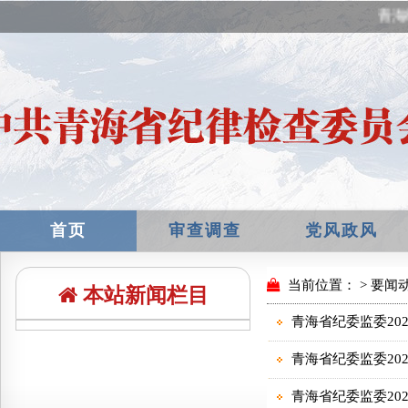
青海
首页
审查调查
党风政风
本站新闻栏目