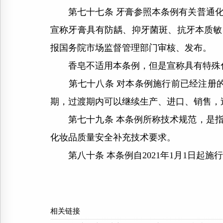
第七十七条 牙膏参照本条例有关普通化
宣称牙膏具有防龋、抑牙菌斑、抗牙本质敏
报国务院市场监督管理部门审核、发布。
香皂不适用本条例，但是宣称具有特殊化
第七十八条 对本条例施行前已经注册的
期，过渡期内可以继续生产、进口、销售，
第七十九条 本条例所称技术规范，是指
化妆品质量安全补充技术要求。
第八十条 本条例自2021年1月1日起施
相关链接