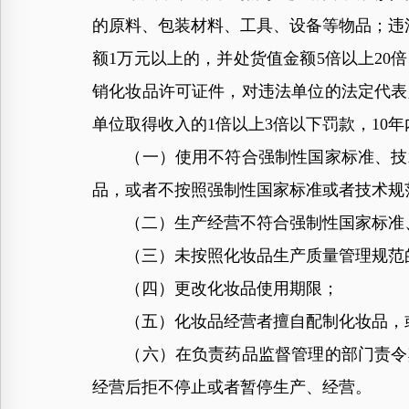
的原料、包装材料、工具、设备等物品；违
额1万元以上的，并处货值金额5倍以上2
销化妆品许可证件，对违法单位的法定代表
单位取得收入的1倍以上3倍以下罚款，10
（一）使用不符合强制性国家标准、技术
品，或者不按照强制性国家标准或者技术规
（二）生产经营不符合强制性国家标准、
（三）未按照化妆品生产质量管理规范
（四）更改化妆品使用期限；
（五）化妆品经营者擅自配制化妆品，或
（六）在负责药品监督管理的部门责令其
经营后拒不停止或者暂停生产、经营。