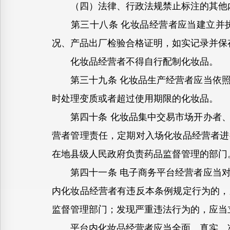
（四）法律、行政法规禁止标注的其他
第三十八条 化妆品经营者应当建立并执
况、产品出厂检验合格证明，如实记录并保
化妆品经营者不得自行配制化妆品。
第三十九条 化妆品生产经营者应当依照
时处理变质或者超过使用期限的化妆品。
第四十条 化妆品集中交易市场开办者、
营者管理责任，定期对入场化妆品经营者进
在地县级人民政府负责药品监督管理的部门
第四十一条 电子商务平台经营者应当对
内化妆品经营者有违反本条例规定行为的，
监督管理部门；发现严重违法行为的，应当
平台内化妆品经营者应当全面、真实、准