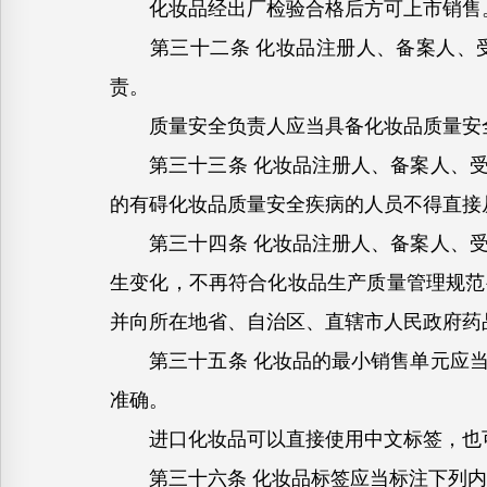
化妆品经出厂检验合格后方可上市销售
第三十二条 化妆品注册人、备案人、受
责。
质量安全负责人应当具备化妆品质量安全
第三十三条 化妆品注册人、备案人、受
的有碍化妆品质量安全疾病的人员不得直接
第三十四条 化妆品注册人、备案人、受
生变化，不再符合化妆品生产质量管理规范
并向所在地省、自治区、直辖市人民政府药
第三十五条 化妆品的最小销售单元应当
准确。
进口化妆品可以直接使用中文标签，也可
第三十六条 化妆品标签应当标注下列内