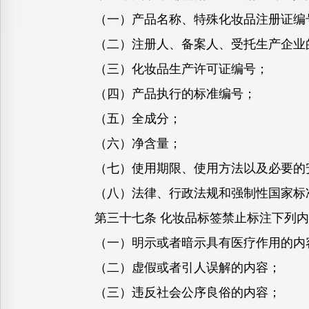
（一）产品名称、特殊化妆品注册证编
（二）注册人、备案人、受托生产企业
（三）化妆品生产许可证编号；
（四）产品执行的标准编号；
（五）全成分；
（六）净含量；
（七）使用期限、使用方法以及必要的
（八）法律、行政法规和强制性国家标准
第三十七条 化妆品标签禁止标注下列内
（一）明示或者暗示具有医疗作用的内
（二）虚假或者引人误解的内容；
（三）违反社会公序良俗的内容；