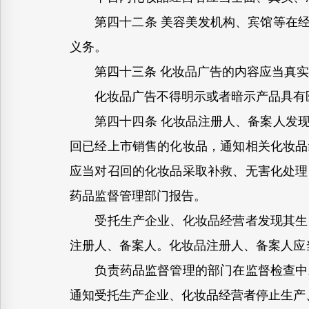
第四十二条 美容美发机构、宾馆等在经
义务。
第四十三条 化妆品广告的内容应当真实
化妆品广告不得明示或者暗示产品具有医
第四十四条 化妆品注册人、备案人发现
回已经上市销售的化妆品，通知相关化妆品
应当对召回的化妆品采取补救、无害化处理
药品监督管理部门报告。
受托生产企业、化妆品经营者发现其生产
注册人、备案人。化妆品注册人、备案人应
负责药品监督管理的部门在监督检查中发
通知受托生产企业、化妆品经营者停止生产