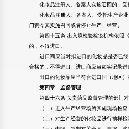
化妆品注册人、备案人实施召回的，受托
化妆品注册人、备案人、受托生产企业、
门责令其实施召回或者停止生产、经营。
第四十五条 出入境检验检疫机构依照《
的，不得进口。
进口商应当对拟进口的化妆品是否已经注
合格的，不得进口。进口商应当如实记录进
出口的化妆品应当符合进口国（地区）
第四章 监督管理
第四十六条 负责药品监督管理的部门对
（一）进入生产经营场所实施现场检查
（二）对生产经营的化妆品进行抽样检