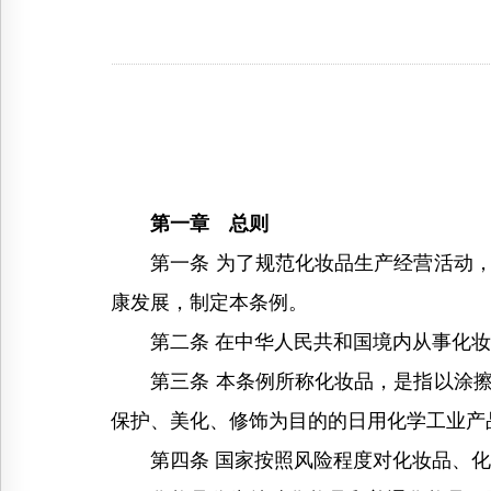
第一章 总则
第一条 为了规范化妆品生产经营活动，
康发展，制定本条例。
第二条 在中华人民共和国境内从事化妆
第三条 本条例所称化妆品，是指以涂擦
保护、美化、修饰为目的的日用化学工业产
第四条 国家按照风险程度对化妆品、化