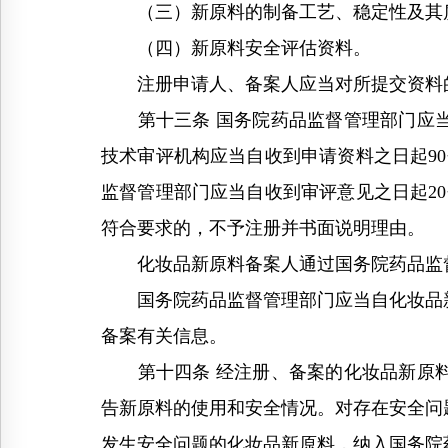
（三）新原料的制备工艺、稳定性及其质
（四）新原料安全评估资料。
注册申请人、备案人应当对所提交资料
第十三条 国务院药品监督管理部门应当
技术审评机构应当自收到申请资料之日起9
监督管理部门应当自收到审评意见之日起2
符合要求的，不予注册并书面说明理由。
化妆品新原料备案人通过国务院药品监督
国务院药品监督管理部门应当自化妆品新
备案有关信息。
第十四条 经注册、备案的化妆品新原料
告新原料的使用和安全情况。对存在安全问
发生安全问题的化妆品新原料，纳入国务院