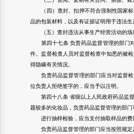
（三）查阅、复制有关合同、票据、账
（四）查封、扣押不符合强制性国家标准
品的包装材料，以及有证据证明用于违法生
（五）查封违法从事生产经营活动的场
第四十七条 负责药品监督管理的部门对
件。监督检查人员对监督检查中知悉的被检
得隐瞒有关情况。
负责药品监督管理的部门应当对监督检查
位负责人拒绝签字的，应当予以注明。
第四十八条 省级以上人民政府药品监督
题较多的化妆品，负责药品监督管理的部门
进行抽样检验，应当支付抽取样品的费用
负责药品监督管理的部门应当按照规定及