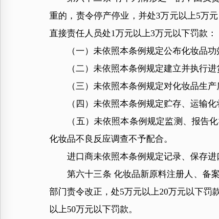
重的，责令停产停业，并处3万元以上5万
直接责任人员处1万元以上3万元以下罚款：
（一）未依照本条例规定公布化妆品功
（二）未依照本条例规定建立并执行进货
（三）未依照本条例规定对化妆品生产质
（四）未依照本条例规定贮存、运输化
（五）未依照本条例规定监测、报告化妆
化妆品不良反应调查不予配合。
进口商未依照本条例规定记录、保存进口
第六十三条 化妆品新原料注册人、备案
部门责令改正，处5万元以上20万元以下罚
以上50万元以下罚款。