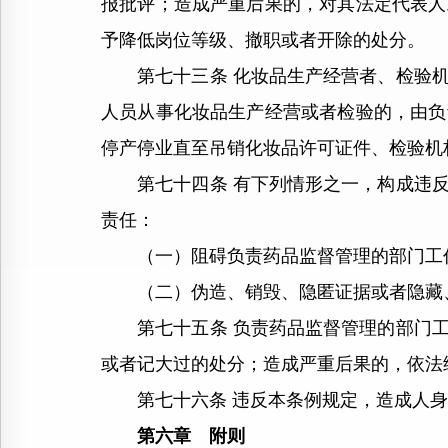
报批评；造成严重后果的，对其法定代表人
予降低岗位等级、撤职或者开除的处分。
第七十三条 化妆品生产经营者、检验机
人员从事化妆品生产经营或者检验的，由负
停产停业直至吊销化妆品许可证件、检验机
第七十四条 有下列情形之一，构成违反
责任：
（一）阻碍负责药品监督管理的部门工
（二）伪造、销毁、隐匿证据或者隐藏、
第七十五条 负责药品监督管理的部门工
或者记大过的处分；造成严重后果的，依法
第七十六条 违反本条例规定，造成人身
第六章 附则