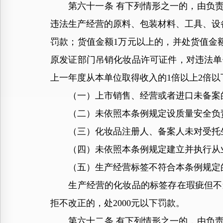
第六十一条 有下列情形之一的，由负责
违法生产经营的原料、包装材料、工具、设
罚款；货值金额1万元以上的，并处货值金
原发证部门吊销化妆品许可证件，对违法单
上一年度从本单位取得收入的1倍以上2倍
（一）上市销售、经营或者进口未备案
（二）未依照本条例规定设质量安全负
（三）化妆品注册人、备案人未对受托生
（四）未依照本条例规定建立并执行从
（五）生产经营标签不符合本条例规定
生产经营的化妆品的标签存在瑕疵但不影
拒不改正的，处2000元以下罚款。
第六十二条 有下列情形之一的，由负责药