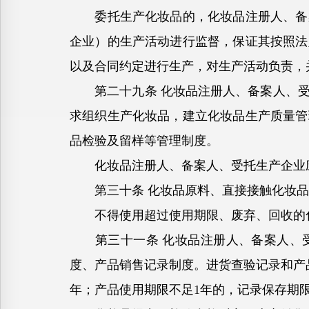
委托生产化妆品的，化妆品注册人、备案
企业）的生产活动进行监督，保证其按照法
以及合同约定进行生产，对生产活动负责，
第二十九条 化妆品注册人、备案人、受
求组织生产化妆品，建立化妆品生产质量管
品检验及留样等管理制度。
化妆品注册人、备案人、受托生产企业应
第三十条 化妆品原料、直接接触化妆品
不得使用超过使用期限、废弃、回收的化
第三十一条 化妆品注册人、备案人、受
度、产品销售记录制度。进货查验记录和产
年；产品使用期限不足1年的，记录保存期限