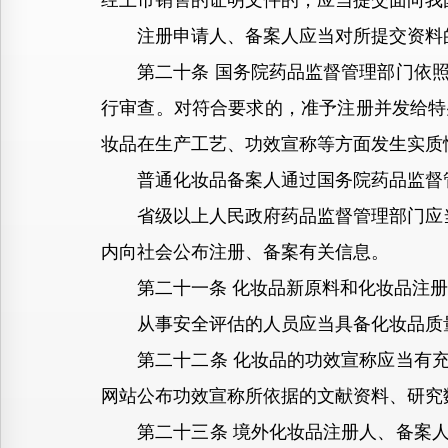
经上市销售的证明文件的，应当提交面向我
注册申请人、备案人应当对所提交资料
第二十条 国务院药品监督管理部门依照
行审查。对符合要求的，准予注册并发给特
妆品在生产工艺、功效宣称等方面发生实质
普通化妆品备案人通过国务院药品监督管
省级以上人民政府药品监督管理部门应当
内向社会公布注册、备案有关信息。
第二十一条 化妆品新原料和化妆品注册
从事安全评估的人员应当具备化妆品质量
第二十二条 化妆品的功效宣称应当有充
网站公布功效宣称所依据的文献资料、研究
第二十三条 境外化妆品注册人、备案人