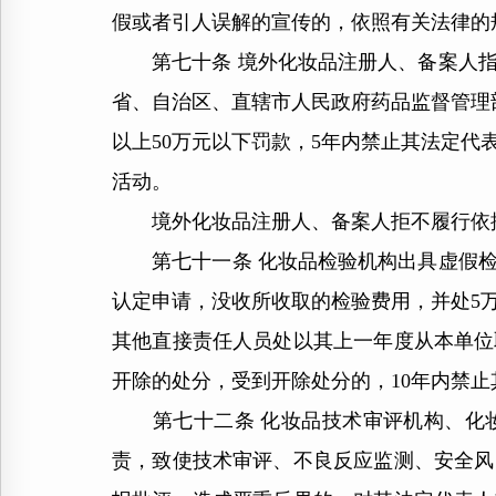
假或者引人误解的宣传的，依照有关法律的
第七十条 境外化妆品注册人、备案人指
省、自治区、直辖市人民政府药品监督管理部
以上50万元以下罚款，5年内禁止其法定
活动。
境外化妆品注册人、备案人拒不履行依据
第七十一条 化妆品检验机构出具虚假检验
认定申请，没收所收取的检验费用，并处5
其他直接责任人员处以其上一年度从本单位
开除的处分，受到开除处分的，10年内禁
第七十二条 化妆品技术审评机构、化妆
责，致使技术审评、不良反应监测、安全风