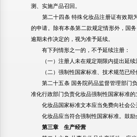
测、实施产品召回。
第二十四条 特殊化妆品注册证有效期为5
的申请。除有本条第二款规定情形外，国务
逾期未作决定的，视为准予延续。
有下列情形之一的，不予延续注册：
（一）注册人未在规定期限内提出延续
（二）强制性国家标准、技术规范已经修
第二十五条 国务院药品监督管理部门负
准化行政部门负责化妆品强制性国家标准的
化妆品国家标准文本应当免费向社会公
化妆品应当符合强制性国家标准。鼓励企
第三章 生产经营