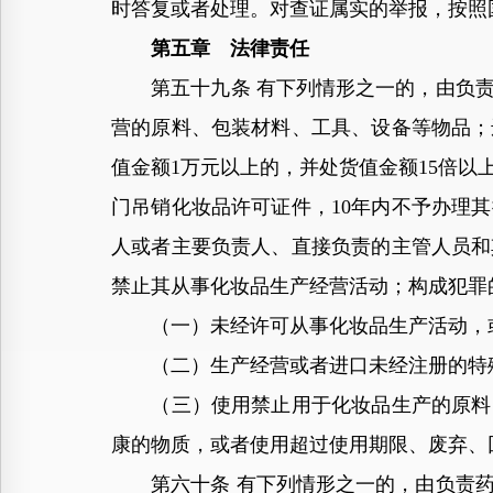
时答复或者处理。对查证属实的举报，按照
第五章 法律责任
第五十九条 有下列情形之一的，由负责
营的原料、包装材料、工具、设备等物品；
值金额1万元以上的，并处货值金额15倍以
门吊销化妆品许可证件，10年内不予办理
人或者主要负责人、直接负责的主管人员和
禁止其从事化妆品生产经营活动；构成犯罪
（一）未经许可从事化妆品生产活动，或
（二）生产经营或者进口未经注册的特
（三）使用禁止用于化妆品生产的原料、
康的物质，或者使用超过使用期限、废弃、
第六十条 有下列情形之一的，由负责药