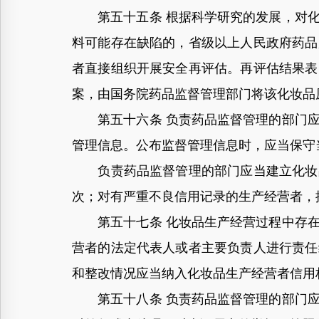
第五十五条 根据科学研究的发展，对化
料可能存在缺陷的，省级以上人民政府药品
者直接组织开展安全再评估。再评估结果表
案，由国务院药品监督管理部门将该化妆品
第五十六条 负责药品监督管理的部门应
管理信息。公布监督管理信息时，应当保守
负责药品监督管理的部门应当建立化妆品
次；对有严重不良信用记录的生产经营者，
第五十七条 化妆品生产经营过程中存在
营者的法定代表人或者主要负责人进行责任
和整改情况应当纳入化妆品生产经营者信用
第五十八条 负责药品监督管理的部门应