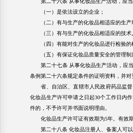
第二十六条 从事化妆品生产活动，应当
（一）是依法设立的企业；
（二）有与生产的化妆品相适应的生产场
（三）有与生产的化妆品相适应的技术
（四）有能对生产的化妆品进行检验的
（五）有保证化妆品质量安全的管理制
第二十七条 从事化妆品生产活动，应当
条例第二十六条规定条件的证明资料，并对
省、自治区、直辖市人民政府药品监督管
化妆品生产许可申请之日起30个工作日内
件的，不予许可并书面说明理由。
化妆品生产许可证有效期为5年。有效期
第二十八条 化妆品注册人、备案人可以