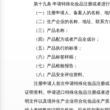
第十九条 申请特殊化妆品注册或者进行
（一）注册申请人、备案人的名称、地
（二）生产企业的名称、地址、联系方
（三）产品名称；
（四）产品配方或者产品全成分；
（五）产品执行的标准；
（六）产品标签样稿；
（七）产品检验报告；
（八）产品安全评估资料。
注册申请人首次申请特殊化妆品注册或者
证明资料。申请进口特殊化妆品注册或者进
明文件以及境外生产企业符合化妆品生产质