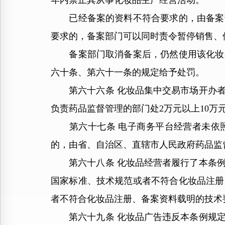
年内禁止其从事化妆品生产经营活动。
已经备案的资料不符合要求的，由备案部
要求的，备案部门可以同时责令暂停销售、
备案部门取消备案后，仍然使用该化妆品
六十条、第六十一条的规定给予处罚。
第六十六条 化妆品集中交易市场开办者
负责药品监督管理的部门处2万元以上10万
第六十七条 电子商务平台经营者未依照
的，由省、自治区、直辖市人民政府药品监
第六十八条 化妆品经营者履行了本条例
国家标准、技术规范或者不符合化妆品注册
者不符合化妆品注册、备案资料载明的技术
第六十九条 化妆品广告违反本条例规定