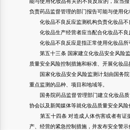
能与使用化妆品有关的不良反应的，应当报
负责药品监督管理的部门报告可能与使用化
化妆品不良反应监测机构负责化妆品不良
化妆品生产经营者应当配合化妆品不良反
化妆品不良反应是指正常使用化妆品所引
第五十三条 国家建立化妆品安全风险监
质量安全风险控制措施和标准、开展化妆品
国家化妆品安全风险监测计划由国务院药
重点监测的品种、项目和地域等。
国务院药品监督管理部门建立化妆品质量
协会以及新闻媒体等就化妆品质量安全风险
第五十四条 对造成人体伤害或者有证据
产、经营的紧急控制措施，并发布安全警示