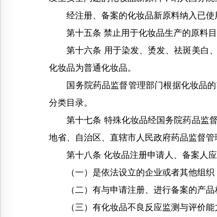
经注册、备案的化妆品新原料纳入已使用
第十五条 禁止用于化妆品生产的原料目
第十六条 用于染发、烫发、祛斑美白、
化妆品为普通化妆品。
国务院药品监督管理部门根据化妆品的功
分类目录。
第十七条 特殊化妆品经国务院药品监督
地省、自治区、直辖市人民政府药品监督管
第十八条 化妆品注册申请人、备案人应
（一）是依法设立的企业或者其他组织
（二）有与申请注册、进行备案的产品
（三）有化妆品不良反应监测与评价能