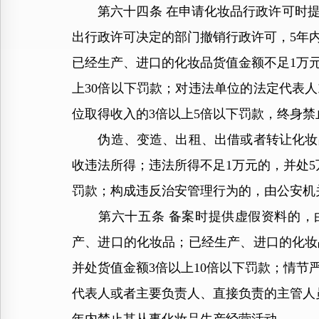
第六十四条 在申请化妆品行政许可时提
出行政许可决定的部门撤销行政许可，5年
已经生产、进口的化妆品货值金额不足1万元
上30倍以下罚款；对违法单位的法定代表
位取得收入的3倍以上5倍以下罚款，终身
伪造、变造、出租、出借或者转让化妆品
收违法所得；违法所得不足1万元的，并处5
罚款；构成违反治安管理行为的，由公安机
第六十五条 备案时提供虚假资料的，由
产、进口的化妆品；已经生产、进口的化妆
并处货值金额3倍以上10倍以下罚款；情
代表人或者主要负责人、直接负责的主管人