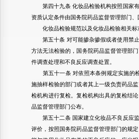
第四十九条 化妆品检验机构按照国家有
资质认定条件由国务院药品监督管理部门、
化妆品检验规范以及化妆品检验相关标准
第五十条 对可能掺杂掺假或者使用禁止
方法无法检验的，国务院药品监督管理部门
件调查处理和不良反应调查处置。
第五十一条 对依照本条例规定实施的检
施抽样检验的部门或者其上一级负责药品监
检机构进行复检。复检机构出具的复检结论
品监督管理部门公布。
第五十二条 国家建立化妆品不良反应监
评价，按照国务院药品监督管理部门的规定