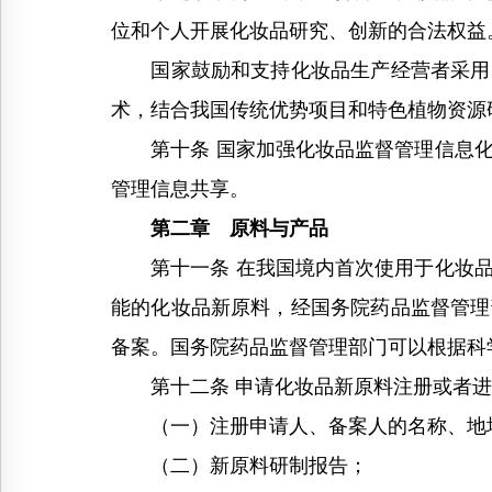
位和个人开展化妆品研究、创新的合法权益
国家鼓励和支持化妆品生产经营者采用先
术，结合我国传统优势项目和特色植物资源
第十条 国家加强化妆品监督管理信息化
管理信息共享。
第二章 原料与产品
第十一条 在我国境内首次使用于化妆品
能的化妆品新原料，经国务院药品监督管理
备案。国务院药品监督管理部门可以根据科
第十二条 申请化妆品新原料注册或者进
（一）注册申请人、备案人的名称、地
（二）新原料研制报告；