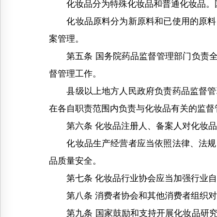
化妆品分为特殊化妆品和普通化妆品。国
化妆品原料分为新原料和已使用的原料。
案管理。
第五条 国务院药品监督管理部门负责全
督管理工作。
县级以上地方人民政府负责药品监督管理
在各自职责范围内负责与化妆品有关的监督
第六条 化妆品注册人、备案人对化妆品
化妆品生产经营者应当依照法律、法规、
品质量安全。
第七条 化妆品行业协会应当加强行业自
第八条 消费者协会和其他消费者组织对
第九条 国家鼓励和支持开展化妆品研究