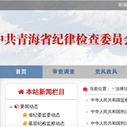
青海
首页
审查调查
党风政风
本站新闻栏目
要闻动态
省纪委监委动态
基层纪检监察动态