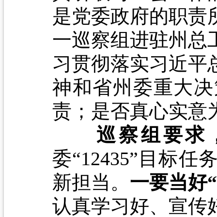
是党委政府的职责
一巡察组进驻州总
习贯彻落实习近平
神和省州委重大决
责；是否真心实意
巡察组要求
委“12435”目
新担当。
一要当好“
认真学习好、宣传