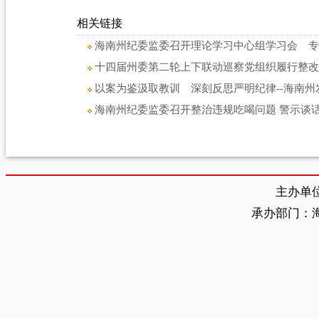
相关链接
海南州纪委监委召开理论学习中心组学习会 专
十四届州委第二轮上下联动巡察党组织履行整改
以案为鉴汲取教训 深刻反思严明纪律--海南
海南州纪委监委召开整治违规吃喝问题 警示谈
主办单
承办部门：