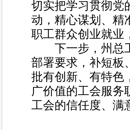
切实把学习贯彻党
动，精心谋划、精
职工群众创业就业
下一步，州总工
部署要求，补短板
批有创新、有特色
广价值的工会服务
工会的信任度、满