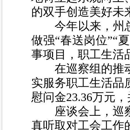
的双手创造美好未
今年以来，州总工
做强“春送岗位”“
事项目，职工生活
在巡察组的推动下
实服务职工生活品
慰问金23.36万
座谈会上，巡察
真听取对工会工作