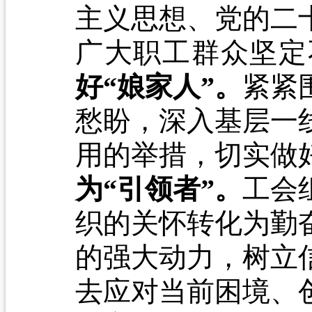
主义思想、党的二
广大职工群众坚定
好“娘家人”。
紧紧
愁盼，深入基层一
用的举措，切实做
为“引领者”。
工会
织的关怀转化为勤
的强大动力，树立
去应对当前困境、