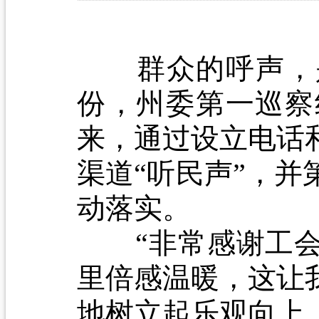
群众的呼声，是巡
份，州委第一巡察
来，通过设立电话
渠道“听民声”，
动落实。
“非常感谢工会
里倍感温暖，这让
地树立起乐观向上