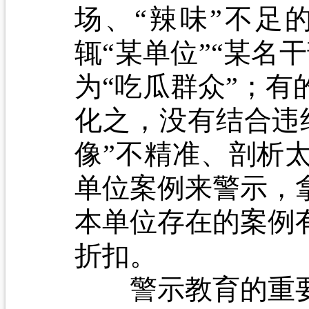
场、“辣味”不足
辄“某单位”“某名
为“吃瓜群众”；
化之，没有结合违
像”不精准、剖析
单位案例来警示，
本单位存在的案例
折扣。
警示教育的重要