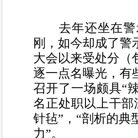
去年还坐在警示
刚，如今却成了警
大会以来受处分（
逐一点名曝光，有
召开了一场颇具“辣
名正处职以上干部
针毡”，“剖析的
力”。