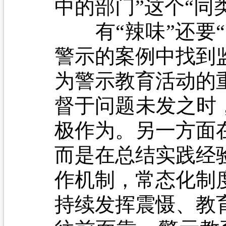
中的部门”这个“同
有“辣味”还要“
警示的案例中找到
为警示教育活动的
督于问题未发之时
极作为。另一方面
而是在总结实践经
作机制，常态化制
持续发挥震慑、教