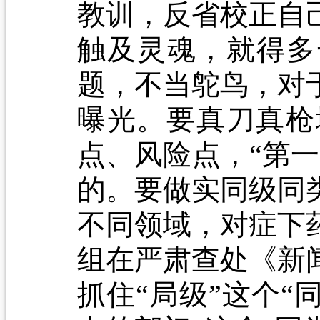
教训，反省校正自
触及灵魂，就得多
题，不当鸵鸟，对
曝光。要真刀真枪
点、风险点，“第
的。要做实同级同
不同领域，对症下
组在严肃查处《新
抓住“局级”这个“