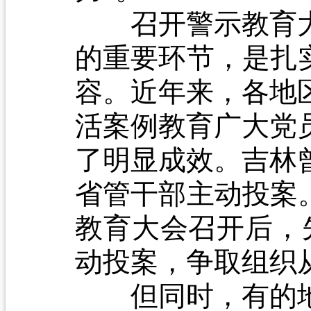
召开警示教育大
的重要环节，是扎
容。近年来，各地
活案例教育广大党
了明显成效。吉林
省管干部主动投案
教育大会召开后，
动投案，争取组织
但同时，有的地