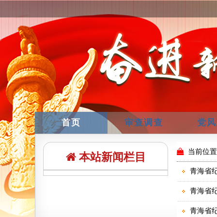
首页
审查调查
党风
本站新闻栏目