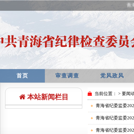
青海
首页
审查调查
党风政风
本站新闻栏目