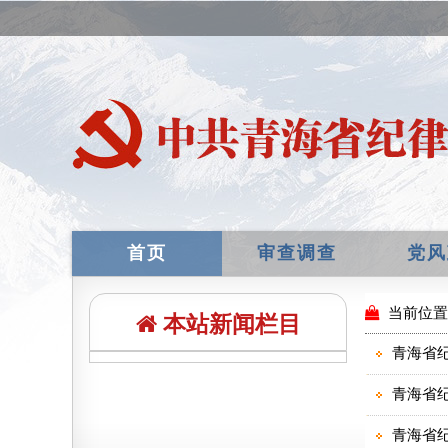
首页
审查调查
党风
本站新闻栏目