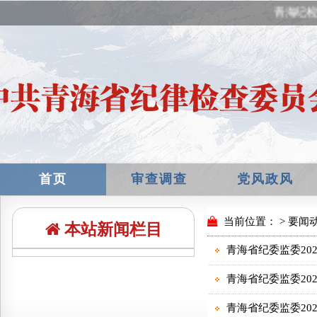
青海纪检
首页
审查调查
党风政风
本站新闻栏目