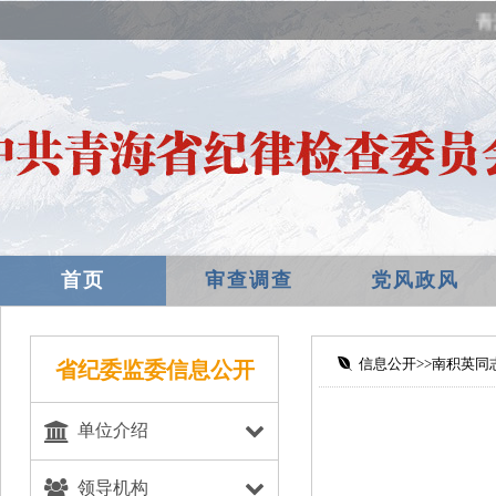
青
首页
审查调查
党风政风
省纪委监委信息公开
单位介绍
领导机构