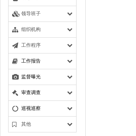
领导班子
组织机构
工作程序
工作报告
监督曝光
审查调查
巡视巡察
其他