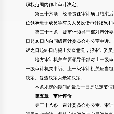
职权范围内作出审计决定。
第三十六条 经济责任审计项目结束后，
位领导班子成员等有关人员反馈审计结果和
第三十七条 被审计领导干部对审计委员
日起30日内向同级审计委员会办公室申诉
诉之日起90日内提出复查意见，报审计委
地方审计机关主要领导干部对上一级审计
一级审计机关申诉。上一级审计机关应当组
决定。复查决定为最终决定。
本条规定的期间的最后一日是法定节假日
第五章 审计评价
第三十八条 审计委员会办公室、审计机