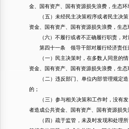
金、国有资产、国有资源损失浪费，生态环
（五）未经民主决策程序或者民主决策时
资金、国有资产、国有资源损失浪费，生态
（六）不履行或者不正确履行职责，对造
第四十一条 领导干部对履行经济责任过
（一）民主决策时，在多数人同意的情况
资金、国有资产、国有资源损失浪费，生态
（二）违反部门、单位内部管理规定造成
的；
（三）参与相关决策和工作时，没有发表
者造成公共资金、国有资产、国有资源损失
（四）疏于监管，未及时发现和处理所管