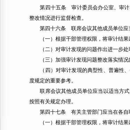
第四十五条 审计委员会办公室、审计机
整改情况进行监督检查。
第四十六条 联席会议其他成员单位应当
（一）根据干部管理权限，将审计结果以
（二）对审计发现的问题作出进一步处
（三）加强审计发现问题整改落实情况
（四）对审计发现的典型性、普遍性、倾
度规定的重要参考。
联席会议其他成员单位应当以适当方式及
按照有关规定办理。
第四十七条 有关主管部门应当在各自职
（一）根据干部管理权限，将审计结果以