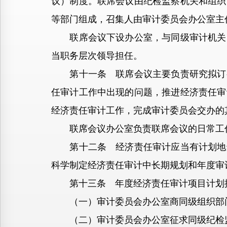
议）制度。联席会议由纪检监察机关和组织
等部门组成，召集人由审计委员会办公室主
联席会议下设办公室，与同级审计机关内
当职务层次领导担任。
第十一条 联席会议主要负责研究拟订有
任审计工作中出现的问题，推进经济责任审
经济责任审计工作，完成审计委员会交办的
联席会议办公室负责联席会议的日常工
第十二条 经济责任审计应当有计划地进
科学制定经济责任审计中长期规划和年度审
第十三条 年度经济责任审计项目计划
（一）审计委员会办公室商同级组织部门
（二）审计委员会办公室征求同级纪检监