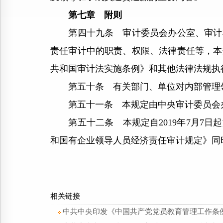
第七章 附则
第四十九条 审计委员会办公室、审计机
责任审计中的职责、权限、法律责任等，本
共和国审计法实施条例》和其他法律法规执
第五十条 有关部门、单位对内部管理领
第五十一条 本规定由中央审计委员会办
第五十二条 本规定自2019年7月7日起
和国有企业领导人员经济责任审计规定》同
相关链接
中共中央印发《中国共产党党员教育管理工作条