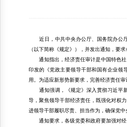
近日，中共中央办公厅、国务院办公厅印
（以下简称《规定》），并发出通知，要求
通知指出，经济责任审计是中国特色社会主
印发的《党政主要领导干部和国有企业领
用。为适应新形势新要求，完善经济责任审
通知强调，《规定》深入贯彻习近平新时
导，聚焦领导干部经济责任，既强化对权力
进领导干部履职尽责、担当作为，确保党中
通知要求，各级党委和政府要加强对经济