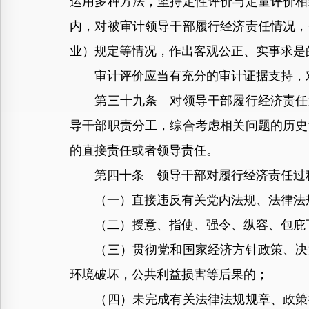
运用多种方法，坚持定性评价与定量评价相
内，对被审计领导干部履行经济责任情况，
业）规定等情况，作出客观公正、实事求是
审计评价应当有充分的审计证据支持，对
第三十九条 对领导干部履行经济责任过
导干部职责分工，综合考虑相关问题的历史
的直接责任或者领导责任。
第四十条 领导干部对履行经济责任过程
（一）直接违反有关党内法规、法律法
（二）授意、指使、强令、纵容、包庇下
（三）贯彻党和国家经济方针政策、决策
环境破坏，公共利益损害等后果的；
（四）未完成有关法律法规规章、政策措