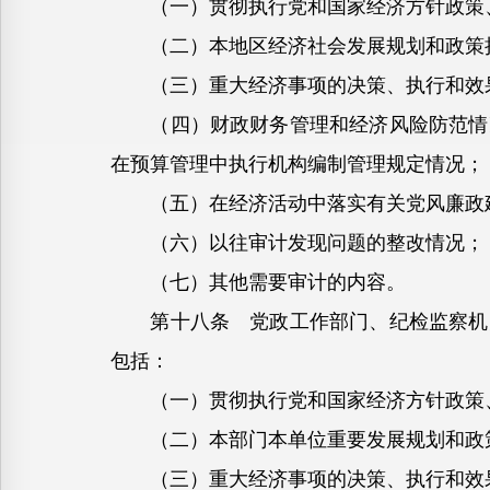
（一）贯彻执行党和国家经济方针政策
（二）本地区经济社会发展规划和政策措
（三）重大经济事项的决策、执行和效
（四）财政财务管理和经济风险防范情况
在预算管理中执行机构编制管理规定情况；
（五）在经济活动中落实有关党风廉政建
（六）以往审计发现问题的整改情况；
（七）其他需要审计的内容。
第十八条 党政工作部门、纪检监察机关
包括：
（一）贯彻执行党和国家经济方针政策
（二）本部门本单位重要发展规划和政策
（三）重大经济事项的决策、执行和效