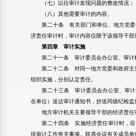
（七）以往审计发现问题的整改情况；
（八）其他需要审计的内容。
第二十条 有关部门和单位、地方党委和
济责任审计时，审计内容仅限于该领导干部
第四章 审计实施
第二十一条 审计委员会办公室、审计机
第二十二条 对同一地方党委和政府主要
组织实施，分别认定责任。
第二十三条 审计委员会办公室、审计机
在单位）送达审计通知书，抄送同级纪检监
地方审计机关主要领导干部的经济责任审
第二十四条 实施经济责任审计时，应当
排审计工作有关事项。联席会议有关成员单