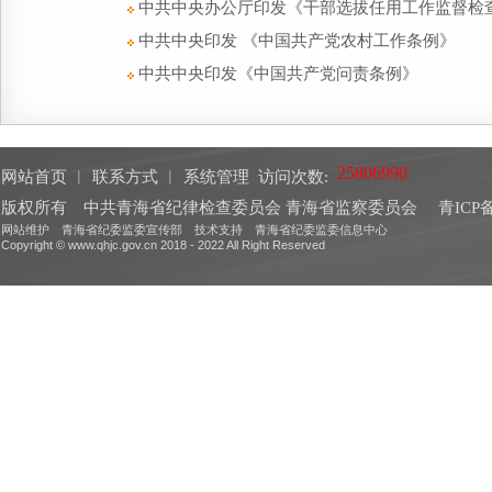
中共中央办公厅印发《干部选拔任用工作监督检
中共中央印发 《中国共产党农村工作条例》
中共中央印发《中国共产党问责条例》
网站首页
︱
联系方式
︱
系统管理
访问次数:
版权所有 中共青海省纪律检查委员会 青海省监察委员会
青ICP备
网站维护 青海省纪委监委宣传部 技术支持 青海省纪委监委信息中心
Copyright © www.qhjc.gov.cn 2018 - 2022 All Right Reserved