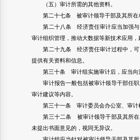
（五）审计所需的其他资料。
第二十七条 被审计领导干部及其所在单
第二十八条 经济责任审计应当加强与领
审计组织管理，推动大数据等新技术应用，
第二十九条 经济责任审计过程中，可以
提供有关资料和信息。
第三十条 审计组实施审计后，应当向派
审计报告一般包括被审计领导干部任职期
审计建议等内容。
第三十一条 审计委员会办公室、审计机
第三十二条 被审计领导干部及其所在单位
未提出书面意见的，视同无异议。
审计组应当针对被审计领导干部及其所在