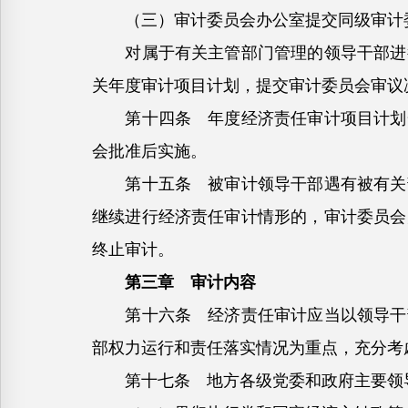
（三）审计委员会办公室提交同级审计
对属于有关主管部门管理的领导干部进行
关年度审计项目计划，提交审计委员会审议
第十四条 年度经济责任审计项目计划一
会批准后实施。
第十五条 被审计领导干部遇有被有关部
继续进行经济责任审计情形的，审计委员会
终止审计。
第三章 审计内容
第十六条 经济责任审计应当以领导干部
部权力运行和责任落实情况为重点，充分考
第十七条 地方各级党委和政府主要领导