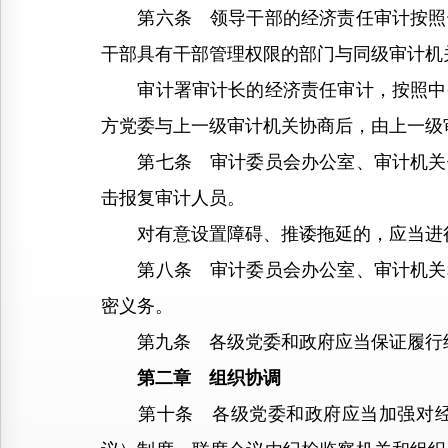
第六条 领导干部的经济责任审计按照干
干部具有干部管理权限的部门与同级审计机
审计署审计长的经济责任审计，按照中央
方党委与上一级审计机关协商后，由上一级
第七条 审计委员会办公室、审计机关依
击报复审计人员。
对有意设置障碍、推诿拖延的，应当进行
第八条 审计委员会办公室、审计机关和
密义务。
第九条 各级党委和政府应当保证履行经
第二章 组织协调
第十条 各级党委和政府应当加强对经济