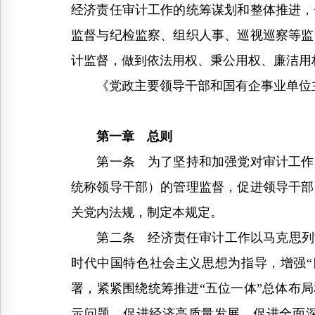
经济责任审计工作的统筹谋划和整体推进，
监督与纪检监察、组织人事、巡视巡察等监
计监督，做到依法用权、秉公用权、廉洁用
《党政主要领导干部和国有企事业单位主
第一章 总则
第一条 为了坚持和加强党对审计工作的
统称领导干部）的管理监督，促进领导干部
关党内法规，制定本规定。
第二条 经济责任审计工作以马克思列宁
时代中国特色社会主义思想为指导，增强“
署，紧紧围绕统筹推进“五位一体”总体布
示问题，促进经济高质量发展，促进全面