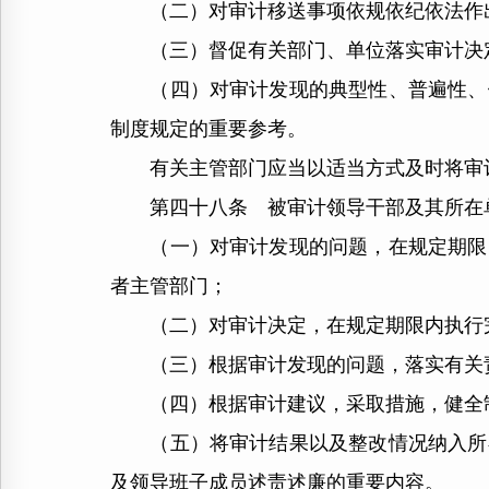
（二）对审计移送事项依规依纪依法作
（三）督促有关部门、单位落实审计决定
（四）对审计发现的典型性、普遍性、倾
制度规定的重要参考。
有关主管部门应当以适当方式及时将审计
第四十八条 被审计领导干部及其所在单
（一）对审计发现的问题，在规定期限内
者主管部门；
（二）对审计决定，在规定期限内执行完
（三）根据审计发现的问题，落实有关责
（四）根据审计建议，采取措施，健全
（五）将审计结果以及整改情况纳入所在
及领导班子成员述责述廉的重要内容。