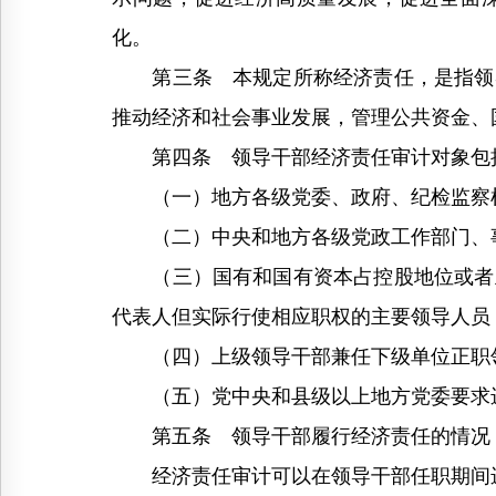
化。
第三条 本规定所称经济责任，是指领导
推动经济和社会事业发展，管理公共资金、
第四条 领导干部经济责任审计对象包
（一）地方各级党委、政府、纪检监察机
（二）中央和地方各级党政工作部门、事
（三）国有和国有资本占控股地位或者主
代表人但实际行使相应职权的主要领导人员
（四）上级领导干部兼任下级单位正职领
（五）党中央和县级以上地方党委要求进
第五条 领导干部履行经济责任的情况，
经济责任审计可以在领导干部任职期间进