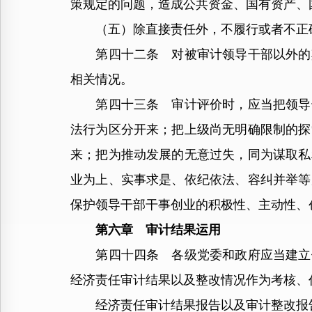
策规定的问题，造成公共资金、国有资产、
（五）除直接责任外，不履行或者不正确
第四十二条 对被审计领导干部以外的其
相关情况。
第四十三条 审计评价时，应当把领导干
法行为区分开来；把上级尚无明确限制的探
来；把为推动发展的无意过失，同为谋取私
业为上、实事求是、依纪依法、容纠并举等
保护领导干部干事创业的积极性、主动性、
第六章 审计结果运用
第四十四条 各级党委和政府应当建立健
经济责任审计结果以及整改情况作为考核、
经济责任审计结果报告以及审计整改报告