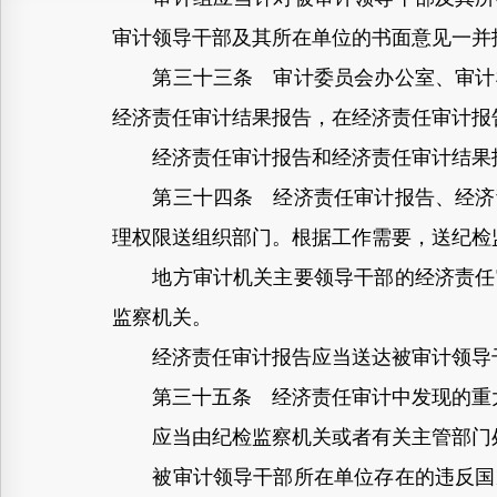
审计领导干部及其所在单位的书面意见一并
第三十三条 审计委员会办公室、审计机
经济责任审计结果报告，在经济责任审计报
经济责任审计报告和经济责任审计结果报
第三十四条 经济责任审计报告、经济责
理权限送组织部门。根据工作需要，送纪检
地方审计机关主要领导干部的经济责任审
监察机关。
经济责任审计报告应当送达被审计领导
第三十五条 经济责任审计中发现的重大
应当由纪检监察机关或者有关主管部门处
被审计领导干部所在单位存在的违反国家