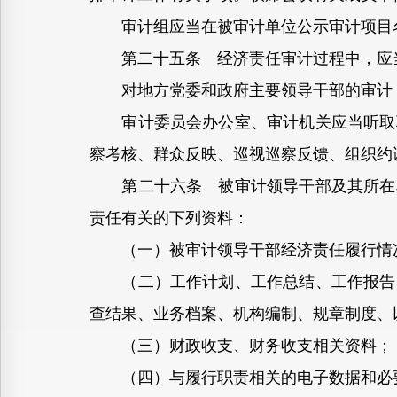
审计组应当在被审计单位公示审计项目名
第二十五条 经济责任审计过程中，应当
对地方党委和政府主要领导干部的审计，
审计委员会办公室、审计机关应当听取联
察考核、群众反映、巡视巡察反馈、组织约
第二十六条 被审计领导干部及其所在单
责任有关的下列资料：
（一）被审计领导干部经济责任履行情
（二）工作计划、工作总结、工作报告、
查结果、业务档案、机构编制、规章制度、
（三）财政收支、财务收支相关资料；
（四）与履行职责相关的电子数据和必