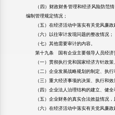
（四）财政财务管理和经济风险防范情况
编制管理规定情况；
（五）在经济活动中落实有关党风廉政建
（六）以往审计发现问题的整改情况；
（七）其他需要审计的内容。
第十九条 国有企业主要领导人员经济
（一）贯彻执行党和国家经济方针政策
（二）企业发展战略规划的制定、执行
（三）重大经济事项的决策、执行和效
（四）企业法人治理结构的建立、健全和
（五）企业财务的真实合法效益情况，风
（六）在经济活动中落实有关党风廉政建