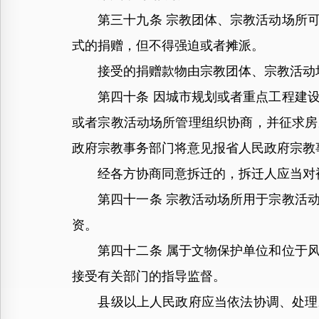
第三十九条 宗教团体、宗教活动场所可
式的捐赠，但不得强迫或者摊派。
接受的捐赠款物由宗教团体、宗教活动场
第四十条 因城市规划或者重点工程建设
或者宗教活动场所管理组织协商，并征求房
政府宗教事务部门将意见报省人民政府宗教
经各方协商同意拆迁的，拆迁人应当对被
第四十一条 宗教活动场所用于宗教活动
资。
第四十二条 属于文物保护单位和位于风
接受有关部门的指导监督。
县级以上人民政府应当依法协调、处理宗