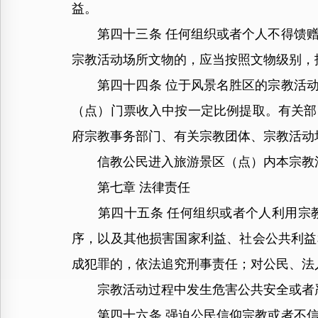
益。
第四十三条 任何组织或者个人不得馈赠
宗教活动场所文物的，应当按照文物级别，
第四十四条 位于风景名胜区的宗教活动
（点）门票收入中按一定比例提取。有关部
府宗教事务部门、有关宗教团体、宗教活动
信教公民进入旅游景区（点）内本宗教活
第七章 法律责任
第四十五条 任何组织或者个人利用宗教
序，以及其他损害国家利益、社会公共利益
成犯罪的，依法追究刑事责任；对公民、法
宗教活动过程中发生危害公共安全或者严
第四十六条 强迫公民信仰宗教或者不信