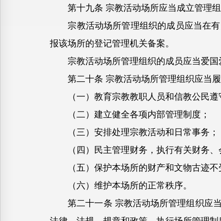
第十九条 宗教活动场所应当成立管理组
宗教活动场所管理组织的成员应当在有关
报该场所的登记管理机关备案。
宗教活动场所管理组织的成员应当爱国爱
第二十条 宗教活动场所管理组织应当履
（一）教育宗教教职人员和信教公民遵守
（二）建立健全各项内部管理制度；
（三）安排处理宗教活动和日常事务；
（四）民主管理财务，执行有关财务、会
（五）保护本场所的财产和文物古迹不
（六）维护本场所的正常秩序。
第二十一条 宗教活动场所管理组织应当