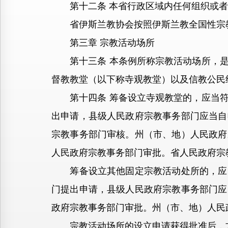
第十二条 本省行政区域内任何组织或者
省伊斯兰教协会按照伊斯兰教全国性宗教
第三章 宗教活动场所
第十三条 本条例所称宗教活动场所，是
督教教堂（以下称寺观教堂）以及信教公民
第十四条 筹备设立寺观教堂的，应当符
出申请，县级人民政府宗教事务部门应当自
宗教事务部门审核。州（市、地）人民政府
人民政府宗教事务部门审批。省人民政府宗
筹备设立其他固定宗教活动处所的，应当
门提出申请，县级人民政府宗教事务部门应
政府宗教事务部门审批。州（市、地）人民
宗教活动场所的设立申请获得批准后，