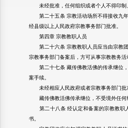
未经批准，任何组织或者个人不得印制、
第二十五条 宗教活动场所不得接收九年
经县级以上人民政府宗教事务部门批准。
第四章 宗教教职人员
第二十六条 宗教教职人员应当由宗教团
宗教事务部门备案后，方可从事宗教教务活
第二十七条 藏传佛教活佛的传承继位，
案手续。
未经相应人民政府或者宗教事务部门批准
藏传佛教活佛传承继位，不受境外任何组
第二十八条 经认定和备案的宗教教职人
书。