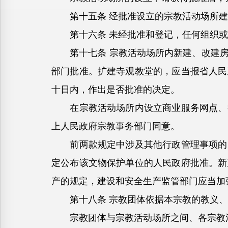
第十五条 经批准设立的宗教活动场所建
第十六条 未经批准和登记，任何组织或
第十七条 宗教活动场所内新建、改建房
部门批准。扩建寺观教堂的，应当报省人民
十日内，作出是否批准的决定。
在宗教活动场所内设立商业服务网点、举
上人民政府宗教事务部门同意。
前两款规定中涉及其他行政管理事项的，
定公布该文物保护单位的人民政府批准。新
产的规定，建设和安全生产监管部门应当加
第十八条 宗教团体依据本宗教的教义、
宗教团体与宗教活动场所之间、各宗教活