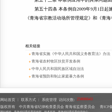
第五十三条 本条例应用中的具体问题由
第五十四条 本条例自2009年9月1日起
《青海省宗教活动场所管理规定》和《青海
相关链接
青海省实施《中华人民共和国义务教育法》办法
青海省农村牧区扶贫开发条例
中华人民共和国民族区域自治法
青海省预防和制止家庭暴力条例
网站首页
︱
联系方式
︱
系统管理
访问次数:
版权所有 中共青海省纪律检查委员会 青海省监察委员会
青ICP备
网站维护 青海省纪委监委宣传部 技术支持 青海省纪委监委信息中心