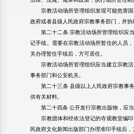
法律、法规、规章和政策，执行场所管理制
宗教活动场所管理组织发现可能危害国家
政府或者县级人民政府宗教事务部门，并协
第二十二条 宗教活动场所管理组织应当
记手续。需要在宗教活动场所暂住的人员，
关办理暂住手续后，方可居住。
宗教活动场所管理组织应当建立宗教活动
事务部门和公安机关。
第二十三条 县级以上人民政府宗教事务
供有关材料。
第二十四条 公开发行宗教出版物，应当
宗教团体和经依法登记的寺观教堂编印宗
民政府文化新闻出版部门办理准印手续后，