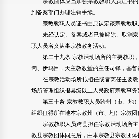
宗教团体应当加强宗教教职人员证书的管
到备案部门办理注销手续。
宗教教职人员证书由原认定该宗教教职人
未经认定、备案或者已被解除、取消宗教
职人员名义从事宗教教务活动。
第二十九条 宗教活动场所的主要教职，
訇、伊玛目，天主教教堂的主任司铎，基督
在宗教活动场所拟担任或者离任主要教职
场所管理组织报县级以上人民政府宗教事务
第三十条 宗教教职人员跨州（市、地）
组织征得所在地本宗教州（市、地）宗教团
宗教教职人员跨县担任宗教活动场所主要
教县宗教团体同意后，由本宗教县宗教团体