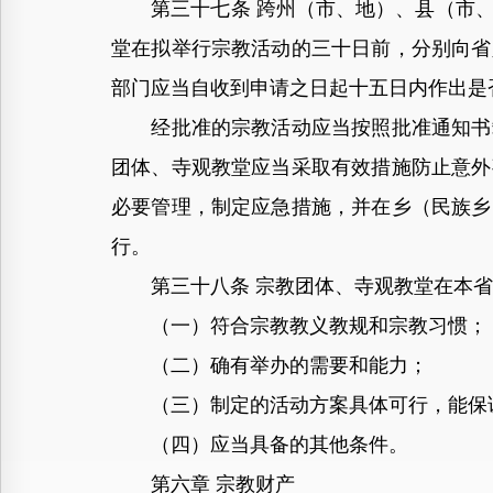
第三十七条 跨州（市、地）、县（市、
堂在拟举行宗教活动的三十日前，分别向省
部门应当自收到申请之日起十五日内作出是
经批准的宗教活动应当按照批准通知书载
团体、寺观教堂应当采取有效措施防止意外
必要管理，制定应急措施，并在乡（民族乡
行。
第三十八条 宗教团体、寺观教堂在本省
（一）符合宗教教义教规和宗教习惯；
（二）确有举办的需要和能力；
（三）制定的活动方案具体可行，能保证
（四）应当具备的其他条件。
第六章 宗教财产