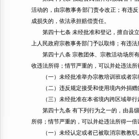
活动的，由宗教事务部门责令改正；有违反
成损失的，依法承担赔偿责任。
第四十七条 未经批准和登记，擅自设立
上人民政府宗教事务部门予以取缔；有违法
第四十八条 宗教团体、宗教活动场所有
收违法所得；情节严重的，可以并处违法所
（一）未经批准举办宗教培训班或者宗
（二）违反规定接受和使用境内外捐赠
（三）未经批准在本省境内跨区域举行超
第四十九条 有下列行为之一的，由县级
所得；情节严重的，可以并处违法所得一倍
（一）未经认定或者已被取消宗教教职人