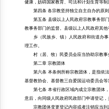
健康，妨碍国家教育、司法和计划生育等制
第四条 各宗教坚持独立自主自办的原则
第五条 县级以上人民政府宗教事务部门
教事务部门的监督。县级以上人民政府其他
乡（民族乡、镇）人民政府和街道办事处
理工作。
村（居、牧）民委员会应当协助宗教事务
第二章 宗教团体
第六条 本条例所称宗教团体，是指依法
基督教协会、基督教三自爱国运动委员会等
第七条 本省行政区域内成立宗教团体，
意后，向同级人民政府民政部门申请登记，
宗教团体变更登记内容或者注销应当到原