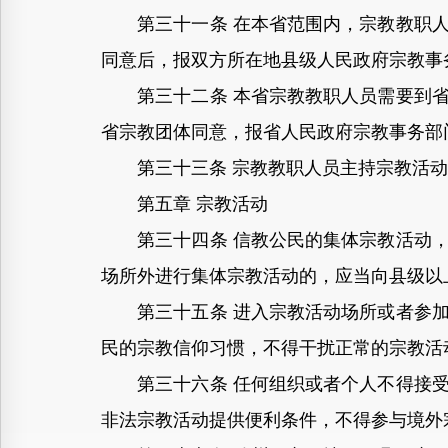
第三十一条 在本省范围内，宗教教职人
同意后，报双方所在地县级人民政府宗教事
第三十二条 本省宗教教职人员需要到省
省宗教团体同意，报省人民政府宗教事务部
第三十三条 宗教教职人员主持宗教活动
第五章 宗教活动
第三十四条 信教公民的集体宗教活动，
场所外进行集体宗教活动的，应当向县级以
第三十五条 进入宗教活动场所或者参加
民的宗教信仰习惯，不得干扰正常的宗教活
第三十六条 任何组织或者个人不得接受
非法宗教活动提供便利条件，不得参与境外