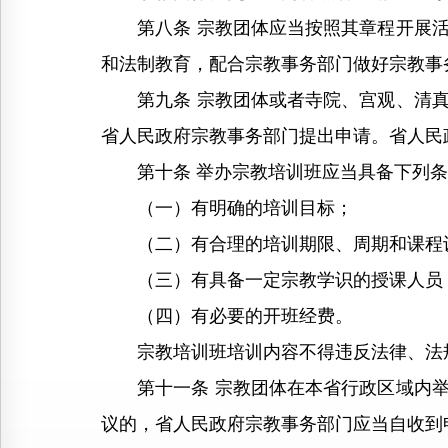
第八条 宗教团体应当按照其章程开展活
和法制教育，配合宗教事务部门做好宗教事
第九条 宗教团体或者寺院、宫观、清真
省人民政府宗教事务部门提出申请。省人民
第十条 举办宗教培训班应当具备下列条
（一）有明确的培训目标；
（二）有合理的培训期限、周期和课程
（三）有具备一定宗教学识的授课人员
（四）有必要的开班经费。
宗教培训班培训内容不得违反法律、法规
第十一条 宗教团体在本省行政区域内举
议的，省人民政府宗教事务部门应当自收到