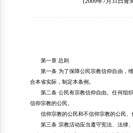
(2009年7月3
第一章 总则
第一条 为了保障公民宗教信仰自由，维
合本省实际，制定本条例。
第二条 公民有宗教信仰自由。任何组织
信仰宗教的公民。
信仰宗教的公民和不信仰宗教的公民、信
第三条 宗教活动应当遵守宪法、法律、