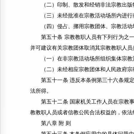
（二）印制、散发和经销非法宗教出版物
（三）未经批准在宗教活动场所内进行商
（四）侵占、挪用宗教团体、宗教活动
第五十条 宗教教职人员有下列行为之一
并可建议有关宗教团体取消其宗教教职人员
（一）在非宗教活动场所组织集体宗教活
（二）未经相应宗教团体和人民政府宗教
第五十一条 违反本条例第三十六条规定
法所得。
第五十二条 国家机关工作人员在宗教事
教教职人员或者信教公民合法权益的，依法
第八章 附 则