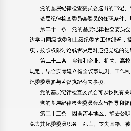
党的基层纪律检查委员会选出的书记、副
基层纪律检查委员会委员的任职条件、履
第二十一条 党的基层纪律检查委员会根
达学习同级党委和上级纪委的工作部署，
项，按照权限讨论或者决定对违犯党纪的党
第二十二条 乡镇和企业、机关、高校等
规定，结合实际建立健全议事规则、工作制
纪委委员参与监督执纪有关事项。
党的基层纪律检查委员会可以按照有关规
党的基层纪律检查委员会应当指导和督促
第二十三条 因调离本地区、辞去公职、
免去其纪委委员职务。死亡、丧失国籍、被