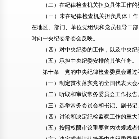
（二）在纪律检查机关担负具体工作的委
（三）未在纪律检查机关担负具体工作的
在地区、部门、单位党组织和党员领导干部
时向中央纪委常委会反映。
（四）对中央纪委的工作，以及中央纪委
（五）承担中央纪委安排的其他任务。
第十条 党的中央纪律检查委员会通过召
（一）制定贯彻落实党的全国代表大会和
（二）听取和审议常务委员会工作报告
（三）选举常务委员会和书记、副书记
（四）讨论和决定纪检监察工作的重大
（五）按照权限审议重要党内法规或者