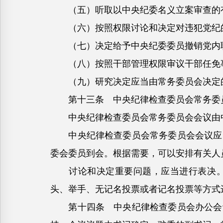
（五）听取以中央纪委名义立案审查的
（六）按照权限讨论和决定对违犯党纪的
（七）决定给予中央纪委委员撤销党内职
（八）按照干部管理权限审议干部任免
（九）研究决定应当由常务委员会决定
第十三条 中央纪律检查委员会常务委员
中央纪律检查委员会常务委员会会议由中
中央纪律检查委员会常务委员会会议应当
委会委员到会。根据需要，可以安排有关人
讨论和决定重要问题，应当进行表决。涉
头、举手、无记名投票或者记名投票等方式
第十四条 中央纪律检查委员会办公会议