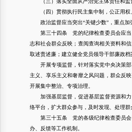
（三）落实全面从严治党主体责任和监
（四）贯彻执行民主集中制，公正用权、
政治监督应当突出“关键少数”，重点加强
第三十四条 党的纪律检查委员会应当加
志和社会群众反映；查阅查询相关资料和信
取述责述廉；建立健全党员领导干部廉政档
开展专项监督，针对落实党中央决策部署
主义、享乐主义和奢靡之风问题，群众反映
开展集中整治、专项治理。
加强基层监督，促进基层监督资源和力量
络平台，扩大群众参与，及时发现、处理群
第三十五条 党的各级纪律检查委员会应
办、反馈等工作机制。