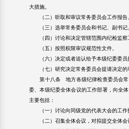
大措施。
（二）听取和审议常务委员会工作报告
（三）选举常务委员会和书记、副书记
（四）讨论和决定管辖范围内纪检监察工
（五）按照权限审议规范性文件。
（六）决定或者追认给予本级纪委委员
（七）研究决定常务委员会提请决定的事
第十八条 地方各级纪律检查委员会常务
委、本级纪委全体会议的工作部署，向全体
主要包括：
（一）讨论向同级党的代表大会的工作报
（二）召集全体会议，对拟提交全体会议