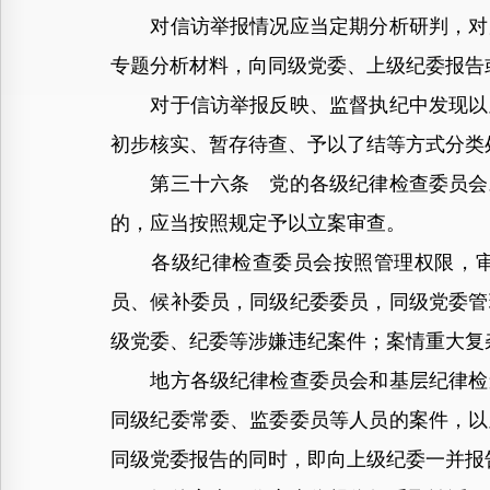
对信访举报情况应当定期分析研判，对反
专题分析材料，向同级党委、上级纪委报告
对于信访举报反映、监督执纪中发现以及
初步核实、暂存待查、予以了结等方式分类
第三十六条 党的各级纪律检查委员会对
的，应当按照规定予以立案审查。
各级纪律检查委员会按照管理权限，审查
员、候补委员，同级纪委委员，同级党委管
级党委、纪委等涉嫌违纪案件；案情重大复
地方各级纪律检查委员会和基层纪律检查
同级纪委常委、监委委员等人员的案件，以
同级党委报告的同时，即向上级纪委一并报