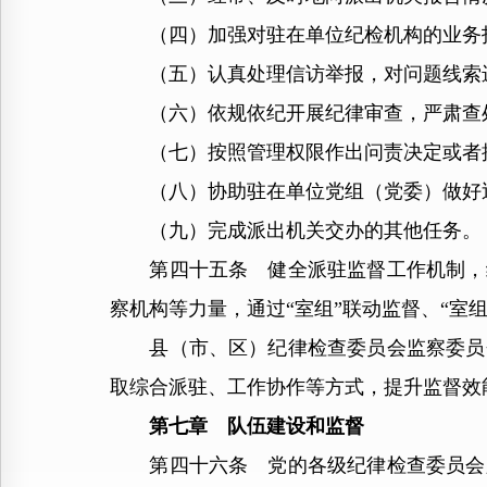
（四）加强对驻在单位纪检机构的业务指
（五）认真处理信访举报，对问题线索
（六）依规依纪开展纪律审查，严肃查
（七）按照管理权限作出问责决定或者
（八）协助驻在单位党组（党委）做好
（九）完成派出机关交办的其他任务。
第四十五条 健全派驻监督工作机制，统
察机构等力量，通过“室组”联动监督、“室
县（市、区）纪律检查委员会监察委员会
取综合派驻、工作协作等方式，提升监督效
第七章 队伍建设和监督
第四十六条 党的各级纪律检查委员会必