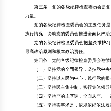
第三条 党的各级纪律检查委员会是党内
力量。
党的各级纪律检查委员会的主要任务是：
执行情况，协助党的委员会推进全面从严治
党的各级纪律检查委员会把坚决维护习近
最高政治原则和根本政治责任。
第四条 党的各级纪律检查委员会遵循
（一）坚持党的全面领导，坚持党中央
（二）坚持以人民为中心，践行党的根
（三）坚持民主集中制，实行集体领导和
（四）坚持严的主基调，全面从严、一
（五）坚持实事求是，依规依纪依法履