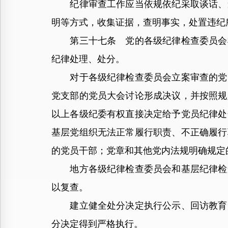
纪律审查工作应当依规依纪采取谈话、查
明等方式，收集证据，查明事实，处置违纪
第三十七条 党的各级纪律检查委员会根
纪律处理、处分。
对于各级纪律检查委员会立案审查的党员
党支部的党员大会讨论形成决议，并按照规
以上各级纪委有权直接决定给予党员纪律处
基层党组织无法正常履行职责、不正确履行
的党员干部；党章和其他党内法规明确规定
地方各级纪律检查委员会和基层纪律检查
以复查。
建立健全处分决定执行公示、回访教育、
分决定得到严格执行。