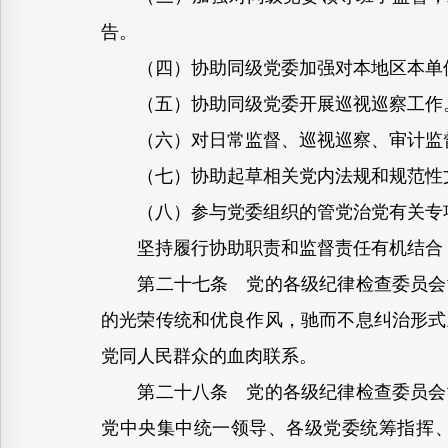
告。
（四）协助同级党委加强对本地区本单位
（五）协助同级党委开展巡视巡察工作
（六）对日常监督、巡视巡察、审计监督
（七）协助起草相关党内法规和规范性
（八）参与党委组织的管党治党有关专
坚持履行协助职责和监督责任有机结合，
第二十七条 党的各级纪律检查委员会协
的光荣传统和优良作风，驰而不息纠治形式
党同人民群众的血肉联系。
第二十八条 党的各级纪律检查委员会协
党中央集中统一领导、各级党委统筹指挥