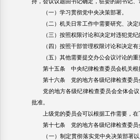
持，会议议题由书记确定，驻委的副书记、
（一）学习贯彻党中央决策部署。
（二）机关日常工作中需要研究、决定
（三）按照权限讨论和决定对违犯党纪的
（四）按照干部管理权限讨论和决定有
（五）其他需要提交办公会议讨论的重
第十五条 中央纪律检查委员会机关根据
第十六条 党的地方各级纪律检查委员会
党的地方各级纪律检查委员会全体会议，
批准。
上级党的委员会可以根据工作需要，在下
第十七条 党的地方各级纪律检查委员会
（一）制定贯彻落实党中央决策部署以及