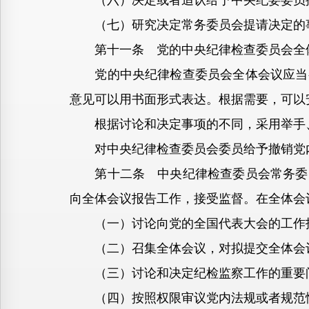
（六）决定或者追认给予中央纪委委员
（七）研究决定常务委员会提请决定的事
第十一条 党的中央纪律检查委员会全体
党的中央纪律检查委员会全体会议应当有
意见可以用书面形式表达。根据需要，可以
根据讨论和决定事项的不同，采用举手、
对中央纪律检查委员会委员给予撤销党内
第十二条 中央纪律检查委员会常务委员
向全体会议报告工作，接受监督。在全体会
（一）讨论向党的全国代表大会的工作报
（二）召集全体会议，对拟提交全体会议
（三）讨论和决定纪检监察工作的重要
（四）按照权限审议党内法规或者规范