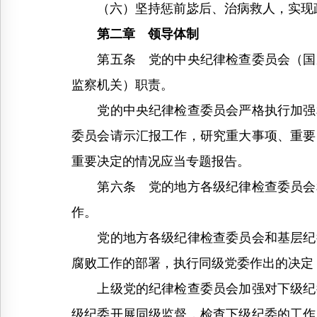
（六）坚持惩前毖后、治病救人，实现政
第二章 领导体制
第五条 党的中央纪律检查委员会（国家
监察机关）职责。
党的中央纪律检查委员会严格执行加强和
委员会请示汇报工作，研究重大事项、重要
重要决定的情况应当专题报告。
第六条 党的地方各级纪律检查委员会和
作。
党的地方各级纪律检查委员会和基层纪律
腐败工作的部署，执行同级党委作出的决定
上级党的纪律检查委员会加强对下级纪律
级纪委开展同级监督，检查下级纪委的工作