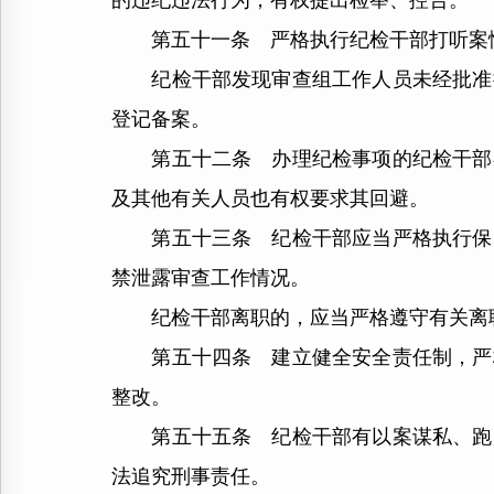
的违纪违法行为，有权提出检举、控告。
第五十一条 严格执行纪检干部打听案情
纪检干部发现审查组工作人员未经批准接
登记备案。
第五十二条 办理纪检事项的纪检干部存
及其他有关人员也有权要求其回避。
第五十三条 纪检干部应当严格执行保密
禁泄露审查工作情况。
纪检干部离职的，应当严格遵守有关离职
第五十四条 建立健全安全责任制，严格
整改。
第五十五条 纪检干部有以案谋私、跑风
法追究刑事责任。