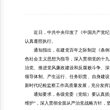
近日，中共中央印发了《中国共产党纪律
认真遵照执行。
通知指出，在建党百年之际制定《条例》
色社会主义思想为指导，深入贯彻党的十九
治党、推进党风廉政建设和反腐败斗争、深
领导体制、产生运行、任务职责、自身建设
新时代纪检监察工作高质量发展，充分发挥
通知要求，各级党委（党组）要认真抓好《
维护”，深入贯彻全面从严治党战略方针，