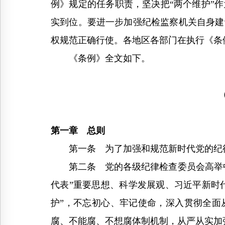
例》规定的任务职责，坚决把“两个维护”
实到位。要进一步加强纪检监察机关自身建
权规范正确行使。各地区各部门在执行《条
《条例》全文如下。
（2
第一章 总则
第一条 为了加强和规范新时代党的纪律
第二条 党的各级纪律检查委员会高举中
代表”重要思想、科学发展观、习近平新时代
护”，不忘初心、牢记使命，深入贯彻全面
腐、不能腐、不想腐体制机制，从严从实加