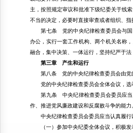
主，按照规定审议和批准下级纪委关于线索
不当的决定，必要时直接审查或者组织、指
第七条 党的中央纪律检查委员会与国家
办公，实行一套工作机构、两个机关名称，
融合，集中决策、一体运行，坚持纪严于法
第三章 产生和运行
第八条 党的中央纪律检查委员会由党的
党的中央纪律检查委员会全体会议，选举
第九条 中央纪律检查委员会委员应当政
作、推进党风廉政建设和反腐败斗争的能力
中央纪律检查委员会委员应当认真履行
（一）参加中央纪委全体会议，积极发