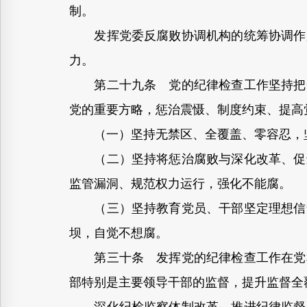
制。
发挥党委反腐败协调机构的统筹协调作用
力。
第二十九条 党的纪律检查工作坚持把一
党的重要方略，惩治震慑、制度约束、提高
（一）坚持无禁区、全覆盖、零容忍，坚
（二）坚持将惩治腐败与深化改革、促进
监管漏洞、规范权力运行，强化不能腐。
（三）坚持教育党员、干部坚定理想信念
坝，自觉不想腐。
第三十条 发挥党的纪律检查工作在党和
部特别是主要领导干部的监督，提升监督全