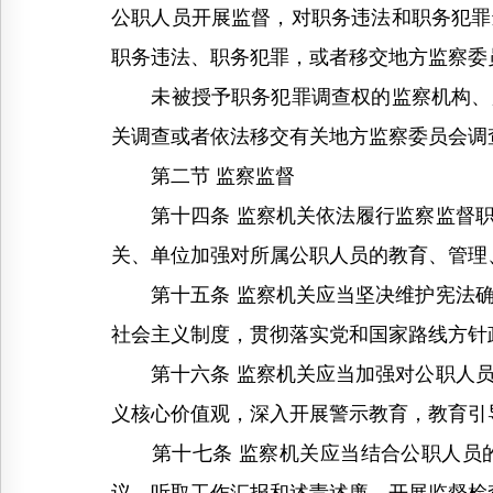
公职人员开展监督，对职务违法和职务犯罪
职务违法、职务犯罪，或者移交地方监察委
未被授予职务犯罪调查权的监察机构、监
关调查或者依法移交有关地方监察委员会调
第二节 监察监督
第十四条 监察机关依法履行监察监督职
关、单位加强对所属公职人员的教育、管理
第十五条 监察机关应当坚决维护宪法确
社会主义制度，贯彻落实党和国家路线方针
第十六条 监察机关应当加强对公职人员
义核心价值观，深入开展警示教育，教育引
第十七条 监察机关应当结合公职人员的