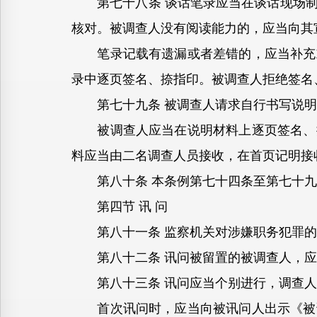
第七十八条 谈话笔录应当在谈话现场制
核对。被调查人没有阅读能力的，应当向其
笔录记载有遗漏或者差错的，应当补充或
录中逐页签名、捺指印。被调查人拒绝签名
第七十九条 被调查人请求自行书写说明
被调查人应当在说明材料上逐页签名、捺
料应当由二名调查人员接收，在首页记明接
第八十条 本条例第七十四条至第七十九
第四节 讯 问
第八十一条 监察机关对涉嫌职务犯罪的
第八十二条 讯问被留置的被调查人，应
第八十三条 讯问应当个别进行，调查人
首次讯问时，应当向被讯问人出示《被调