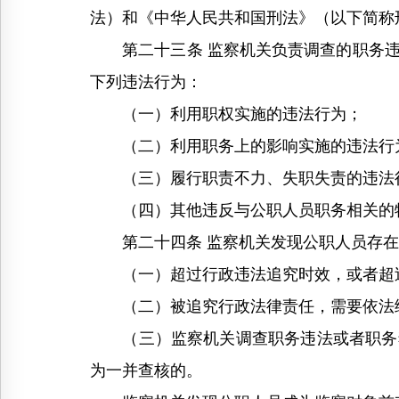
法）和《中华人民共和国刑法》（以下简称
第二十三条 监察机关负责调查的职务违
下列违法行为：
（一）利用职权实施的违法行为；
（二）利用职务上的影响实施的违法行
（三）履行职责不力、失职失责的违法
（四）其他违反与公职人员职务相关的
第二十四条 监察机关发现公职人员存在
（一）超过行政违法追究时效，或者超过
（二）被追究行政法律责任，需要依法
（三）监察机关调查职务违法或者职务犯
为一并查核的。