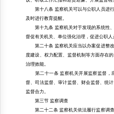
议、听取工作汇报和述责述廉、开展监督检
第十八条 监察机关可以与公职人员进行
及时进行教育提醒。
第十九条 监察机关对于发现的系统性、
督促有关机关、单位强化治理，促进公职人
第二十条 监察机关应当以办案促进整改
度建设、权力配置、监督机制等方面存在的
治理效能。
第二十一条 监察机关开展监察监督，应
督、司法监督、审计监督、财会监督、统计
监督合力。
第三节 监察调查
第二十二条 监察机关依法履行监察调查