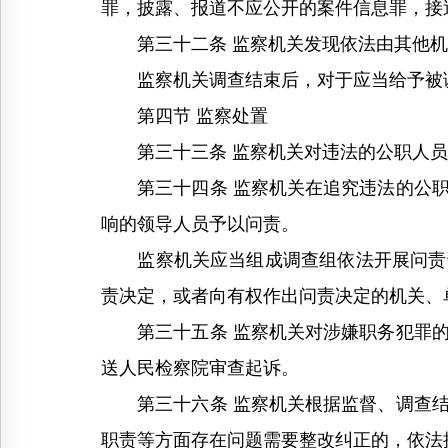
罪，披露、报道不应公开的案件信息罪，接
第三十二条 监察机关发现依法由其他机
监察机关调查结束后，对于应当给予被调
第四节 监察处置
第三十三条 监察机关对违法的公职人员
第三十四条 监察机关在追究违法的公职
响的领导人员予以问责。
监察机关应当组成调查组依法开展问责调
责决定，或者向有权作出问责决定的机关、
第三十五条 监察机关对涉嫌职务犯罪的
送人民检察院审查起诉。
第三十六条 监察机关根据监督、调查结
职责等方面存在问题需要整改纠正的，依法