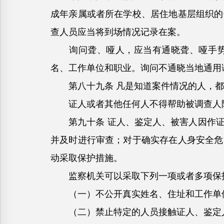
成年亲属或者所在学校、居住地基层组织的
查人员应当将到场情况记录在案。
询问聋、哑人，应当有通晓聋、哑手势的
名、工作单位和职业。询问不通晓当地通用
第八十九条 凡是知道案件情况的人，都
证人或者其他任何人不得帮助被调查人隐
第九十条 证人、鉴定人、被害人因作证
并及时进行审查；对于确实存在人身安全危
动采取保护措施。
监察机关可以采取下列一项或者多项保
（一）不公开真实姓名、住址和工作单
（二）禁止特定的人员接触证人、鉴定