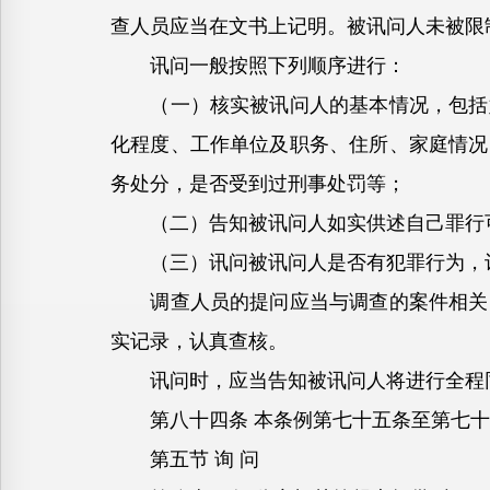
查人员应当在文书上记明。被讯问人未被限
讯问一般按照下列顺序进行：
（一）核实被讯问人的基本情况，包括姓
化程度、工作单位及职务、住所、家庭情况
务处分，是否受到过刑事处罚等；
（二）告知被讯问人如实供述自己罪行可
（三）讯问被讯问人是否有犯罪行为，让
调查人员的提问应当与调查的案件相关。
实记录，认真查核。
讯问时，应当告知被讯问人将进行全程同
第八十四条 本条例第七十五条至第七十
第五节 询 问