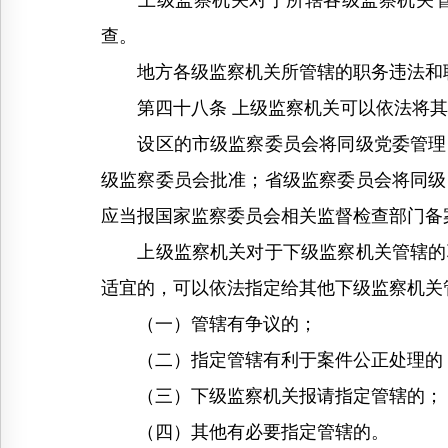
上级监察机关对于所辖各级监察机关管辖
查。
地方各级监察机关所管辖的职务违法和职
第四十八条 上级监察机关可以依法将其
设区的市级监察委员会将同级党委管理的
级监察委员会批准；省级监察委员会将同级
应当报国家监察委员会相关监督检查部门备
上级监察机关对于下级监察机关管辖的职
适宜的，可以依法指定给其他下级监察机关
（一）管辖有争议的；
（二）指定管辖有利于案件公正处理的
（三）下级监察机关报请指定管辖的；
（四）其他有必要指定管辖的。