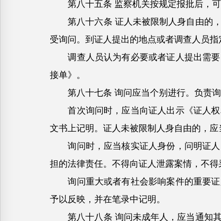
第八十五条 监察机关按规定报批后，可
第八十六条 证人未被限制人身自由的，
受询问。到证人提出的地点或者调查人员指
调查人员认为有必要或者证人提出需要由
接单》。
第八十七条 询问应当个别进行。负责询
首次询问时，应当向证人出示《证人权利
文书上记明。证人未被限制人身自由的，应
询问时，应当核实证人身份，问明证人的
担的法律责任。不得向证人泄露案情，不得
询问重大或者有社会影响案件的重要证人
予以反映，并在笔录中记明。
第八十八条 询问未成年人，应当通知其