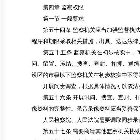
第四章 监察权限
第一节 一般要求
第五十四条 监察机关应当加强监督执法
程序和期限采取相关措施，出具、送达法律
第五十五条 监察机关在初步核实中，可
问、留置、冻结、搜查、查封、扣押、通缉
设区的市级以下监察机关在初步核实中不得
开展问责调查，根据具体情况可以依法
第五十六条 开展讯问、搜查、查封、扣
像资料的完整性。录音录像资料应当妥善保
人民检察院、人民法院需要调取同步录音
第五十七条 需要商请其他监察机关协助