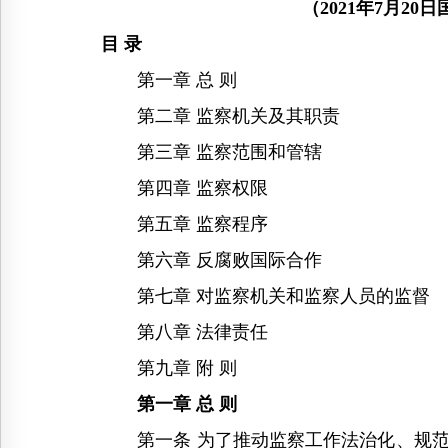
（2021年7月2
目 录
第一章 总 则
第二章 监察机关及其职责
第三章 监察范围和管辖
第四章 监察权限
第五章 监察程序
第六章 反腐败国际合作
第七章 对监察机关和监察人员的监督
第八章 法律责任
第九章 附 则
第一章 总 则
第一条 为了推动监察工作法治化、规范