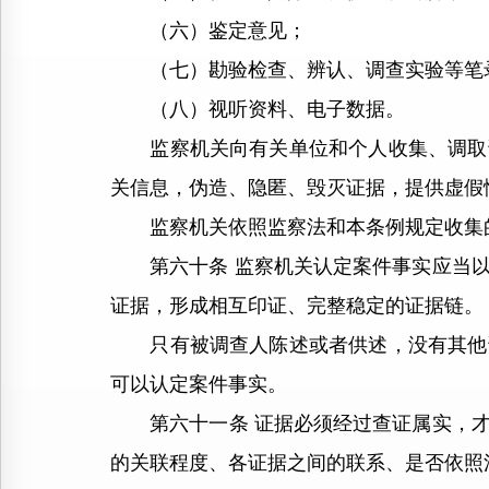
（六）鉴定意见；
（七）勘验检查、辨认、调查实验等笔
（八）视听资料、电子数据。
监察机关向有关单位和个人收集、调取证
关信息，伪造、隐匿、毁灭证据，提供虚假
监察机关依照监察法和本条例规定收集的
第六十条 监察机关认定案件事实应当以
证据，形成相互印证、完整稳定的证据链。
只有被调查人陈述或者供述，没有其他证
可以认定案件事实。
第六十一条 证据必须经过查证属实，才
的关联程度、各证据之间的联系、是否依照