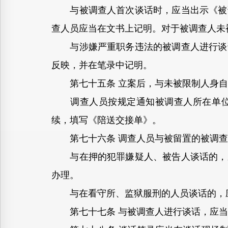
与被调查人首次谈话时，应当出示《被调
查人员应当在文书上记明。对于被调查人未
与涉嫌严重职务违法的被调查人进行谈话
反映，并在笔录中记明。
第七十五条 立案后，与未被限制人身自
调查人员按规定通知被调查人所在单位派
续，填写《陪送交接单》。
第七十六条 调查人员与被留置的被调查
与在押的犯罪嫌疑人、被告人谈话的，应
办理。
与在看守所、监狱服刑的人员谈话的，应
第七十七条 与被调查人进行谈话，应当