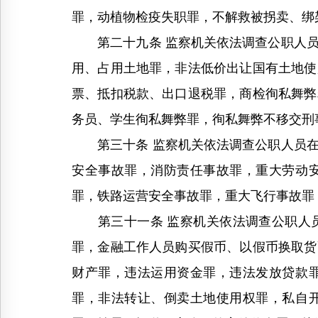
罪，动植物检疫失职罪，不解救被拐卖、绑
第二十九条 监察机关依法调查公职人员
用、占用土地罪，非法低价出让国有土地使
票、抵扣税款、出口退税罪，商检徇私舞弊
务员、学生徇私舞弊罪，徇私舞弊不移交刑
第三十条 监察机关依法调查公职人员在
安全事故罪，消防责任事故罪，重大劳动
罪，铁路运营安全事故罪，重大飞行事故罪
第三十一条 监察机关依法调查公职人员
罪，金融工作人员购买假币、以假币换取货
财产罪，违法运用资金罪，违法发放贷款
罪，非法转让、倒卖土地使用权罪，私自