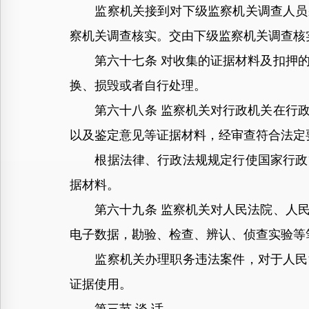
监察机关接到对下级监察机关调查人员采
察机关调查核实。交由下级监察机关调查核
第六十七条 对收集的证据材料及扣押的
换、损毁或者自行处理。
第六十八条 监察机关对行政机关在行政
以及鉴定意见等证据材料，经审查符合法定
根据法律、行政法规规定行使国家行政管
据材料。
第六十九条 监察机关对人民法院、人民
电子数据，勘验、检查、辨认、侦查实验等
监察机关办理职务违法案件，对于人民法
证据使用。