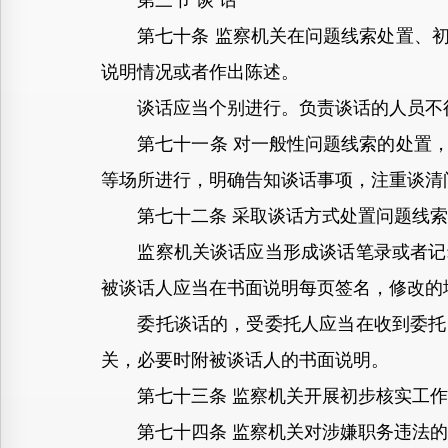
第三节 谈 话
第七十条 监察机关在问题线索处置、初
说明情况或者作出陈述。
谈话应当个别进行。负责谈话的人员不
第七十一条 对一般性问题线索的处置，
等场所进行，明确告知谈话事项，注重谈清
第七十二条 采取谈话方式处置问题线索
监察机关谈话应当形成谈话笔录或者记录
被谈话人应当在书面说明每页签名，修改的
委托谈话的，受委托人应当在收到委托函
关，必要时附被谈话人的书面说明。
第七十三条 监察机关开展初步核实工作
第七十四条 监察机关对涉嫌职务违法的