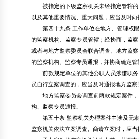
被指定的下级监察机关未经指定管辖的监
以及其他重要情况、重大问题，应当及时向
第四十九条 工作单位在地方、管理权限
的监察机构、监察专员管辖；经协商，监察
或者与地方监察委员会联合调查。地方监察
的监察机构、监察专员通报，并协商确定管
前款规定单位的其他公职人员涉嫌职务违
员自行立案调查的，应当及时通报地方监察
地方监察委员会调查前两款规定案件，应
构、监察专员通报。
第五十条 监察机关办理案件中涉及无隶
监察机关依法立案调查。商请立案时，应当