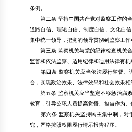
条例。
第二条 坚持中国共产党对监察工作的全
道路自信、理论自信、制度自信、文化自信
集中统一领导，把党的领导贯彻到监察工作
第三条 监察机关与党的纪律检查机关合
监督和依法监察、适用纪律和适用法律有机
第四条 监察机关应当依法履行监督、调
合，实现政治效果、法律效果和社会效果相
第五条 监察机关应当坚定不移惩治腐败
教育，引导公职人员提高觉悟、担当作为、
第六条 监察机关坚持民主集中制，对于
究，严格按照权限履行请示报告程序。