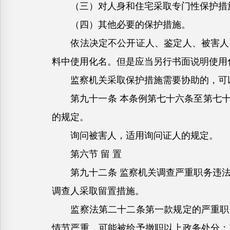
（三）对人身和住宅采取专门性保护措
（四）其他必要的保护措施。
依法决定不公开证人、鉴定人、被害人的
料中使用化名。但是应当另行书面说明使用
监察机关采取保护措施需要协助的，可以
第九十一条 本条例第七十六条至第七十
的规定。
询问被害人，适用询问证人的规定。
第六节 留 置
第九十二条 监察机关调查严重职务违法
调查人采取留置措施。
监察法第二十二条第一款规定的严重职务
情节严重，可能被给予撤职以上政务处分；