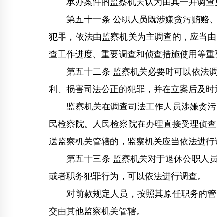
承办案件的监察机关认为由其一并调查更
第五十一条 公职人员既涉嫌贪污贿赂、
犯罪，依法由监察机关为主调查的，应当由
查工作进度、重要调查和侦查措施使用等重
第五十二条 监察机关必要时可以依法调
利、损害司法公正的犯罪，并在立案后及时
监察机关在调查司法工作人员涉嫌贪污贿
民检察院。人民检察院在办理直接受理侦查
送监察机关管辖的，监察机关应当依法进行
第五十三条 监察机关对于退休公职人员
或者职务犯罪行为，可以依法进行调查。
对前款规定人员，按照其原任职务的管辖
交由其他监察机关管辖。