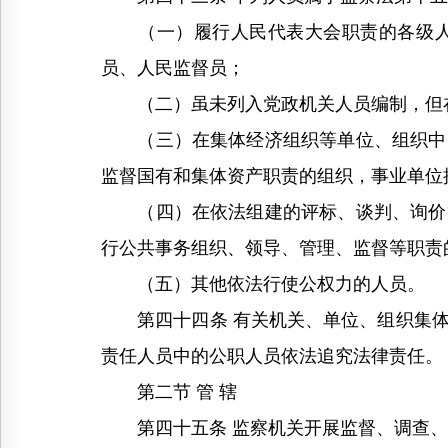
（一）履行人民代表大会职责的各级人民
员、人民监督员；
（二）虽未列入党政机关人员编制，但在
（三）在集体经济组织等单位、组织中，
监督国有和集体资产职责的组织，事业单位
（四）在依法组建的评标、谈判、询价等
行公共事务组织、领导、管理、监督等职责
（五）其他依法行使公权力的人员。
第四十四条 有关机关、单位、组织集体
责任人员中的公职人员依法追究法律责任。
第二节 管 辖
第四十五条 监察机关开展监督、调查、