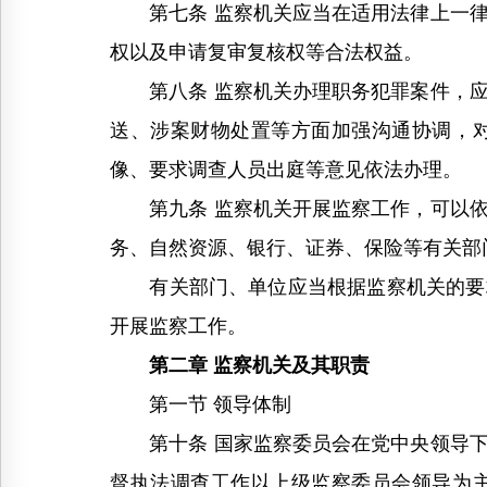
第七条 监察机关应当在适用法律上一律
权以及申请复审复核权等合法权益。
第八条 监察机关办理职务犯罪案件，应
送、涉案财物处置等方面加强沟通协调，
像、要求调查人员出庭等意见依法办理。
第九条 监察机关开展监察工作，可以依
务、自然资源、银行、证券、保险等有关部
有关部门、单位应当根据监察机关的要求
开展监察工作。
第二章 监察机关及其职责
第一节 领导体制
第十条 国家监察委员会在党中央领导下
督执法调查工作以上级监察委员会领导为