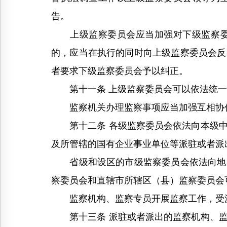
告。
上级监察委员会应当加强对下级监察委员
的，应当在执行的同时向上级监察委员会反
者要求下级监察委员会予以纠正。
第十一条 上级监察委员会可以依法统一
监察机关办理监察事项应当加强互相协作
第十二条 各级监察委员会依法向本级中
及所管辖的国有企业事业单位等派驻或者派
省级和设区的市级监察委员会依法向地区
察委员会和直辖市所辖区（县）监察委员会
监察机构、监察专员开展监察工作，受
第十三条 派驻或者派出的监察机构、监