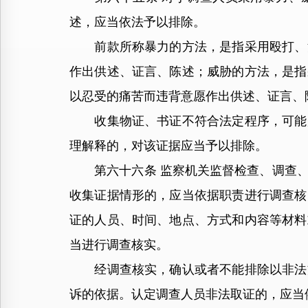
述，应当依法予以排除。
前款所称暴力的方法，是指采用殴打、法
作出供述、证言、陈述；威胁的方法，是指
以忍受的痛苦而违背意愿作出供述、证言、
收集物证、书证不符合法定程序，可能严
理解释的，对该证据应当予以排除。
第六十六条 监察机关监督检查、调查、
收集证据情形的，应当依据职责进行调查核
证的人员、时间、地点、方式和内容等材料
当进行调查核实。
经调查核实，确认或者不能排除以非法方
诉的依据。认定调查人员非法取证的，应当