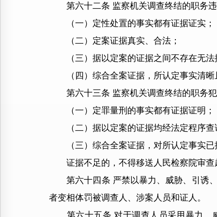
第六十二条 监察机关调查终结的职务违
（一）定性处置的事实都有证据证实；
（二）定案证据真实、合法；
（三）据以定案的证据之间不存在无法
（四）综合全案证据，所认定事实清晰
第六十三条 监察机关调查终结的职务犯
（一）定罪量刑的事实都有证据证明；
（二）据以定案的证据均经法定程序查
（三）综合全案证据，对所认定事实已
证据不足的，不得移送人民检察院审查
第六十四条 严禁以暴力、威胁、引诱、
者变相体罚被调查人、涉案人员和证人。
第六十五条 对于调查人员采用暴力、威