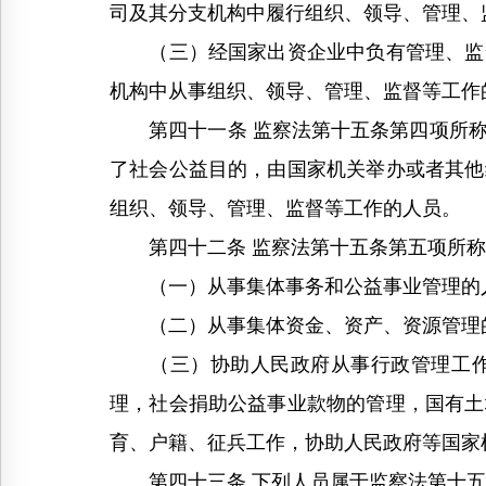
司及其分支机构中履行组织、领导、管理、
（三）经国家出资企业中负有管理、监督
机构中从事组织、领导、管理、监督等工作
第四十一条 监察法第十五条第四项所称
了社会公益目的，由国家机关举办或者其他
组织、领导、管理、监督等工作的人员。
第四十二条 监察法第十五条第五项所称
（一）从事集体事务和公益事业管理的
（二）从事集体资金、资产、资源管理
（三）协助人民政府从事行政管理工作的
理，社会捐助公益事业款物的管理，国有土
育、户籍、征兵工作，协助人民政府等国家
第四十三条 下列人员属于监察法第十五