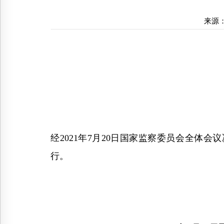
来源
经2021年7月20日国家监察委员会全体会
行。