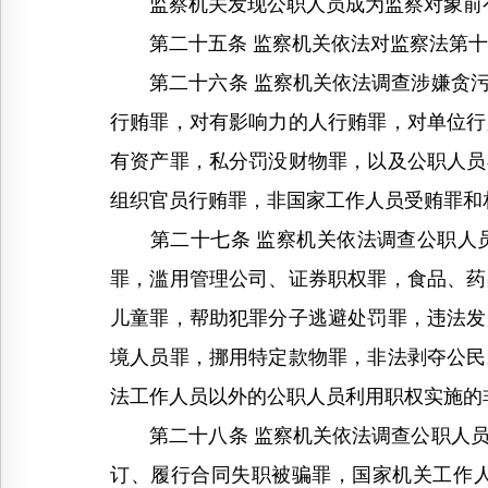
监察机关发现公职人员成为监察对象前有
第二十五条 监察机关依法对监察法第十
第二十六条 监察机关依法调查涉嫌贪污
行贿罪，对有影响力的人行贿罪，对单位行
有资产罪，私分罚没财物罪，以及公职人员
组织官员行贿罪，非国家工作人员受贿罪和
第二十七条 监察机关依法调查公职人员
罪，滥用管理公司、证券职权罪，食品、药
儿童罪，帮助犯罪分子逃避处罚罪，违法发
境人员罪，挪用特定款物罪，非法剥夺公民
法工作人员以外的公职人员利用职权实施的
第二十八条 监察机关依法调查公职人员
订、履行合同失职被骗罪，国家机关工作