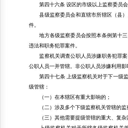
第四十六条 设区的市级以上监察委员会
县级监察委员会和直辖市所辖区（县）监
件。
地方各级监察委员会按照本条例第十三条
违法和职务犯罪案件。
监察机关调查公职人员涉嫌职务犯罪案件
公职人员一并管辖。非公职人员涉嫌利用影
第四十七条 上级监察机关对于下一级监
级管辖：
（一）在本辖区有重大影响的；
（二）涉及多个下级监察机关管辖的监
（三）其他需要提级管辖的重大、复杂