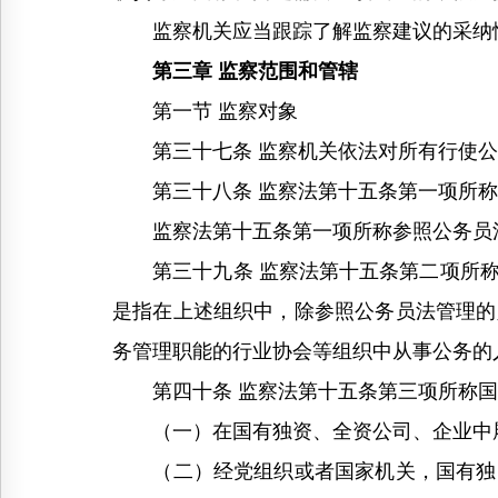
监察机关应当跟踪了解监察建议的采纳情
第三章 监察范围和管辖
第一节 监察对象
第三十七条 监察机关依法对所有行使公
第三十八条 监察法第十五条第一项所称
监察法第十五条第一项所称参照公务员法
第三十九条 监察法第十五条第二项所称
是指在上述组织中，除参照公务员法管理的
务管理职能的行业协会等组织中从事公务的
第四十条 监察法第十五条第三项所称国
（一）在国有独资、全资公司、企业中履
（二）经党组织或者国家机关，国有独资