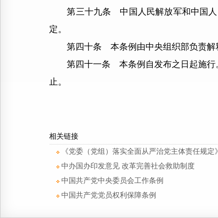
第三十九条 中国人民解放军和中国人民
定。
第四十条 本条例由中央组织部负责解
第四十一条 本条例自发布之日起施行。1
止。
相关链接
《党委（党组）落实全面从严治党主体责任规定
中办国办印发意见 改革完善社会救助制度
中国共产党中央委员会工作条例
中国共产党党员权利保障条例