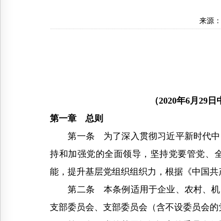
来源
（2020年6月29日
第一章 总则
第一条 为了深入贯彻习近平新时代中国
持和加强党的全面领导，坚持党要管党、
能，提升基层党组织组织力，根据《中国共
第二条 本条例适用于企业、农村、机关
支部委员会、支部委员会（含不设委员会的