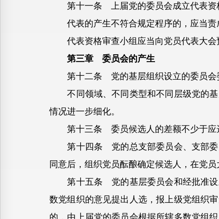
第十一条 上届党的委员会成立代表资格
代表的产生不符合规定程序的，应当责成
代表资格审查小组应当向党员代表大会预
第三章 委员会的产生
第十二条 党的基层组织设立的委员会委
不同领域、不同类型和不同层级党的基层
情况进一步细化。
第十三条 委员候选人的差额不少于应选
第十四条 党的总支部委员会、支部委员
同意后，组织党员酝酿确定候选人，在党员
第十五条 党的基层委员会和经批准设立
数党组织的意见提出人选，报上级党组织审
的，由上届党的委员会根据所辖多数党组织