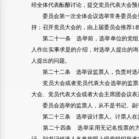
经全体代表酝酿讨论，提交党员代表大会预
委员会第一次全体会议选举常务委员会委
持；召开党员大会的，由上届委员会推荐1
第二十一条 选举前，选举单位的党组织
人作出实事求是的介绍，对选举人提出的询
人提出的问题。
第二十二条 选举设监票人，负责对选
党员大会或者党员代表大会选举的监票人
大会、党员代表大会或者大会主席团会议表
委员会选举的监票人，从不是书记、副书
第二十三条 选举设计票人。计票人在
第二十四条 选举采用无记名投票的方式