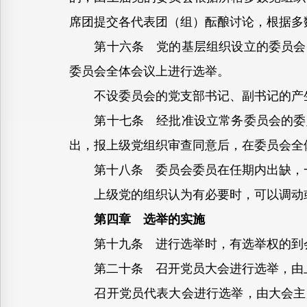
席团提交各代表团（组）酝酿讨论，根据多
第十六条 党的基层组织设立的委员会的
委员会全体会议上进行选举。
不设委员会的党支部书记、副书记的产生
第十七条 经批准设立常务委员会的委员
出，报上级党组织审查同意后，在委员会全
第十八条 委员会委员在任期内出缺，一
上级党的组织认为有必要时，可以调动
第四章 选举的实施
第十九条 进行选举时，有选举权的到会
第二十条 召开党员大会进行选举，由上
召开党员代表大会进行选举，由大会主席