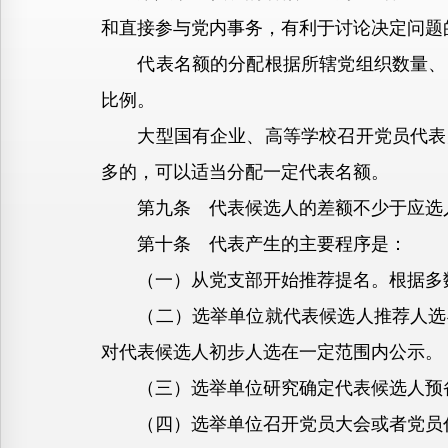
和直接参与党内事务，有利于讨论决定问题
代表名额的分配根据所辖党组织数量、党
比例。
大型国有企业、高等学校召开党员代表大
多的，可以适当分配一定代表名额。
第九条 代表候选人的差额不少于应选人
第十条 代表产生的主要程序是：
（一）从党支部开始推荐提名。根据多数
（二）选举单位就代表候选人推荐人选与
对代表候选人初步人选在一定范围内公示。
（三）选举单位研究确定代表候选人预备
（四）选举单位召开党员大会或者党员代