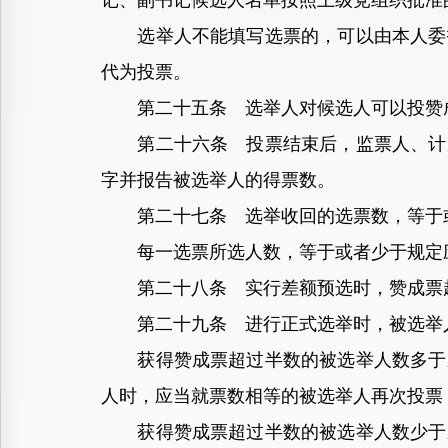
记、副书记候选人名单按照上级党组织批准
选举人不能填写选票的，可以由本人委托
代为投票。
第二十五条 选举人对候选人可以投赞成
第二十六条 投票结束后，监票人、计票
字并报告被选举人的得票数。
第二十七条 选举收回的选票数，等于或
每一选票所选人数，等于或者少于规定应
第二十八条 实行差额预选时，赞成票超
第二十九条 进行正式选举时，被选举人
获得赞成票超过半数的被选举人数多于应
人时，应当就票数相等的被选举人再次投票
获得赞成票超过半数的被选举人数少于应