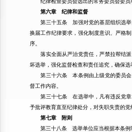
纪律检查委员会选出的常务委员会委员和
第六章 纪律和监督
第三十五条 加强对党的基层组织选举工
换届工作纪律要求，强化制度意识、严格制
序。
落实全面从严治党责任，严禁拉帮结派、
坏选举，强化监督检查和责任追究，确保选
第三十六条 本条例由上级党的委员会及
督工作内容。
第三十七条 在选举中，凡有违反党章和
予批评教育直至纪律处分，对失职失责的党
第七章 附则
第三十八条 选举单位应当根据本条例制