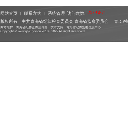
网站首页
︱
联系方式
︱
系统管理
访问次数:
版权所有 中共青海省纪律检查委员会 青海省监察委员会
青ICP备
网站维护 青海省纪委监委宣传部 技术支持 青海省纪委监委信息中心
Copyright © www.qhjc.gov.cn 2018 - 2022 All Right Reserved