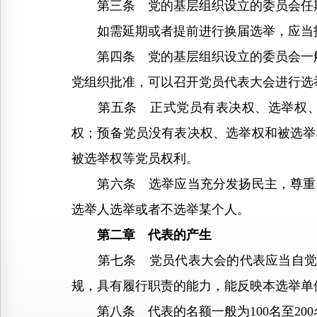
第三条 党的基层组织设立的委员会任期
如需延期或者提前进行换届选举，应当报
第四条 党的基层组织设立的委员会一般由
党组织批准，可以召开党员代表大会进行选
第五条 正式党员有表决权、选举权、被
权；预备党员没有表决权、选举权和被选举
被选举权等党员权利。
第六条 选举应当充分发扬民主，尊重和
选举人选举或者不选举某个人。
第二章 代表的产生
第七条 党员代表大会的代表应当自觉增强
规，具有履行职责的能力，能反映本选举单
第八条 代表的名额一般为100名至200