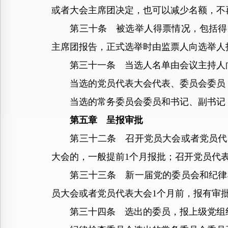
或者大会主席团决定，也可以减少名额，不
第三十条 被选举人得票情况，包括得赞
主席团报告，正式选举时由监票人向选举人
第三十一条 当选人名单由会议主持人
当选的党员代表大会代表、委员会委员，
当选的常务委员会委员和书记、副书记，
第五章 呈报审批
第三十二条 召开党员大会或者党员代表
大会的，一般提前1个月报批；召开党员代
第三十三条 新一届党的委员会和纪律检
员大会或者党员代表大会1个月前，报有审
第三十四条 选出的委员，报上级党组织