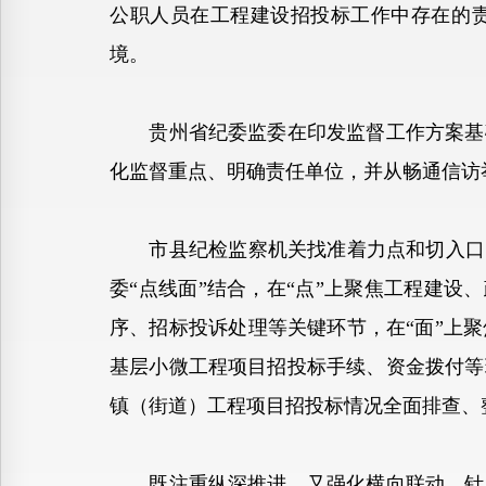
公职人员在工程建设招投标工作中存在的
境。
贵州省纪委监委在印发监督工作方案基础
化监督重点、明确责任单位，并从畅通信访
市县纪检监察机关找准着力点和切入口，
委“点线面”结合，在“点”上聚焦工程建设
序、招标投诉处理等关键环节，在“面”上
基层小微工程项目招投标手续、资金拨付等
镇（街道）工程项目招投标情况全面排查、
既注重纵深推进，又强化横向联动。针对