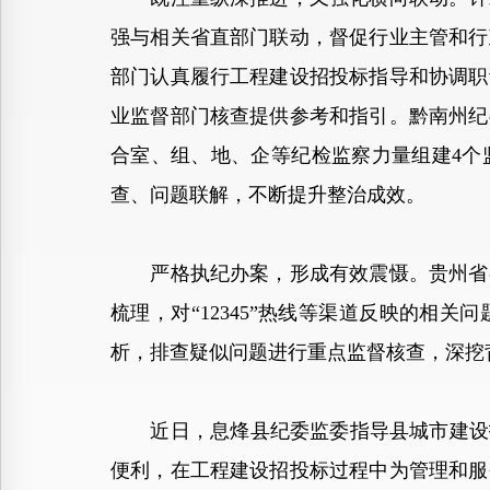
强与相关省直部门联动，督促行业主管和行
部门认真履行工程建设招投标指导和协调职
业监督部门核查提供参考和指引。黔南州纪
合室、组、地、企等纪检监察力量组建4个
查、问题联解，不断提升整治成效。
严格执纪办案，形成有效震慑。贵州省各
梳理，对“12345”热线等渠道反映的相
析，排查疑似问题进行重点监督核查，深挖
近日，息烽县纪委监委指导县城市建设投
便利，在工程建设招投标过程中为管理和服