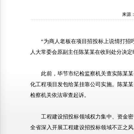
来源
“为商人老板在项目招投标上说情打招呼
人大常委会原副主任陈某某在收到处分决定
此前，毕节市纪检监察机关查实陈某某任
化工程项目发包给某挂靠公司实施。陈某某
检察机关依法审查起诉。
工程建设招投标领域权力集中、资金密集
全省深入开展工程建设招投标领域不正之风