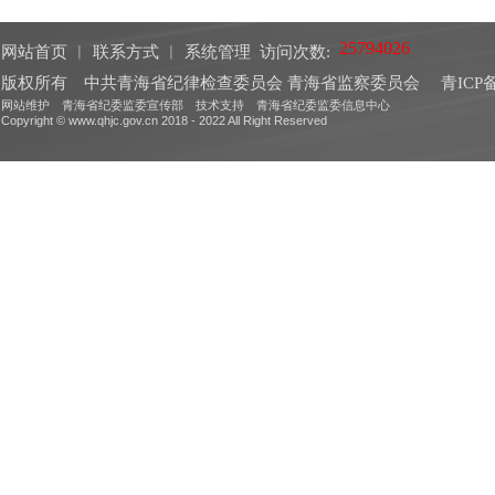
网站首页
︱
联系方式
︱
系统管理
访问次数:
版权所有 中共青海省纪律检查委员会 青海省监察委员会
青ICP备
网站维护 青海省纪委监委宣传部 技术支持 青海省纪委监委信息中心
Copyright © www.qhjc.gov.cn 2018 - 2022 All Right Reserved