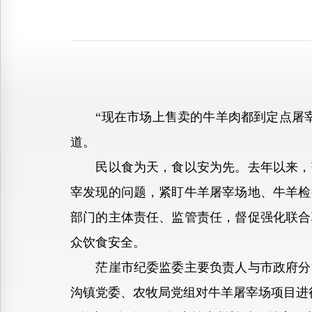
“现在市场上售卖的牛羊肉都到定点屠宰
道。
民以食为天，食以安为先。去年以来，茫
宰发现的问题，紧盯牛羊屠宰场地、牛羊检
部门的主体责任、监管责任，督促强化联合
众饮食安全。
茫崖市纪委监委主要负责人与市政府分管
沟镇党委、农牧局党组对牛羊屠宰场项目进行