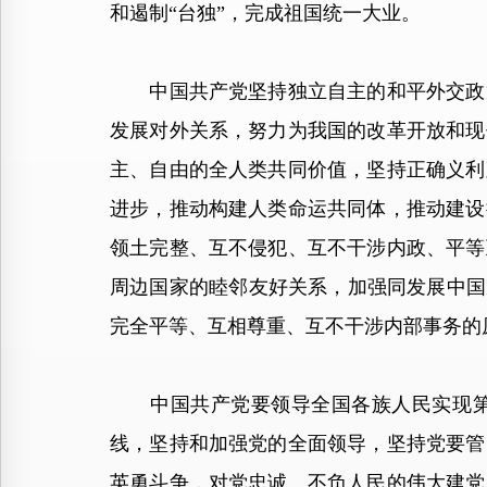
和遏制“台独”，完成祖国统一大业。
中国共产党坚持独立自主的和平外交政策
发展对外关系，努力为我国的改革开放和现
主、自由的全人类共同价值，坚持正确义利
进步，推动构建人类命运共同体，推动建设
领土完整、互不侵犯、互不干涉内政、平等
周边国家的睦邻友好关系，加强同发展中国
完全平等、互相尊重、互不干涉内部事务的
中国共产党要领导全国各族人民实现第二
线，坚持和加强党的全面领导，坚持党要管
英勇斗争，对党忠诚、不负人民的伟大建党