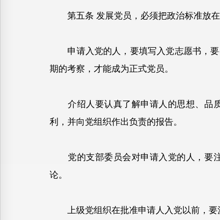
第五条 发展党员，必须把政治标准放在
申请入党的人，要填写入党志愿书，要有
期的考察，才能成为正式党员。
介绍人要认真了解申请人的思想、品质、
利，并向党组织作出负责的报告。
党的支部委员会对申请入党的人，要注意
论。
上级党组织在批准申请人入党以前，要派