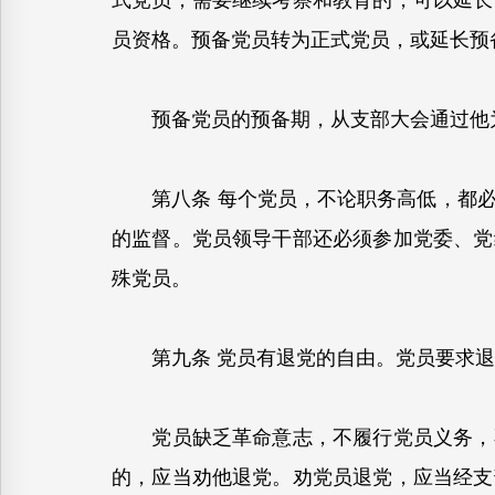
式党员；需要继续考察和教育的，可以延长
员资格。预备党员转为正式党员，或延长预
预备党员的预备期，从支部大会通过他为
第八条 每个党员，不论职务高低，都必
的监督。党员领导干部还必须参加党委、党
殊党员。
第九条 党员有退党的自由。党员要求退
党员缺乏革命意志，不履行党员义务，不
的，应当劝他退党。劝党员退党，应当经支