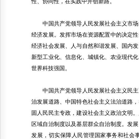
性、协同性，在实践中开创新路。
中国共产党领导人民发展社会主义市场经
经济发展。发挥市场在资源配置中的决定性
经济社会发展、人与自然和谐发展、国内发
新型工业化、信息化、城镇化、农业现代化
世界科技强国。
中国共产党领导人民发展社会主义民主政
治发展道路、中国特色社会主义法治道路，
固人民民主专政，建设社会主义政治文明。
区域自治制度以及基层群众自治制度。发展
发展，切实保障人民管理国家事务和社会