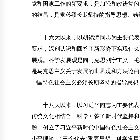
党和国家工作的新要求，是加强和改进党的
的结晶，是党必须长期坚持的指导思想。始
十六大以来，以胡锦涛同志为主要代表的
要求，深刻认识和回答了新形势下实现什么
展观。科学发展观是同马克思列宁主义、毛
是马克思主义关于发展的世界观和方法论的
中国特色社会主义必须长期坚持的指导思想
十八大以来，以习近平同志为主要代表的
传统文化相结合，科学回答了新时代坚持和
题，创立了习近平新时代中国特色社会主义
小平理论、“三个代表”重要思想、科学发