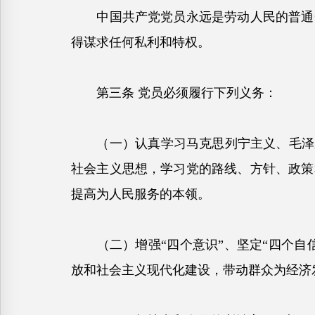
中国共产党党员永远是劳动人民的普通一
得谋求任何私利和特权。
第三条 党员必须履行下列义务：
（一）认真学习马克思列宁主义、毛泽东
社会主义思想，学习党的路线、方针、政策
提高为人民服务的本领。
（二）增强“四个意识”、坚定“四个自信
放和社会主义现代化建设，带动群众为经济