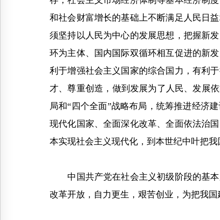
存，社会主义市场经济体制等基本经济制度
和社会财富增长的基础上不断满足人民日益
须坚持以人民为中心的发展思想，把握新发
环为主体、国内国际双循环相互促进的新发
利于增强社会主义国家的综合国力，有利于
才、尊重创造，做到发展为了人民、发展依
局和“四个全面”战略布局，统筹推进经济
现代化国家、全面深化改革、全面依法治国
本实现社会主义现代化，到本世纪中叶把我
中国共产党在社会主义初级阶段的基本路
改革开放，自力更生，艰苦创业，为把我国