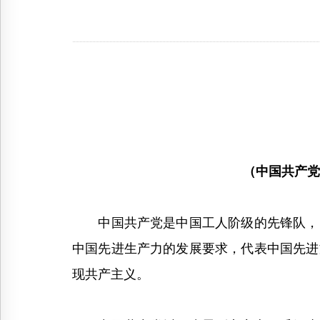
（中国共产党
中国共产党是中国工人阶级的先锋队，同
中国先进生产力的发展要求，代表中国先进
现共产主义。