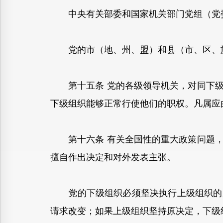
中央有关部委和国家机关部门党组（党委
党的市（地、州、盟）和县（市、区、旗
第十五条 党的各级领导机关，对同下级
下级组织能够正常行使他们的职权。凡属应
第十六条 有关全国性的重大政策问题，
擅自作出决定和对外发表主张。
党的下级组织必须坚决执行上级组织的决
请求改变；如果上级组织坚持原决定，下级