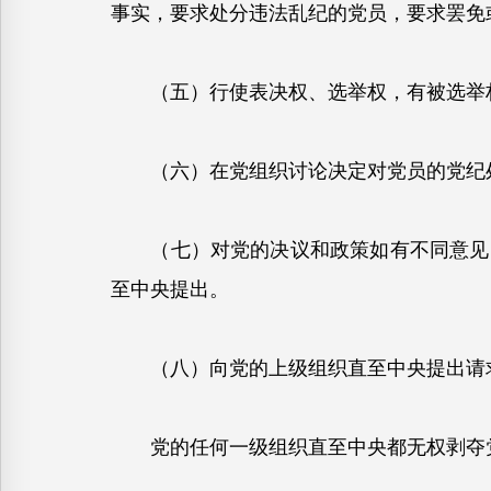
事实，要求处分违法乱纪的党员，要求罢免
（五）行使表决权、选举权，有被选举
（六）在党组织讨论决定对党员的党纪处
（七）对党的决议和政策如有不同意见，
至中央提出。
（八）向党的上级组织直至中央提出请求
党的任何一级组织直至中央都无权剥夺