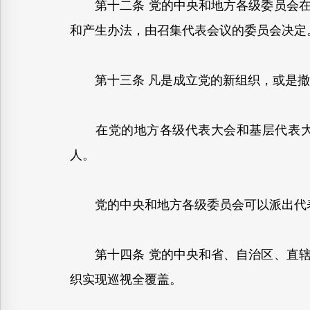
第十二条 党的中央和地方各级委员会在
和产生办法，由召集代表会议的委员会决定
第十三条 凡是成立党的新组织，或是撤
在党的地方各级代表大会和基层代表大会
人。
党的中央和地方各级委员会可以派出代
第十四条 党的中央和省、自治区、直辖
织实现巡视全覆盖。