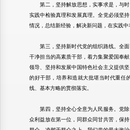
第二，坚持解放思想，实事求是，与时俱
实践中检验真理和发展真理。全党必须坚持
情况，总结新经验，解决新问题，在实践中
第三，坚持新时代党的组织路线。全面贯
干净担当的高素质干部，着力集聚爱国奉献
领导、坚持和发展中国特色社会主义提供坚
的好干部，培养和造就大批堪当时代重任
线、基本方略的贯彻落实。
第四，坚持全心全意为人民服务。党除了
众利益放在第一位，同群众同甘共苦，保持