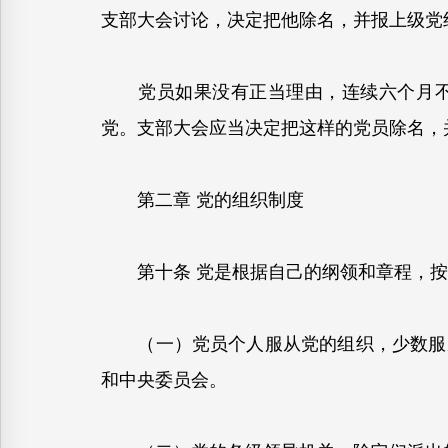
支部大会讨论，决定把他除名，并报上级党
党员如果没有正当理由，连续六个月不参
党。支部大会应当决定把这样的党员除名，
第二章 党的组织制度
第十条 党是根据自己的纲领和章程，按
（一）党员个人服从党的组织，少数服从
和中央委员会。