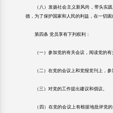
（八）发扬社会主义新风尚，带头实践社
德，为了保护国家和人民的利益，在一切困
第四条 党员享有下列权利：
（一）参加党的有关会议，阅读党的有关
（二）在党的会议上和党报党刊上，参加
（三）对党的工作提出建议和倡议。
（四）在党的会议上有根据地批评党的任