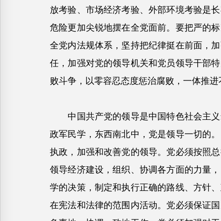
放考验、市场经济考验、外部环境考验是长
危险更加尖锐地摆在全党面前。要把严的标
全党内法规体系，坚持把纪律挺在前面，加
任，加强对党的领导机关和党员领导干部特
败斗争，以零容忍态度惩治腐败，一体推进
中国共产党的领导是中国特色社会主义最
政军民学，东西南北中，党是领导一切的。
执政，加强和改善党的领导。党必须按照总
领导经济建设，组织、协调各方面的力量，
学的决策，制定和执行正确的路线、方针、
在宪法和法律的范围内活动。党必须保证国