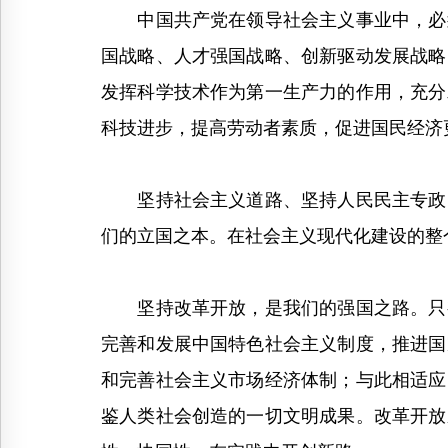
中国共产党在领导社会主义事业中，必须
国战略、人才强国战略、创新驱动发展战略
发挥科学技术作为第一生产力的作用，充分
科技进步，提高劳动者素质，促进国民经济
坚持社会主义道路、坚持人民民主专政、
们的立国之本。在社会主义现代化建设的整
坚持改革开放，是我们的强国之路。只有
完善和发展中国特色社会主义制度，推进国
和完善社会主义市场经济体制；与此相适应
鉴人类社会创造的一切文明成果。改革开放