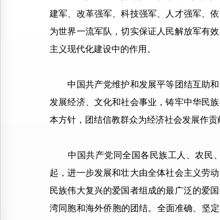
建军、改革强军、科技强军、人才强军、依
为世界一流军队，切实保证人民解放军有效
主义现代化建设中的作用。
中国共产党维护和发展平等团结互助和谐
发展经济、文化和社会事业，铸牢中华民族
本方针，团结信教群众为经济社会发展作贡
中国共产党同全国各民族工人、农民、知
起，进一步发展和壮大由全体社会主义劳动
民族伟大复兴的爱国者组成的最广泛的爱国
湾同胞和海外侨胞的团结。全面准确、坚定