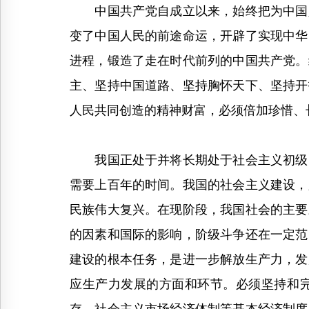
中国共产党自成立以来，始终把为中国人
变了中国人民的前途命运，开辟了实现中华
进程，锻造了走在时代前列的中国共产党。
主、坚持中国道路、坚持胸怀天下、坚持开
人民共同创造的精神财富，必须倍加珍惜、
我国正处于并将长期处于社会主义初级阶
需要上百年的时间。我国的社会主义建设，
民族伟大复兴。在现阶段，我国社会的主要
的因素和国际的影响，阶级斗争还在一定范
建设的根本任务，是进一步解放生产力，发
应生产力发展的方面和环节。必须坚持和