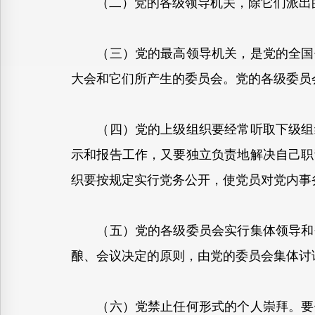
（二）党的各级领导机关，除它们派出的
（三）党的最高领导机关，是党的全国代
大会和它们所产生的委员会。党的各级委员
（四）党的上级组织要经常听取下级组织
示和报告工作，又要独立负责地解决自己职
织要按规定实行党务公开，使党员对党内事
（五）党的各级委员会实行集体领导和个
酿、会议决定的原则，由党的委员会集体讨
（六）党禁止任何形式的个人崇拜。要保