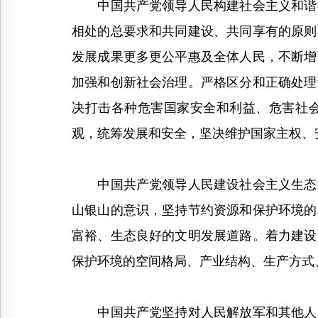
中国共产党领导人民构建社会主义和谐社
相处的总要求和共同建设、共同享有的原则
发展成果更多更公平惠及全体人民，不断增
加强和创新社会治理。严格区分和正确处理
决打击各种危害国家安全和利益、危害社
观，统筹发展和安全，坚决维护国家主权、
中国共产党领导人民建设社会主义生态文
山银山的意识，坚持节约资源和保护环境的
富裕、生态良好的文明发展道路。着力建设
保护环境的空间格局、产业结构、生产方式
中国共产党坚持对人民解放军和其他人民