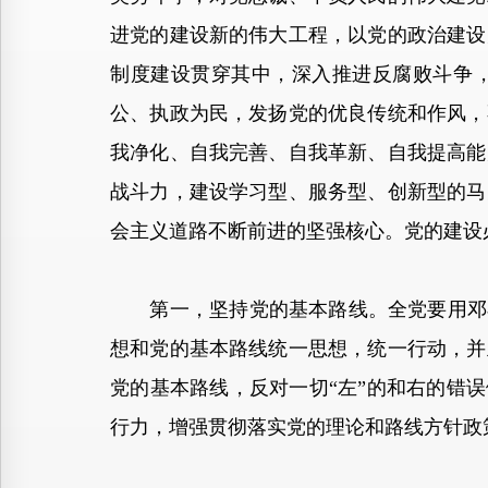
进党的建设新的伟大工程，以党的政治建设
制度建设贯穿其中，深入推进反腐败斗争
公、执政为民，发扬党的优良传统和作风，
我净化、自我完善、自我革新、自我提高能
战斗力，建设学习型、服务型、创新型的马
会主义道路不断前进的坚强核心。党的建设
第一，坚持党的基本路线。全党要用邓小
想和党的基本路线统一思想，统一行动，并
党的基本路线，反对一切“左”的和右的错
行力，增强贯彻落实党的理论和路线方针政