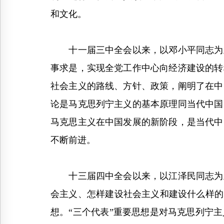
和文化。
十一届三中全会以来，以邓小平同志为主
事求是，实现全党工作中心向经济建设的转
社会主义的路线、方针、政策，阐明了在中
论是马克思列宁主义的基本原理同当代中国
马克思主义在中国发展的新阶段，是当代中
不断前进。
十三届四中全会以来，以江泽民同志为主
会主义、怎样建设社会主义和建设什么样的
想。“三个代表”重要思想是对马克思列宁