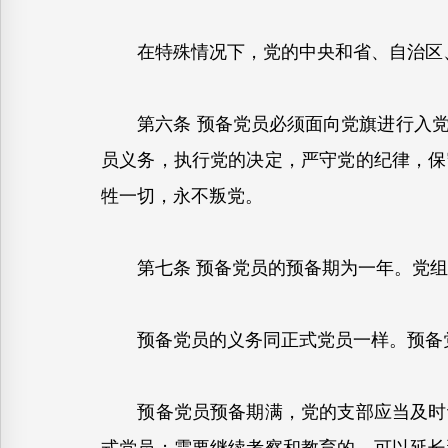
在特殊情况下，党的中央和省、自治区、
第六条 预备党员必须面向党旗进行入党
员义务，执行党的决定，严守党的纪律，保
牲一切，永不叛党。
第七条 预备党员的预备期为一年。党组
预备党员的义务同正式党员一样。预备党
预备党员预备期满，党的支部应当及时讨