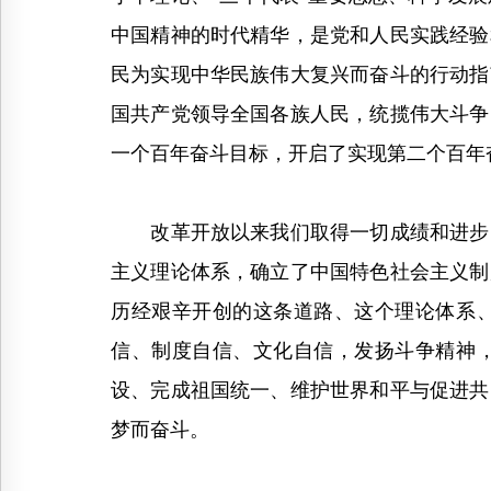
中国精神的时代精华，是党和人民实践经验
民为实现中华民族伟大复兴而奋斗的行动指
国共产党领导全国各族人民，统揽伟大斗争
一个百年奋斗目标，开启了实现第二个百年
改革开放以来我们取得一切成绩和进步的
主义理论体系，确立了中国特色社会主义制
历经艰辛开创的这条道路、这个理论体系
信、制度自信、文化自信，发扬斗争精神
设、完成祖国统一、维护世界和平与促进共
梦而奋斗。