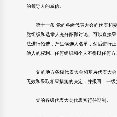
的领导人的威信。
第十一条 党的各级代表大会的代表和委
党组织和选举人充分酝酿讨论。可以直接采
法进行预选，产生候选人名单，然后进行正
他人的权利。任何组织和个人不得以任何方
党的地方各级代表大会和基层代表大会的
无效和采取相应措施的决定，并报再上一级
党的各级代表大会代表实行任期制。