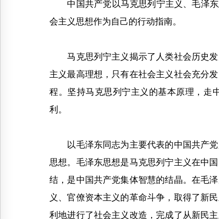
中国共产党以马克思列宁主义、毛泽东思
会主义思想作为自己的行动指南。
马克思列宁主义揭示了人类社会历史发展
主义最高理想，只有在社会主义社会充分发
程。坚持马克思列宁主义的基本原理，走
利。
以毛泽东同志为主要代表的中国共产党人
思想。毛泽东思想是马克思列宁主义在中国
结，是中国共产党集体智慧的结晶。在毛泽
义、官僚资本主义的革命斗争，取得了新民
利地进行了社会主义改造，完成了从新民主