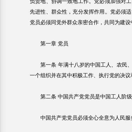
负责地、协调一致地工作。党必须加强对工
先进性、群众性，充分发挥作用。党必须适
党员必须同党外群众亲密合作，共同为建设
第一章 党员
第一条 年满十八岁的中国工人、农民、
一个组织并在其中积极工作、执行党的决议
第二条 中国共产党党员是中国工人阶级
中国共产党党员必须全心全意为人民服务