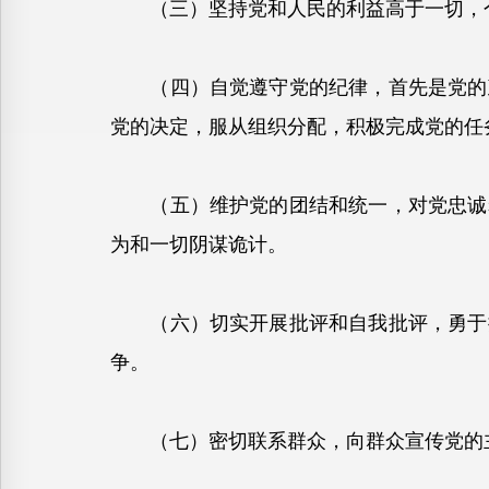
（三）坚持党和人民的利益高于一切，个
（四）自觉遵守党的纪律，首先是党的政
党的决定，服从组织分配，积极完成党的任
（五）维护党的团结和统一，对党忠诚老
为和一切阴谋诡计。
（六）切实开展批评和自我批评，勇于揭
争。
（七）密切联系群众，向群众宣传党的主