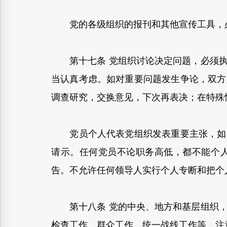
党的各级组织的报刊和其他宣传工具，必
第十七条 党组织讨论决定问题，必须执
当认真考虑。如对重要问题发生争论，双方
调查研究，交换意见，下次再表决；在特殊
党员个人代表党组织发表重要主张，如果
请示。任何党员不论职务高低，都不能个
告。不允许任何领导人实行个人专断和把个
第十八条 党的中央、地方和基层组织，
检查工作、群众工作、统一战线工作等，注