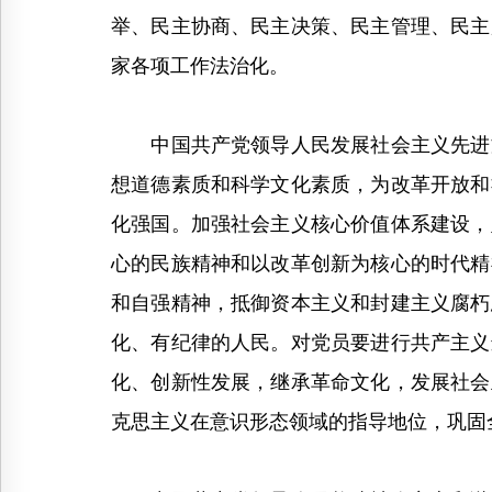
举、民主协商、民主决策、民主管理、民主
家各项工作法治化。
中国共产党领导人民发展社会主义先进文
想道德素质和科学文化素质，为改革开放和
化强国。加强社会主义核心价值体系建设，
心的民族精神和以改革创新为核心的时代精
和自强精神，抵御资本主义和封建主义腐朽
化、有纪律的人民。对党员要进行共产主义
化、创新性发展，继承革命文化，发展社会
克思主义在意识形态领域的指导地位，巩固