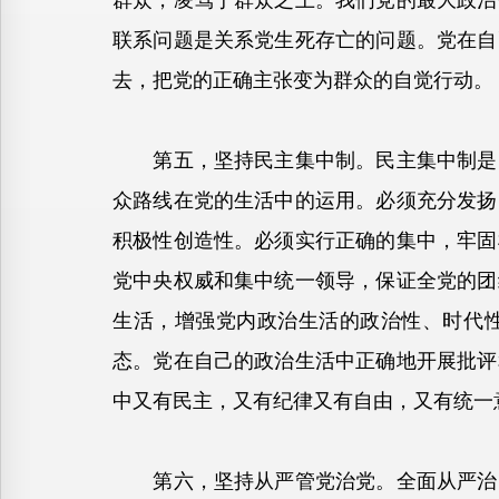
群众，凌驾于群众之上。我们党的最大政治
联系问题是关系党生死存亡的问题。党在自
去，把党的正确主张变为群众的自觉行动。
第五，坚持民主集中制。民主集中制是民
众路线在党的生活中的运用。必须充分发扬
积极性创造性。必须实行正确的集中，牢固
党中央权威和集中统一领导，保证全党的团
生活，增强党内政治生活的政治性、时代
态。党在自己的政治生活中正确地开展批评
中又有民主，又有纪律又有自由，又有统一
第六，坚持从严管党治党。全面从严治党