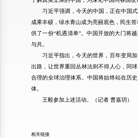
了解真实立体的中国，为深化中国同各国友
习近平强调，今天的中国，正在中国式现
成果丰硕，绿水青山成为亮丽底色，民生答
供了一份“机遇清单”。中国开放的大门将
与共。
习近平指出，今天的世界，百年变局加速
出路，让世界重回丛林法则不得人心，同球
合理的全球治理体系。中国将始终站在历史
体。
王毅参加上述活动。（记者 曹嘉玥）
相关链接