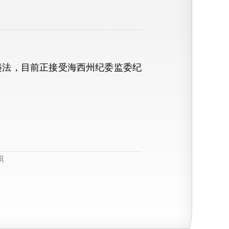
法，目前正接受海西州纪委监委纪
职