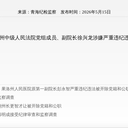
来源：
青海纪检监察
发布时间：
2026年5月15日
中级人民法院党组成员、副院长徐兴龙涉嫌严重违纪违
、果洛州人民医院原第一副院长彭永智严重违纪违法被开除党籍和公
监察调查
副州长更智才让被开除党籍和公职
韩明成接受纪律审查和监察调查