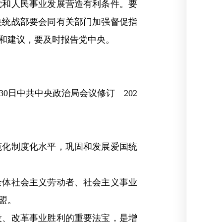
党和人民事业发展营造有利条件。要
央统战部要会同有关部门加强督促指
和建议，要及时报告党中央。
月30日中共中央政治局会议修订 202
化制度化水平，巩固和发展爱国统
体社会主义劳动者、社会主义事业
盟。
、改革事业胜利的重要法宝，是增