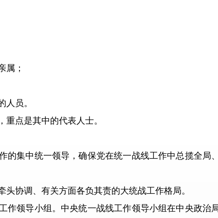
亲属；
的人员。
重点是其中的代表人士。
的集中统一领导，确保党在统一战线工作中总揽全局、
头协调、有关方面各负其责的大统战工作格局。
作领导小组。中央统一战线工作领导小组在中央政治局