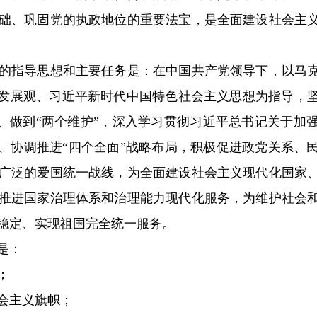
础、巩固党的执政地位的重要法宝，是全面建设社会主
指导思想和主要任务是：在中国共产党领导下，以马克
学发展观、习近平新时代中国特色社会主义思想为指导，
信”、做到“两个维护”，深入学习贯彻习近平总书记关于
局、协调推进“四个全面”战略布局，积极促进政党关系、
广泛的爱国统一战线，为全面建设社会主义现代化国家
推进国家治理体系和治理能力现代化服务，为维护社会
稳定、实现祖国完全统一服务。
是：
；
会主义旗帜；