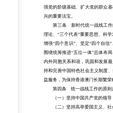
强党的阶级基础、扩大党的群众基
兴的重要法宝。
第三条 新时代统一战线工作的
理论、“三个代表”重要思想、科
增强“四个意识”、坚定“四个自
围绕统筹推进“五位一体”总体布
内外同胞关系和谐，巩固和发展最
持和完善中国特色社会主义制度、
益服务，为保持香港澳门长期繁荣
第四条 统一战线工作的原则
（一）坚持中国共产党的领导
（二）坚持高举爱国主义、社