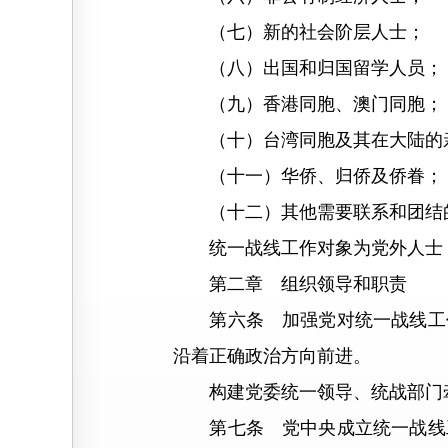
（七）新的社会阶层人士；
（八）出国和归国留学人员；
（九）香港同胞、澳门同胞；
（十）台湾同胞及其在大陆的
（十一）华侨、归侨及侨眷；
（十二）其他需要联系和团结
统一战线工作对象为党外人士，
第二章 组织领导和职责
第六条 加强党对统一战线工作
沿着正确政治方向前进。
构建党委统一领导、统战部门牵
第七条 党中央成立统一战线工