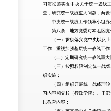
习贯彻落实党中央关于统一战线
查，研究统一战线重大问题，向党
中央统一战线工作领导小组办公
第八条 地方党委对本地区统一
（一）贯彻落实党中央以及上级
工作，重视加强基层统一战线工作
（二）定期研究统一战线重大问
（三）按照权限制定统一战线工
织实施；
（四）组织开展统一战线理论方
习内容和党校（行政学院）、干部
民教育内容；