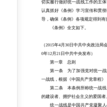
切实履行做好统一战线工作的主体
认真抓好《条例》学习宣传和贯彻
导，确保《条例》各项规定得到有
《条例》全文如下。
（2015年4月30日中共中央政治局
0年12月21日中共中央发布）
第一章 总则
第一条 为了加强党对统一战线
一战线，根据《中国共产党章程》
第二条 本条例所称统一战线，
的建设者、拥护社会主义的爱国者
统一战线是中国共产党凝聚人心