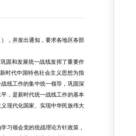
），并发出通知，要求各地区各部
对巩固和发展统一战线发挥了重要作
新时代中国特色社会主义思想为指
一战线工作的集中统一领导，巩固深
水平，是新时代统一战线工作的基本
主义现代化国家、实现中华民族伟大
确学习领会党的统战理论方针政策，