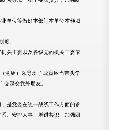
统领导班子和主要负责人，加强统
业单位等做好本部门本单位本领域
制度。
机关工委以及各级党的机关工委依
（党组）领导班子成员应当带头学
广交深交党外朋友。
，是党委在统一战线工作方面的参
关系、安排人事、增进共识、加强团