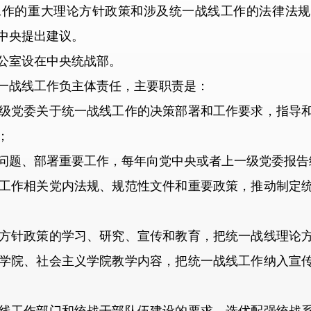
工作的重大理论方针政策和涉及统一战线工作的法律法规
中央提出建议。
室设在中央统战部。
战线工作负主体责任，主要职责是：
党委关于统一战线工作的决策部署和工作要求，指导和
；
题、部署重要工作，每年向党中央或者上一级党委报告
作相关党内法规、规范性文件和重要政策，推动制定统
针政策的学习、研究、宣传和教育，把统一战线理论方
学院、社会主义学院教学内容，把统一战线工作纳入宣