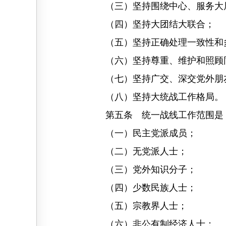
（三）坚持围绕中心、服务大
（四）坚持大团结大联合；
（五）坚持正确处理一致性和
（六）坚持尊重、维护和照顾
（七）坚持广交、深交党外朋
（八）坚持大统战工作格局。
第五条 统一战线工作范围是
（一）民主党派成员；
（二）无党派人士；
（三）党外知识分子；
（四）少数民族人士；
（五）宗教界人士；
（六）非公有制经济人士；