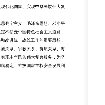
义现代化国家、实现中华民族伟大复
思列宁主义、毛泽东思想、邓小平
坚定不移走中国特色社会主义道路，
加强和改进统一战线工作的重要思想，
民族关系、宗教关系、阶层关系、海
、实现中华民族伟大复兴服务，为坚
和谐稳定、维护国家主权安全发展利