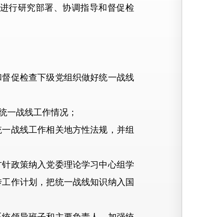
进行研究部署、协调指导和督促检
督促检查下级党组织做好统一战线
统一战线工作情况；
一战线工作相关地方性法规，并组
针政策纳入党委理论学习中心组学
传工作计划，把统一战线知识纳入国