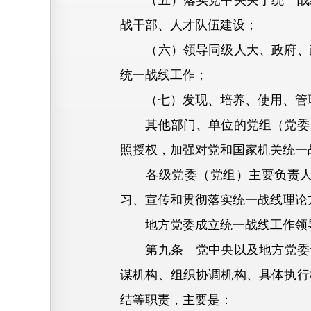
（五）落实党中央关于统一战线
战干部、人才队伍建设；
（六）领导同级人大、政府、政
统一战线工作；
（七）发现、培养、使用、管理
其他部门、单位的党组（党委）
照授权，加强对党和国家机关统一
各级党委（党组）主要负责人为
习、宣传和贯彻落实统一战线理论
地方党委成立统一战线工作领导
第九条 党中央以及地方党委设
谋机构、组织协调机构、具体执行
结等职责，主要是：