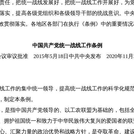
责任，把统一战线发展好，把统一战线工作开展好，为
落实，提高各级党组织和各级领导干部的统战意识。中
效贯彻落实。各地区各部门在执行《条例》中的重要情况
中国共产党统一战线工作条例
会议审议批准 2015年5月18日中共中央发布 2020年11
工作的集中统一领导，提高统一战线工作的科学化规范
，制定本条例。
是指中国共产党领导的、以工农联盟为基础的，包括全
、拥护祖国统一和致力于中华民族伟大复兴的爱国者的联
、汇聚力量的政治优势和战略方针，是夺取革命、建设