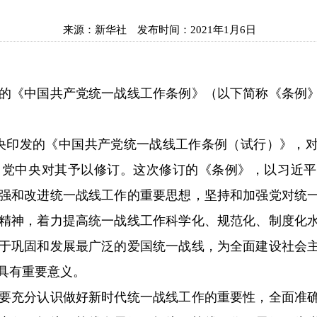
来源：
新华社
发布时间：
2021年1月6日
《中国共产党统一战线工作条例》（以下简称《条例》
共中央印发的《中国共产党统一战线工作条例（试行）》，
，党中央对其予以修订。这次修订的《条例》，以习近平
强和改进统一战线工作的重要思想，坚持和加强党对统
精神，着力提高统一战线工作科学化、规范化、制度化
于巩固和发展最广泛的爱国统一战线，为全面建设社会
具有重要意义。
要充分认识做好新时代统一战线工作的重要性，全面准