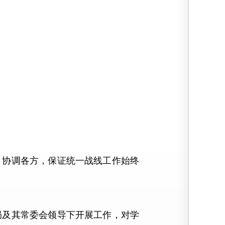
协调各方，保证统一战线工作始终
及其常委会领导下开展工作，对学