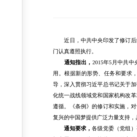
近日，中共中央印发了修订后的
门认真遵照执行。
通知指出，
2015年5月中
用。根据新的形势、任务和要求
导，深入贯彻习近平总书记关于加
化统一战线领域党和国家机构改革
遵循。《条例》的修订和实施，对
复兴的中国梦提供广泛力量支持，
通知要求，
各级党委（党组）