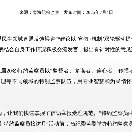
来源：
青海纪检监察
发布时间：
2025年7月4日
生领域直通反馈渠道”“建议以‘宣教+机制’双轮驱动提
表结合自身工作情况积极交流发言，提出有针对性的意见
20名特约监察员以“监督者、参谋者、连心者、传播者
治理等不同领域的特别监察队伍，用专业智慧和为民情怀
让我们快速掌握了信访举报受理规范。”特约监察员曲
展“特约监察员接访月”活动前，省纪委监委举办特约监察