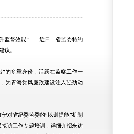
升监督效能”……近日，省监委特约
建议。
”的多重身份，活跃在监察工作一
，为青海党风廉政建设注入强劲动
宁对省纪委监委的“以训提能”机制
员接访工作专题培训，详细介绍来访