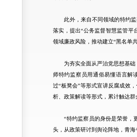
此外，来自不同领域的特约监察
落实，提出“公务监督智慧监管平
领域廉政风险，推动建立“黑名单
为夯实全面从严治党思想基础，
师特约监察员用通俗易懂语言解
过“板凳会”等形式宣讲反腐成效
析、政策解读等形式，累计触达群
“特约监察员的身份是荣誉，更
头，从政策研讨到舆论阵地，青海