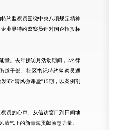
特约监察员围绕中央八项规定精神
；企业界特约监察员针对国企招投标
量。去年接访月活动期间，2名律
街道干部、社区书记特约监察员通
发布“清风微课堂”15期，以案例剖
察员的心声。从信访窗口到田间地
风清气正的新青海贡献智慧力量。