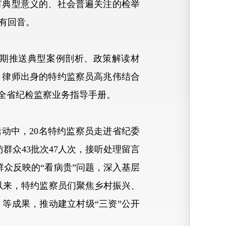
有典型意义的、社会普遍关注的检举
有回音。
期推送典型案例剖析、政策解读材
。律师出身的特约监察员高兆伟结合
全省纪检监察业务指导手册。
动中，20名特约监察员走进省纪委
群众43批次47人次，接听处理留言
群众反映的“看病贵”问题，深入基层
年以来，特约监察员们聚焦乡村振兴、
》等成果，推动建立村级“三资”公开