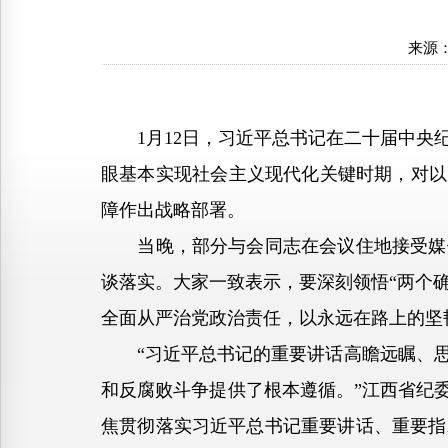
来源
1月12日，习近平总书记在二十届中央纪
眼基本实现社会主义现代化关键时期，对以
障作出战略部署。
当晚，部分与会同志在会议住地接受媒体
谈落实。大家一致表示，要深刻领悟“两个确
全面从严治党政治责任，以永远在路上的坚
“习近平总书记的重要讲话高瞻远瞩、思
和反腐败斗争提供了根本遵循。”江西省纪
焦贯彻落实习近平总书记重要讲话、重要指