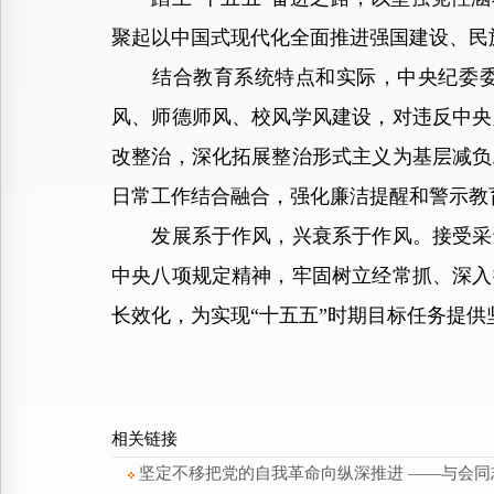
聚起以中国式现代化全面推进强国建设、民
结合教育系统特点和实际，中央纪委委员
风、师德师风、校风学风建设，对违反中央
改整治，深化拓展整治形式主义为基层减负
日常工作结合融合，强化廉洁提醒和警示教
发展系于作风，兴衰系于作风。接受采访
中央八项规定精神，牢固树立经常抓、深入
长效化，为实现“十五五”时期目标任务提供
相关链接
坚定不移把党的自我革命向纵深推进 ——与会