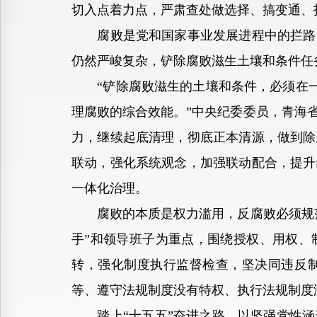
切入点着力点，严肃查处做选择、搞变通、
腐败是党和国家事业发展进程中的拦路虎
仍然严峻复杂，铲除腐败滋生土壤和条件任
“铲除腐败滋生的土壤和条件，必须在一体
理腐败的综合效能。”中央纪委委员，青海
力，继续起底清理，彻底正本清源，做到除
联动，强化系统观念，加强联动配合，提升
一体化治理。
腐败的本质是权力滥用，反腐败必须规范
手”和领导班子为重点，围绕授权、用权、
转，强化制度执行监督检查，坚决同违反
等、遵守法规制度没有特权、执行法规制度
踏上“十五五”奋进之路，以坚强党性涵