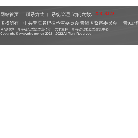
网站首页
︱
联系方式
︱
系统管理
访问次数:
版权所有 中共青海省纪律检查委员会 青海省监察委员会
青ICP备
网站维护 青海省纪委监委宣传部 技术支持 青海省纪委监委信息中心
Copyright © www.qhjc.gov.cn 2018 - 2022 All Right Reserved