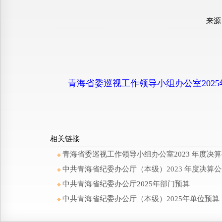
来源
青海省委巡视工作领导小组办公室202
相关链接
青海省委巡视工作领导小组办公室2023 年度决
中共青海省纪委办公厅（本级）2023 年度决算
中共青海省纪委办公厅2025年部门预算
中共青海省纪委办公厅（本级）2025年单位预算