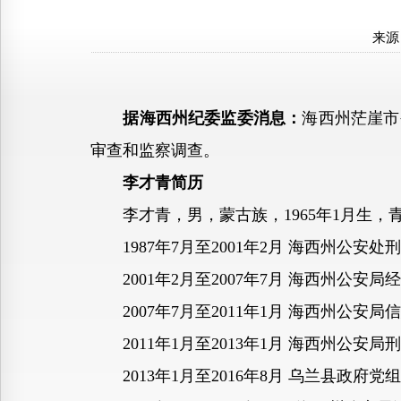
来源
据海西州纪委监委消息：
海西州茫崖市
审查和监察调查。
李才青简历
李才青，男，蒙古族，1965年1月生，青海
1987年7月至2001年2月 海西州公安处
2001年2月至2007年7月 海西州公安
2007年7月至2011年1月 海西州公安
2011年1月至2013年1月 海西州公安
2013年1月至2016年8月 乌兰县政府