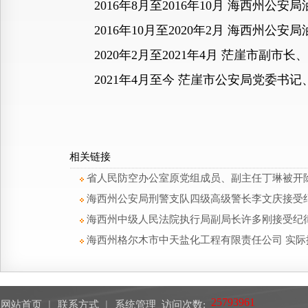
2016年8月至2016年10月 海西州公
2016年10月至2020年2月 海西州公
2020年2月至2021年4月 茫崖市副
2021年4月至今 茫崖市公安局党委书记
相关链接
省人民防空办公室原党组成员、副主任丁琳被开
海西州公安局刑警支队四级高级警长李文庆接受
海西州中级人民法院执行局副局长许多刚接受纪
海西州格尔木市中天盐化工程有限责任公司 实
网站首页
︱
联系方式
︱
系统管理
访问次数: