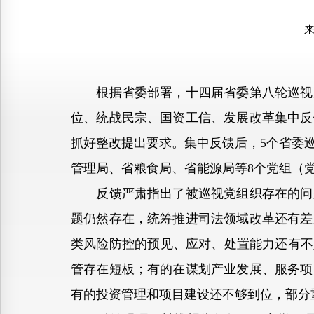
根据省委部署，十四届省委第八轮巡视反馈
位、统战民宗、国资工信、发展改革集中反
抓好整改提出要求。集中反馈后，5个省委
管理局、省粮食局、省能源局等8个党组（
反馈严肃指出了被巡视党组织存在的问题
题仍然存在，统筹推进司法领域改革还有差
类风险防控的预见、应对、处置能力还有不
管存在短板；有的在谋划产业发展、服务项
有的投资管理和项目建设还不够到位，部分