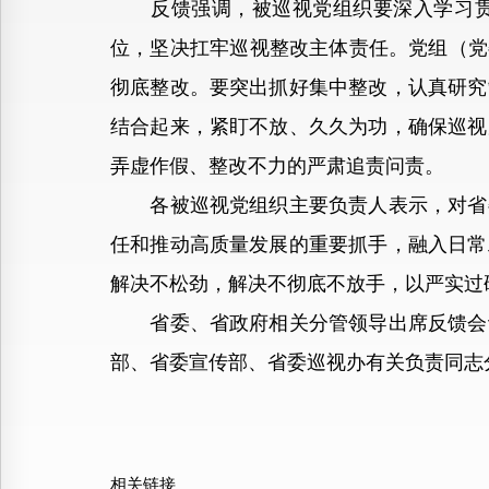
反馈强调，被巡视党组织要深入学习贯彻
位，坚决扛牢巡视整改主体责任。党组（党
彻底整改。要突出抓好集中整改，认真研究
结合起来，紧盯不放、久久为功，确保巡视
弄虚作假、整改不力的严肃追责问责。
各被巡视党组织主要负责人表示，对省委
任和推动高质量发展的重要抓手，融入日常
解决不松劲，解决不彻底不放手，以严实过
省委、省政府相关分管领导出席反馈会议
部、省委宣传部、省委巡视办有关负责同志
相关链接