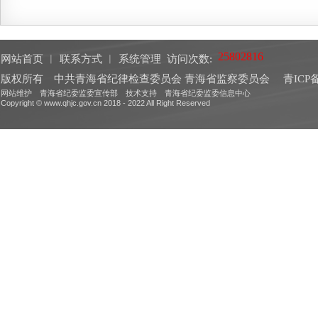
网站首页
︱
联系方式
︱
系统管理
访问次数:
版权所有 中共青海省纪律检查委员会 青海省监察委员会
青ICP备
网站维护 青海省纪委监委宣传部 技术支持 青海省纪委监委信息中心
Copyright © www.qhjc.gov.cn 2018 - 2022 All Right Reserved