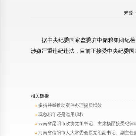
来源
据中央纪委国家监委驻中储粮集团纪检监
涉嫌严重违纪违法，目前正接受中央纪委国
相关链接
多措并举推动案件办理提质增效
玩忽职守还是滥用职权
云南省昆明市政协党组书记、主席杨皕接受纪律
河南省信阳市人大常委会原党组副书记、副主任