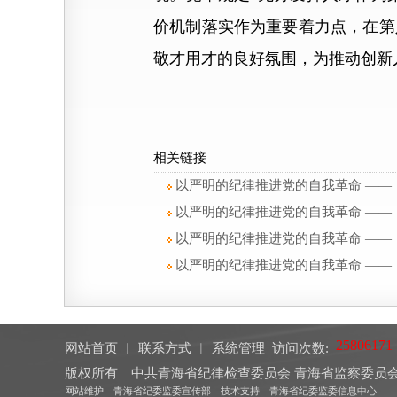
价机制落实作为重要着力点，在第
敬才用才的良好氛围，为推动创新
相关链接
以严明的纪律推进党的自我革命 ——
以严明的纪律推进党的自我革命 ——
以严明的纪律推进党的自我革命 ——
以严明的纪律推进党的自我革命 ——
网站首页
︱
联系方式
︱
系统管理
访问次数:
版权所有 中共青海省纪律检查委员会 青海省监察委
网站维护 青海省纪委监委宣传部 技术支持 青海省纪委监委信息中心