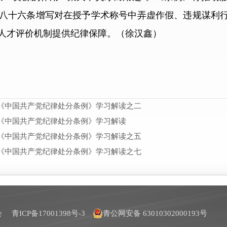
八十六条增写对在授予学术称号中弄虚作假、违规谋利
人才评价机制提供纪律保障。（徐汉鑫）
《中国共产党纪律处分条例》学习解读之二
《中国共产党纪律处分条例》学习解读
《中国共产党纪律处分条例》学习解读之五
《中国共产党纪律处分条例》学习解读之七
员会
青ICP备17001398号-3
青公网安备 63010302000193号