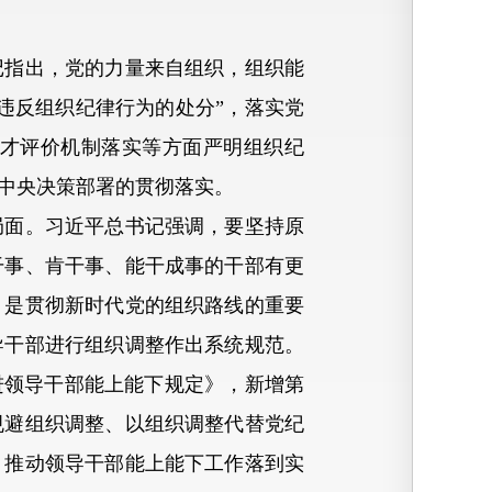
指出，党的力量来自组织，组织能
违反组织纪律行为的处分”，落实党
才评价机制落实等方面严明组织纪
中央决策部署的贯彻落实。
面。习近平总书记强调，要坚持原
干事、肯干事、能干成事的干部有更
，是贯彻新时代党的组织路线的重要
导干部进行组织调整作出系统规范。
进领导干部能上能下规定》，新增第
规避组织调整、以组织调整代替党纪
，推动领导干部能上能下工作落到实