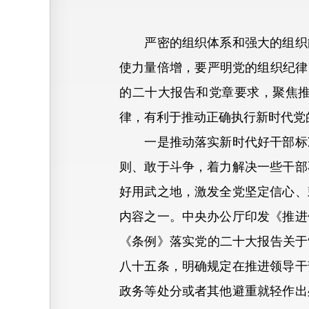
严密的组织体系和强大的组织能
使力量倍增，要严明党的组织纪律
的二十大报告和党章要求，聚焦
律，有利于推动正确执行新时代党
一是推动落实新时代好干部标准
则、敢于斗争，着力解决一些干部
好用武之地，激发全党坚定信心、
内容之一。中央办公厅印发《推进
《条例》落实党的二十大报告关于
八十五条，明确规定在推进领导干
政务等处分或者其他避重就轻作出