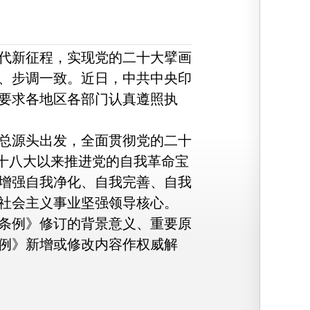
代新征程，实现党的二十大擘画
、步调一致。近日，中共中央印
要求各地区各部门认真遵照执
总源头出发，全面贯彻党的二十
的十八大以来推进党的自我革命宝
增强自我净化、自我完善、自我
社会主义事业坚强领导核心。
条例》修订的背景意义、重要原
例》新增或修改内容作权威解