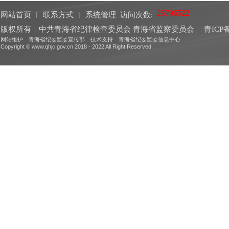
网站首页
︱
联系方式
︱
系统管理
访问次数:
版权所有 中共青海省纪律检查委员会 青海省监察委员会
青ICP备
网站维护 青海省纪委监委宣传部 技术支持 青海省纪委监委信息中心
Copyright © www.qhjc.gov.cn 2018 - 2022 All Right Reserved