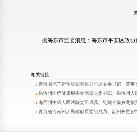
据海东市监委消息：海东市平安区政协副
相关链接
青海省汽车运输集团有限公司原党委书记、董事
果洛州医疗健康服务集团原党委书记、果洛州人
海西州中级人民法院党组成员、副院长徐兴龙接
青海省海南州人民政府原党组成员、副州长更智