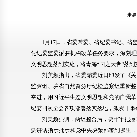
来源
1月17日，省委常委、省纪委书记、省监
化纪委监委派驻机构改革任务要求，深刻理
文明思想落到实处，将青海“国之大者”落到
刘美频指出，省委编委近日印发了《关于
监察组、驻省自然资源厅纪检监察组重新整
奋进，用习近平生态文明思想和党的自我革
纪委四次全会各项部署落实落地，激发干事
刘美频强调，两组整合后，要牢牢把握习近
要讲话指示批示和党中央决策部署到哪里，