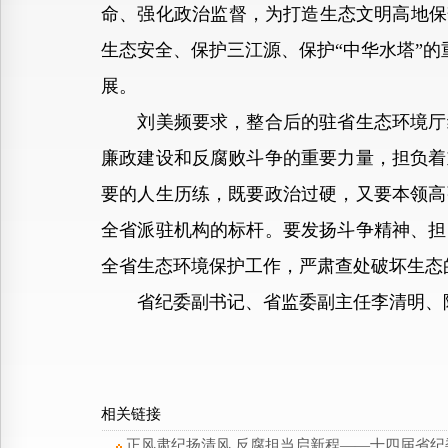
命、强化政治监督，为打造生态文明高地保
生态安全、保护三江源、保护“中华水塔”的
展。
刘美频要求，整合后的驻省生态环境厅纪
廉政建设和反腐败斗争的重要力量，担负着
要的人生历练，既要政治过硬，又要本领高
全省派驻机构的标杆。要发扬斗争精神、担
全省生态环境保护工作，严肃查处破坏生态的
省纪委副书记、省监委副主任李清明、陈
相关链接
正风肃纪扬清风 反腐担当启新程——十四届省