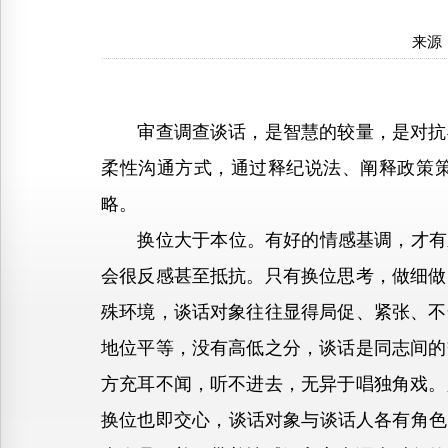
来源
审查调查谈话，是智慧的较量，是对抗与
柔性沟通方式，通过释纪说法、阐释政策
略。
换位大于本位。有好的情感基调，才有顺
会很反感甚至抵抗。只有换位思考，做细做
殊环境，谈话对象往往显得局促、紧张、不
地位平等，没有高低之分，谈话是同志间的
方充耳不闻，听不进去，无异于唱独角戏。
换位也即交心，谈话对象与谈话人各有角色