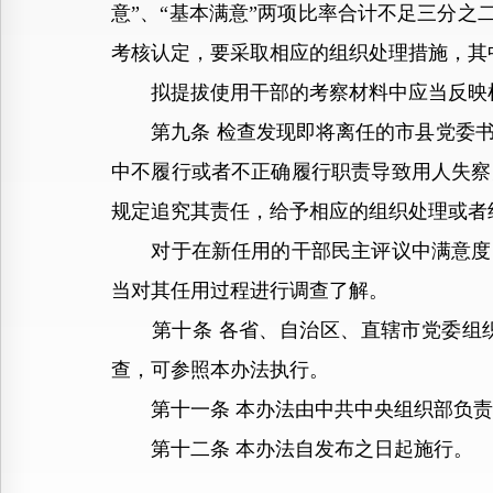
意”、“基本满意”两项比率合计不足三分之
考核认定，要采取相应的组织处理措施，其
拟提拔使用干部的考察材料中应当反映检
第九条 检查发现即将离任的市县党委书
中不履行或者不正确履行职责导致用人失察
规定追究其责任，给予相应的组织处理或者
对于在新任用的干部民主评议中满意度明
当对其任用过程进行调查了解。
第十条 各省、自治区、直辖市党委组织
查，可参照本办法执行。
第十一条 本办法由中共中央组织部负责
第十二条 本办法自发布之日起施行。