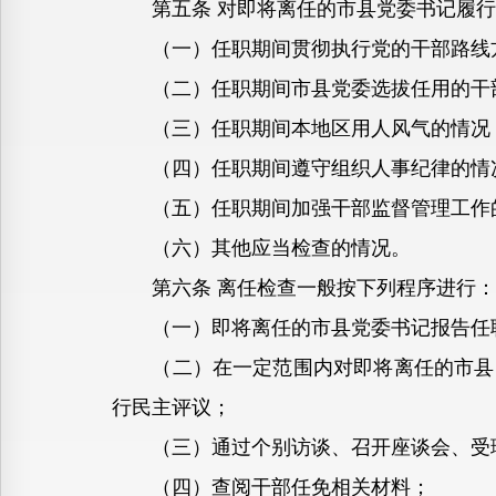
第五条 对即将离任的市县党委书记履行
（一）任职期间贯彻执行党的干部路线
（二）任职期间市县党委选拔任用的干
（三）任职期间本地区用人风气的情况
（四）任职期间遵守组织人事纪律的情况
（五）任职期间加强干部监督管理工作
（六）其他应当检查的情况。
第六条 离任检查一般按下列程序进行：
（一）即将离任的市县党委书记报告任
（二）在一定范围内对即将离任的市县党
行民主评议；
（三）通过个别访谈、召开座谈会、受理
（四）查阅干部任免相关材料；