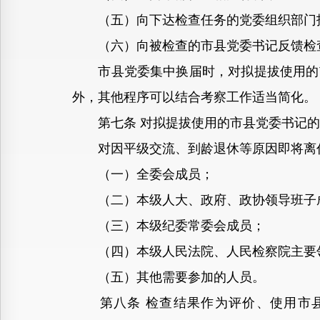
（五）向下达检查任务的党委组织部门
（六）向被检查的市县党委书记反馈检
市县党委集中换届时，对拟提拔使用的市
外，其他程序可以结合考察工作适当简化。
第七条 对拟提拔使用的市县党委书记的
对因平级交流、到龄退休等原因即将离任
（一）全委会成员；
（二）本级人大、政府、政协领导班子
（三）本级纪委常委会成员；
（四）本级人民法院、人民检察院主要
（五）其他需要参加的人员。
第八条 检查结果作为评价、使用市县