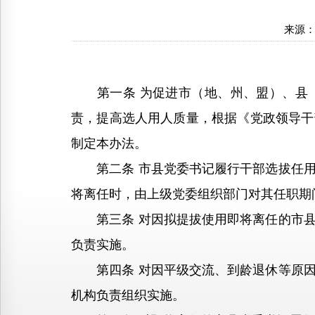
来源
第一条 为促进市（地、州、盟）、县（
责，提高选人用人质量，根据《党政领导干
制定本办法。
第二条 市县党委书记履行干部选拔任用
将离任时，由上级党委组织部门对其任职期
第三条 对因拟提拔使用即将离任的市县
负责实施。
第四条 对因平级交流、到龄退休等原因
机构负责组织实施。