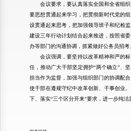
会议要求，要认真落实全国和全省组织部
要思想贯通起来学习，把贯彻新时代党的组
设贯通起来思考，把加强领导班子和纪检监
建设三年行动计划结合起来推进，按照省委
办等部门的沟通协调，抓紧做好公务员招考
会议强调，要坚持以改革精神和严的标准
任，推动广大干部坚定拥护“两个确立”、坚
担当作为监督，加强与组织部门的协调配合
使干部在遵规守纪中改革创新、干事创业。
下、落实“三个区分开来”要求，进一步纯