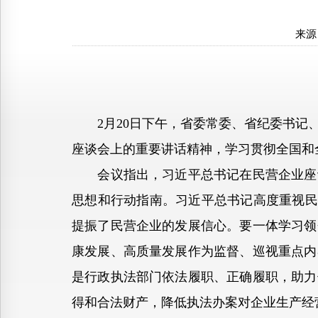
来源
2月20日下午，省委常委、省纪委书记、
座谈会上的重要讲话精神，学习贯彻全国和
会议指出，习近平总书记在民营企业座谈
思想和行动指南。习近平总书记高度重视民
提振了民营企业的发展信心。要一体学习领
康发展、高质量发展作为监督、巡视重点内
是行政执法部门依法履职、正确履职，助力
得和合法财产，降低执法办案对企业生产经