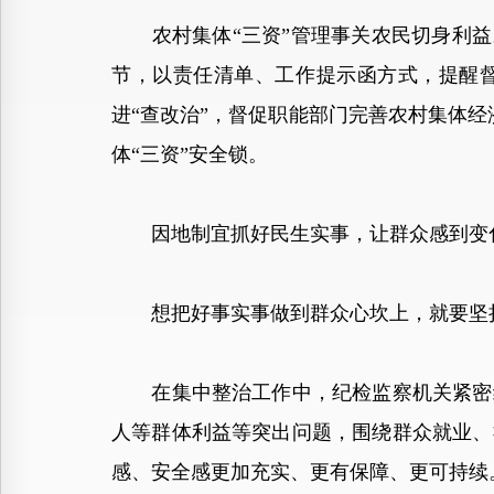
农村集体“三资”管理事关农民切身利益。
节，以责任清单、工作提示函方式，提醒督
进“查改治”，督促职能部门完善农村集体
体“三资”安全锁。
因地制宜抓好民生实事，让群众感到变
想把好事实事做到群众心坎上，就要坚持
在集中整治工作中，纪检监察机关紧密结
人等群体利益等突出问题，围绕群众就业、
感、安全感更加充实、更有保障、更可持续