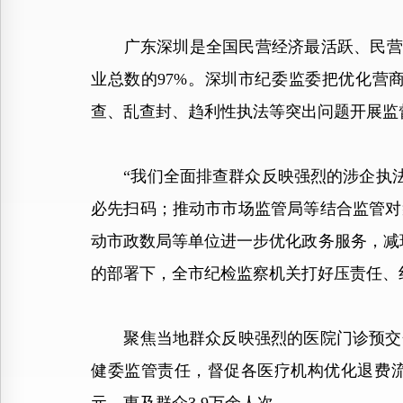
广东深圳是全国民营经济最活跃、民营企业
业总数的97%。深圳市纪委监委把优化营
查、乱查封、趋利性执法等突出问题开展监
“我们全面排查群众反映强烈的涉企执法领
必先扫码；推动市市场监管局等结合监管对
动市政数局等单位进一步优化政务服务，减
的部署下，全市纪检监察机关打好压责任、
聚焦当地群众反映强烈的医院门诊预交金
健委监管责任，督促各医疗机构优化退费流