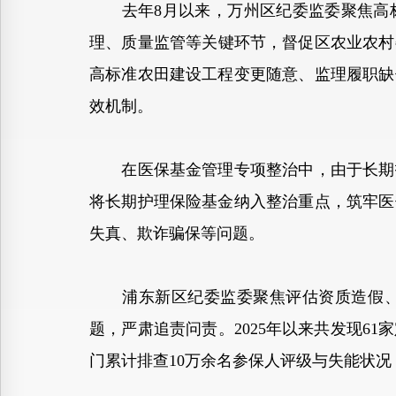
去年8月以来，万州区纪委监委聚焦高标
理、质量监管等关键环节，督促区农业农村委
高标准农田建设工程变更随意、监理履职缺
效机制。
在医保基金管理专项整治中，由于长期护
将长期护理保险基金纳入整治重点，筑牢医
失真、欺诈骗保等问题。
浦东新区纪委监委聚焦评估资质造假、违
题，严肃追责问责。2025年以来共发现6
门累计排查10万余名参保人评级与失能状