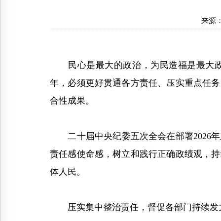
来源
民心是最大的政治，为民造福是最大政绩
年，必须更好贯通各方责任、压实重点任务
合性成果。
二十届中央纪委五次全会在部署2026年
责任感使命感，树立和践行正确政绩观，持
体人民。
压实集中整治责任，督促各部门持续发