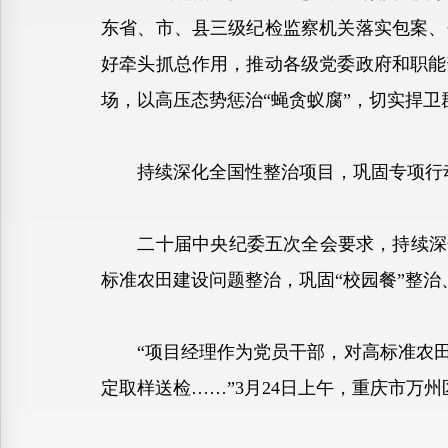
东省、市、县三级纪检监察机关落实包案、
好牵头抓总作用，推动各级党委政府和职能
场，以高压态势惩治“蝇贪蚁腐”，切实捍卫
持续深化全国性整治项目，巩固专项行
二十届中央纪委五次全会要求，持续深化
标准农田建设问题整治，巩固“校园餐”整
“项目经理作为党员干部，对高标准农田
定取样送检……”3月24日上午，重庆市万