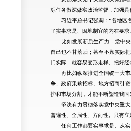
标任务做深做实政治监督，加强具
习近平总书记强调：“各地区各
了实事求是、因地制宜的内在要求
比如发展新质生产力，党中央反复
自己也不甘落后；甚至不顾实际把
门实际，就容易变形走样、把好经
再比如纵深推进全国统一大市场建
争、政府采购招标、地方招商引资
护和市场分割，才能不断塑造我国
坚决有力贯彻落实党中央重大决
普遍性、全局性、方向性。只有立
任何工作都要实事求是、从实际