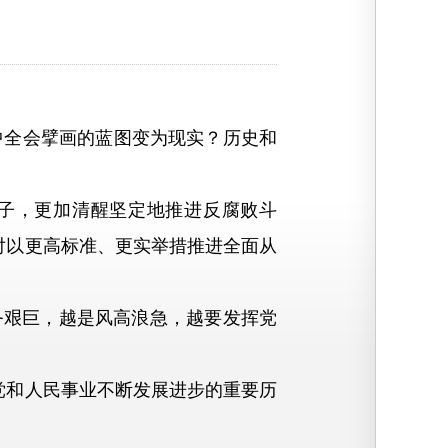
全会擘画的蓝图变为现实？历史和
子，更加清醒坚定地推进反腐败斗
对以更高标准、更实举措推进全面从
艰巨，越是风高浪急，越要发挥党
和人民事业不断发展进步的重要历