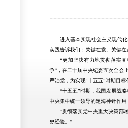
进入基本实现社会主义现代化夯
实践告诉我们：关键在党、关键在
“更加坚决有力地贯彻落实党中
争”，在二十届中央纪委五次全会
严治党，为实现“十五五”时期目
“十五五”时期，我国发展战略
中央集中统一领导的定海神针作用
“贯彻落实党中央重大决策部署
史经验。”