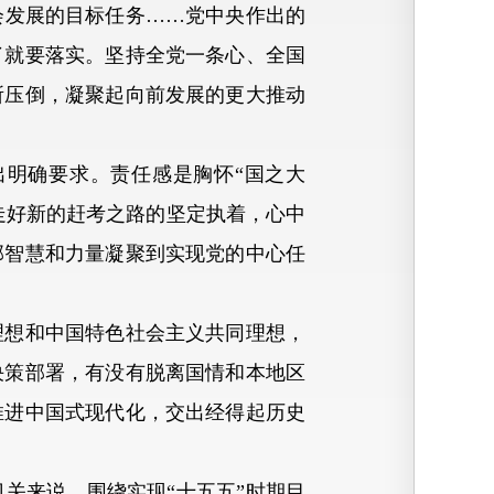
发展的目标任务……党中央作出的
了就要落实。坚持全党一条心、全国
所压倒，凝聚起向前发展的更大推动
明确要求。责任感是胸怀“国之大
走好新的赶考之路的坚定执着，心中
部智慧和力量凝聚到实现党的中心任
想和中国特色社会主义共同理想，
决策部署，有没有脱离国情和本地区
推进中国式现代化，交出经得起历史
来说，围绕实现“十五五”时期目