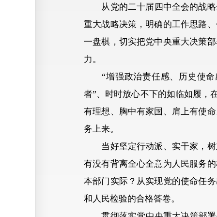
从党的二十届四中全会的战略擘
重大战略决策，明确的工作思路、
一盘棋，切实把党中央重大决策部
力。
“增强政治责任感、历史使命感
者”、时时放心不下的如临如履，
有理想、胸中有家国、肩上有使命
务上来。
当好坚定行动派、实干家，树立
有没有背离全心全意为人民服务的
本部门实际？从实现党的使命任务
和人民检验的合格答卷。
贯彻落实党中央重大决策部署是