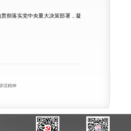
贯彻落实党中央重大决策部署，凝
讲话精神