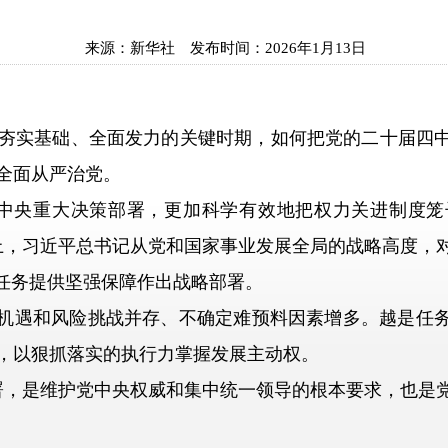
来源：
新华社
发布时间：
2026年1月13日
实基础、全面发力的关键时期，如何把党的二十届四中
全面从严治党。
央重大决策部署，更加科学有效地把权力关进制度笼
上，习近平总书记从党和国家事业发展全局的战略高度，
标任务提供坚强保障作出战略部署。
机遇和风险挑战并存、不确定难预料因素增多。越是任务
，以狠抓落实的执行力掌握发展主动权。
，是维护党中央权威和集中统一领导的根本要求，也是党