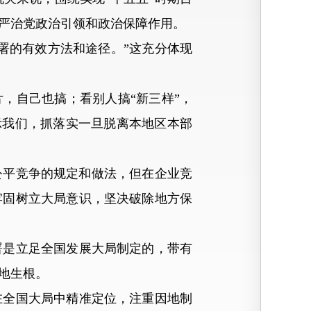
严治党政治引领和政治保障作用。
的有效方法和途径。”这充分体现
，自己也搞；看别人搞“新三样”，
示我们，抓落实一旦脱离本地区本部
公平竞争的规定和做法，但在企业竞
牢固树立大局意识，坚决破除地方保
是立足全国发展大局制定的，带有
地生根。
全国大局中精准定位，注重因地制