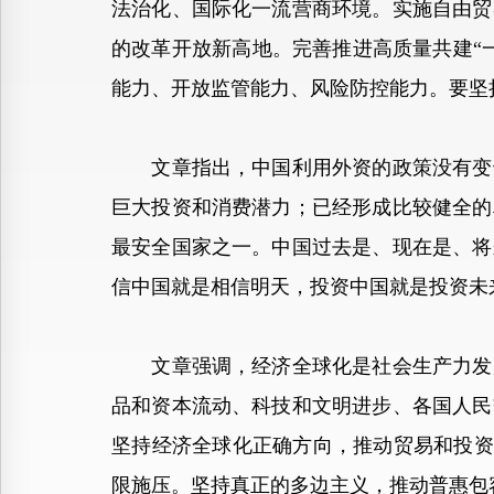
法治化、国际化一流营商环境。实施自由贸
的改革开放新高地。完善推进高质量共建“
能力、开放监管能力、风险防控能力。要坚
文章指出，中国利用外资的政策没有变也
巨大投资和消费潜力；已经形成比较健全的
最安全国家之一。中国过去是、现在是、将
信中国就是相信明天，投资中国就是投资未
文章强调，经济全球化是社会生产力发展
品和资本流动、科技和文明进步、各国人民
坚持经济全球化正确方向，推动贸易和投资
限施压。坚持真正的多边主义，推动普惠包