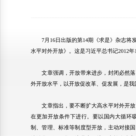
7月16日出版的第14期《求是》杂志将
水平对外开放》。这是习近平总书记2012年1
文章强调，开放带来进步，封闭必然落后
外开放水平，以开放促改革、促发展，是我
文章指出，要不断扩大高水平对外开放。
在更加开放条件下进行。要以国内大循环
制、管理、标准等制度型开放，主动对接国