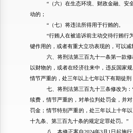
“（六）在生态环境、财政金融、安全生
动的；
“（七）将违法所得用于行贿的。
“行贿人在被追诉前主动交待行贿行为的
键作用的，或者有重大立功表现的，可以减
六、将刑法第三百九十一条第一款修改为
以财物的，或者在经济往来中，违反国家规
情节严重的，处三年以上七年以下有期徒刑
七、将刑法第三百九十三条修改为：“单
续费，情节严重的，对单位判处罚金，并对
罚金；情节特别严重的，处三年以上十年以
十九条、第三百九十条的规定定罪处罚。”
八、本修正案自2024年3月1日起施行