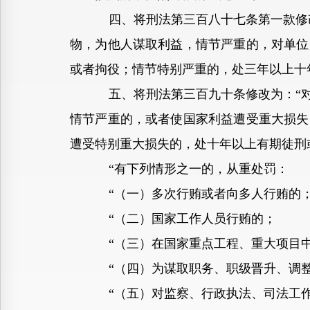
四、将刑法第三百八十七条第一款修改为
物，为他人谋取利益，情节严重的，对单位
或者拘役；情节特别严重的，处三年以上十
五、将刑法第三百九十条修改为：“对犯
情节严重的，或者使国家利益遭受重大损失
遭受特别重大损失的，处十年以上有期徒刑
“有下列情形之一的，从重处罚：
“（一）多次行贿或者向多人行贿的
“（二）国家工作人员行贿的；
“（三）在国家重点工程、重大项目中
“（四）为谋取职务、职级晋升、调整
“（五）对监察、行政执法、司法工作