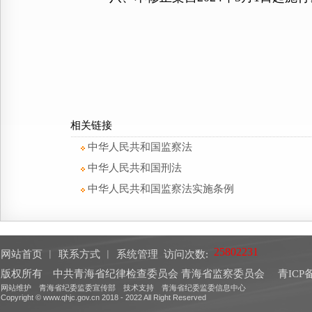
相关链接
中华人民共和国监察法
中华人民共和国刑法
中华人民共和国监察法实施条例
网站首页
︱
联系方式
︱
系统管理
访问次数:
版权所有 中共青海省纪律检查委员会 青海省监察委员会
青ICP备
网站维护 青海省纪委监委宣传部 技术支持 青海省纪委监委信息中心
Copyright © www.qhjc.gov.cn 2018 - 2022 All Right Reserved