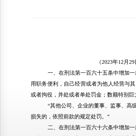
（2023年12
一、在刑法第一百六十五条中增加一款作
用职务便利，自己经营或者为他人经营与其
或者拘役，并处或者单处罚金；数额特别巨
“其他公司、企业的董事、监事、高级管
损失的，依照前款的规定处罚。”
二、在刑法第一百六十六条中增加一款作