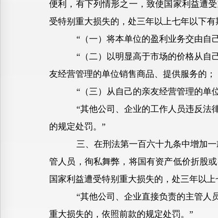
便利，有下列情形之一，致使国家利益遭受
受特别重大损失的，处三年以上七年以下有
“（一）将本单位的盈利业务交由自己
“（二）以明显高于市场的价格从自己的
友经营管理的单位销售商品、提供服务的；
“（三）从自己的亲友经营管理的单位
“其他公司、企业的工作人员违反法律、
的规定处罚。”
三、在刑法第一百六十九条中增加一款作
管人员，徇私舞弊，将国有资产低价折股或
国家利益遭受特别重大损失的，处三年以上
“其他公司、企业直接负责的主管人员，
重大损失的，依照前款的规定处罚。”