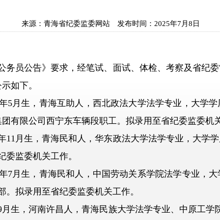
来源：
青海省纪委监委网站
发布时间：
2025年7月8日
公务员公告》要求，经笔试、面试、体检、考察及省纪委
公示如下。
年5月生，青海互助人，西北政法大学法学专业，大学学历
集团有限公司西宁东车辆段职工。拟录用至省纪委监委机
11月生，青海民和人，华东政法大学法学专业，大学学历
纪委监委机关工作。
年7月生，青海民和人，中国劳动关系学院法学专业，大学
部。拟录用至省纪委监委机关工作。
9月生，河南许昌人，青海民族大学法学专业、中原工学