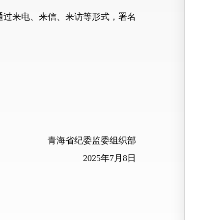
可通过来电、来信、来访等形式，署名
青海省纪委监委组织部
2025年7月8日