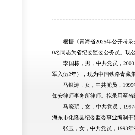
根据《青海省2025年公开考录
0名同志为省纪委监委公务员。现
李国栋，男，中共党员，2000
军入伍2年），现为中国铁路青藏
马银涛，女，中共党员，1995年
知安律师事务所律师。拟录用至省
马晓玥，女，中共党员，1997
海东市化隆县纪委监委事业编制干
张玉，女，中共党员，1993年