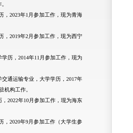
作。
，2023年1月参加工作，现为青海
，2019年2月参加工作，现为西宁
历，2014年11月参加工作，现为
交通运输专业，大学学历，2017年
驻机构工作。
2022年10月参加工作，现为海东
，2020年9月参加工作（大学生参