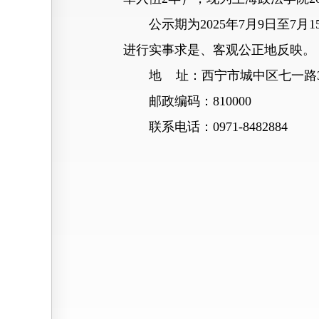
公示期为2025年7月9日至7
进行实事求是、客观公正地反映。
地 址：西宁市城中区七一路3
邮政编码：810000
联系电话：0971-8482884