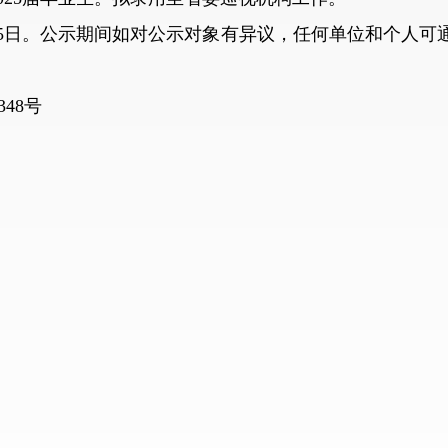
月15日。公示期间如对公示对象有异议，任何单位和个人
48号