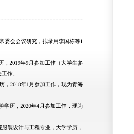
常委会会议研究，拟录用李国栋等1
，2019年9月参加工作（大学生参
关工作。
，2018年1月参加工作，现为青海
学历，2020年4月参加工作，现为
院服装设计与工程专业，大学学历，