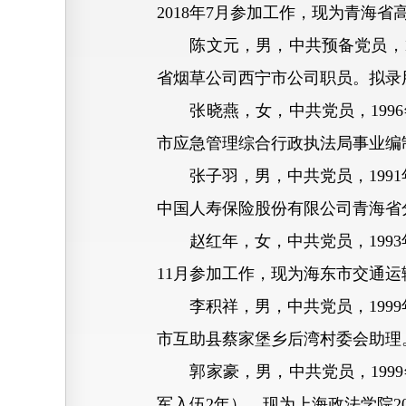
2018年7月参加工作，现为青海
陈文元，男，中共预备党员，19
省烟草公司西宁市公司职员。拟录
张晓燕，女，中共党员，1996
市应急管理综合行政执法局事业编
张子羽，男，中共党员，1991年
中国人寿保险股份有限公司青海省
赵红年，女，中共党员，1993
11月参加工作，现为海东市交通
李积祥，男，中共党员，1999年
市互助县蔡家堡乡后湾村委会助理
郭家豪，男，中共党员，1999
军入伍2年），现为上海政法学院2