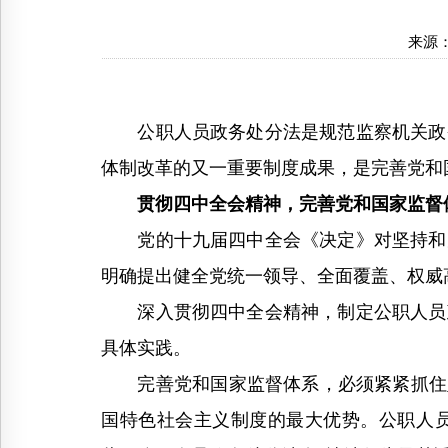
来源
公职人员政务处分法是规范监察机关政务
体制改革的又一重要制度成果，是完善党和
贯彻四中全会精神，完善党和国家监督
党的十九届四中全会《决定》对坚持和完
明确提出健全党统一领导、全面覆盖、权威
深入贯彻四中全会精神，制定公职人员政
具体实践。
完善党和国家监督体系，必须紧紧抓住坚
国特色社会主义制度的最大优势。公职人