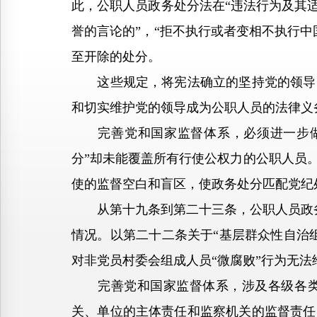
此，公职人员政务处分法在“违法行为及其
誉的言论的”，“拒不执行或者变相不执行
至开除的处分。
这些规定，将宪法确立的坚持党的领导的
和切实维护党的领导成为公职人员的法律义
完善党和国家监督体系，必须进一步做实
分”却未能覆盖所有行使公权力的公职人员
使的监督空白和盲区，使政务处分匹配党纪
从第十九条到第二十三条，公职人员政务
情况。以第二十二条关于“基层群众性自治
对非党员村委会组成人员“微腐败”行为无法
完善党和国家监督体系，涉及各级各类监
关、单位的主体责任和监察机关的监督责任