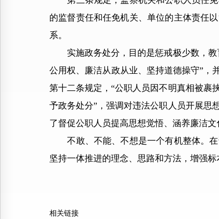
第三条规定，监察机关和公职人员任免机
的监督责任和任免机关、单位的主体责任以
系。
实施政务处分，目的是惩戒极少数，教育
公用权、廉洁从政从业、坚持道德操守”，
第十二条规定，“公职人员因不明真相被裹
予政务处分”，强调对违法公职人员开展思
了督促公职人员提高思想觉悟、涵养廉洁文
不敢、不能、不想是一个有机整体。在该
坚持一体推进的理念、思路和方法，增强标
相关链接