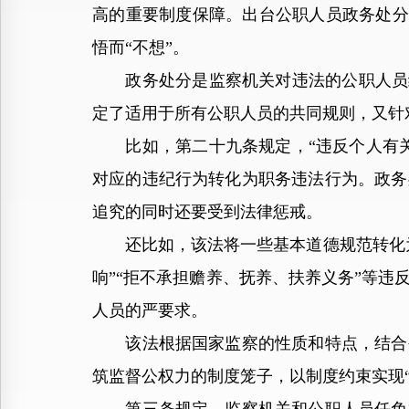
高的重要制度保障。出台公职人员政务处分
悟而“不想”。
政务处分是监察机关对违法的公职人员给
定了适用于所有公职人员的共同规则，又针
比如，第二十九条规定，“违反个人有关
对应的违纪行为转化为职务违法行为。政务
追究的同时还要受到法律惩戒。
还比如，该法将一些基本道德规范转化为
响”“拒不承担赡养、抚养、扶养义务”等
人员的严要求。
该法根据国家监察的性质和特点，结合公
筑监督公权力的制度笼子，以制度约束实现“