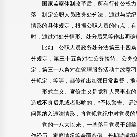
国家监察体制改革后，所有行使公权力的
落。制定公职人员政务处分法，通过与党纪
情形的具体规定，根据公职人员的特点，有
时，通过对处分情形、处分后果等作出明确
比如，公职人员政务处分法第三十四条对
分规定，第三十五条对在公务接待、公务
定，第三十八条对在管理服务活动中故意刁
分规定，等等，都传递出加强日常监督，推
形式主义、官僚主义是党和人民事业的大
造成不良后果或者影响的，“予以警告、记
问题纳入违法情形，将党规党纪中对党员的
党的十八大以来，一些落马党员干部篡改
作经历、家庭情况等全面造假，长期欺瞒组