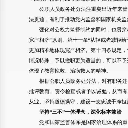
公职人员政务处分法注重突出近年来管党
法贯通，有利于推动党内监督和国家机关监
强化对公权力监督制约的同时，也贯穿着
宽严相济”原则。第十一条“从轻或者减轻给
更加精准地体现宽严相济。第十四条规定，
情况特殊，予以撤职更为适当的，可以不予
体现了教育挽救、治病救人的精神。
根据公职人员政务处分法，对有职务违法
批评教育、责令检查或者予以诫勉，从而有
从业、坚持道德操守，建设一支忠诚干净担
坚持“三不”一体理念，深化标本兼治
党和国家监督体系是国家治理体系的重要